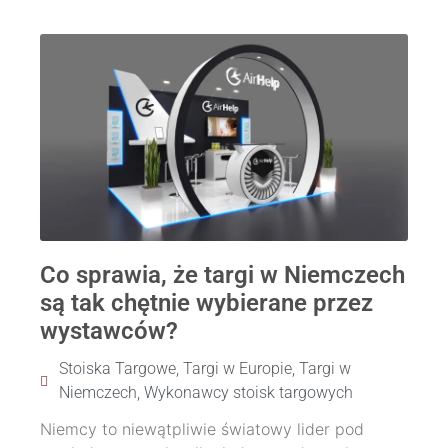
Co sprawia, że targi w Niemczech
są tak chętnie wybierane przez
wystawców?
Stoiska Targowe
,
Targi w Europie
,
Targi w
Niemczech
,
Wykonawcy stoisk targowych
Niemcy to niewątpliwie światowy lider pod