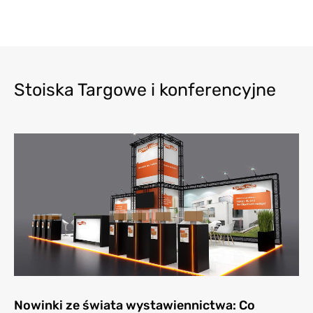
Stoiska Targowe i konferencyjne
Nowinki ze świata wystawiennictwa: Co