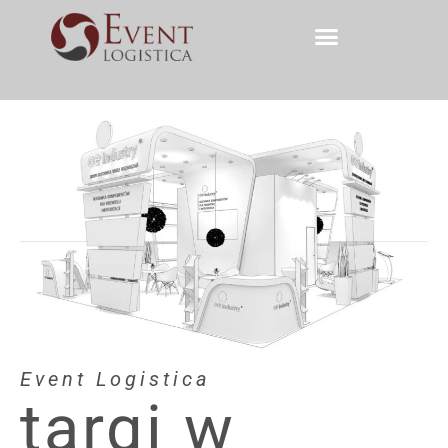
Event Logistica
targi w