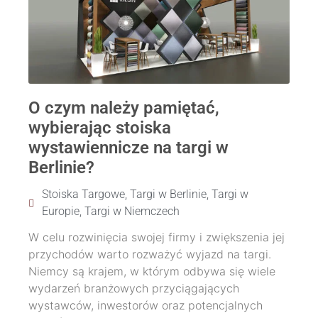
O czym należy pamiętać,
wybierając stoiska
wystawiennicze na targi w
Berlinie?
Stoiska Targowe
,
Targi w Berlinie
,
Targi w
Europie
,
Targi w Niemczech
W celu rozwinięcia swojej firmy i zwiększenia jej
przychodów warto rozważyć wyjazd na targi.
Niemcy są krajem, w którym odbywa się wiele
wydarzeń branżowych przyciągających
wystawców, inwestorów oraz potencjalnych