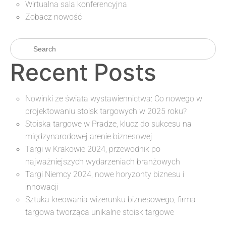
Wirtualna sala konferencyjna
Zobacz nowość
Recent Posts
Nowinki ze świata wystawiennictwa: Co nowego w
projektowaniu stoisk targowych w 2025 roku?
Stoiska targowe w Pradze, klucz do sukcesu na
międzynarodowej arenie biznesowej
Targi w Krakowie 2024, przewodnik po
najważniejszych wydarzeniach branżowych
Targi Niemcy 2024, nowe horyzonty biznesu i
innowacji
Sztuka kreowania wizerunku biznesowego, firma
targowa tworząca unikalne stoisk targowe