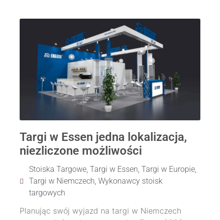
Targi w Essen jedna lokalizacja,
niezliczone możliwości
Stoiska Targowe
,
Targi w Essen
,
Targi w Europie
,
Targi w Niemczech
,
Wykonawcy stoisk
targowych
Planując swój wyjazd na targi w Niemczech