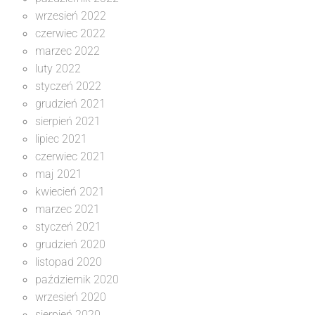
wrzesień 2022
czerwiec 2022
marzec 2022
luty 2022
styczeń 2022
grudzień 2021
sierpień 2021
lipiec 2021
czerwiec 2021
maj 2021
kwiecień 2021
marzec 2021
styczeń 2021
grudzień 2020
listopad 2020
październik 2020
wrzesień 2020
sierpień 2020