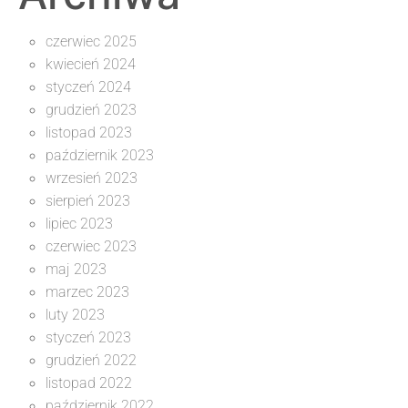
czerwiec 2025
kwiecień 2024
styczeń 2024
grudzień 2023
listopad 2023
październik 2023
wrzesień 2023
sierpień 2023
lipiec 2023
czerwiec 2023
maj 2023
marzec 2023
luty 2023
styczeń 2023
grudzień 2022
listopad 2022
październik 2022