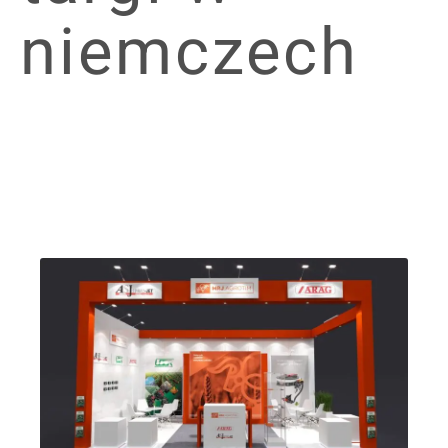
niemczech