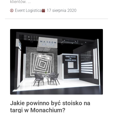
klientów. ...
Event Logistica
17 sierpnia 2020
Jakie powinno być stoisko na
targi w Monachium?