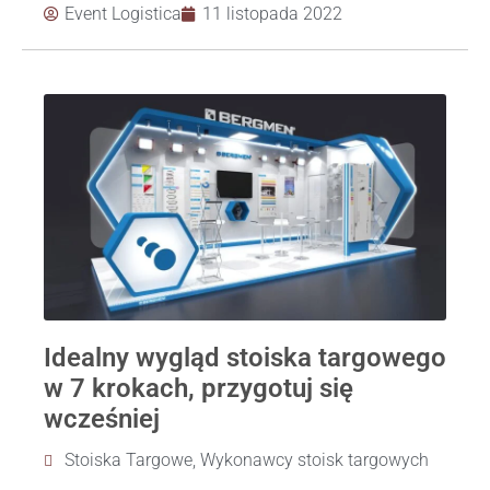
Event Logistica
11 listopada 2022
Idealny wygląd stoiska targowego
w 7 krokach, przygotuj się
wcześniej
Stoiska Targowe
,
Wykonawcy stoisk targowych