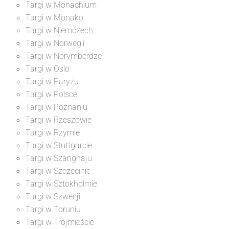
Targi w Monachium
Targi w Monako
Targi w Niemczech
Targi w Norwegii
Targi w Norymberdze
Targi w Oslo
Targi w Paryżu
Targi w Polsce
Targi w Poznaniu
Targi w Rzeszowie
Targi w Rzymie
Targi w Stuttgarcie
Targi w Szanghaju
Targi w Szczecinie
Targi w Sztokholmie
Targi w Szwecji
Targi w Toruniu
Targi w Trójmieście