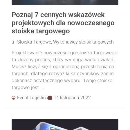
Poznaj 7 cennych wskazówek
projektowych dla nowoczesnego
stoiska targowego
Stoiska Targowe
,
Wykonawcy stoisk targowych
Projektowanie nowoczesnego stoiska targowego
to złożony proces, który wymaga wielu działań.
Musisz liczyć się z ograniczoną przestrzenią na
targach, dlatego rozważ kilka czynników zanim
dokonasz ostatecznego wyboru. Twoje stoisko
targowe jest ...
Event Logistica
14 listopada 2022