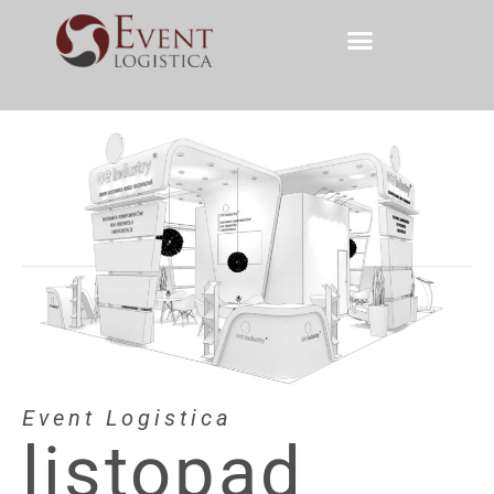
Event Logistica
listopad