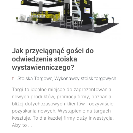
Jak przyciągnąć gości do
odwiedzenia stoiska
wystawienniczego?
Stoiska Targowe
,
Wykonawcy stoisk targowych
Targi to idealne miejsce do zaprezentowania
nowych produktów, promocji firmy, poznania
bliżej dotychczasowych klientów i oczywiście
pozyskania nowych. Wystąpienie na targach
kosztuje. To dla każdej firmy duży inwestycja.
Aby to ...