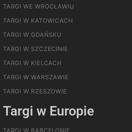
TARGI WE WROCŁAWIU
TARGI W KATOWICACH
TARGI W GDAŃSKU
TARGI W SZCZECINIE
TARGI W KIELCACH
TARGI W WARSZAWIE
TARGI W RZESZOWIE
Targi w Europie
TARGI W BARCELONIE