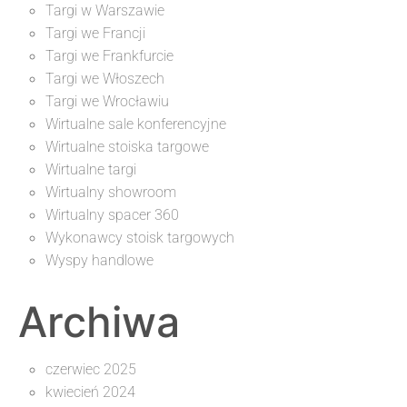
Targi w Warszawie
Targi we Francji
Targi we Frankfurcie
Targi we Włoszech
Targi we Wrocławiu
Wirtualne sale konferencyjne
Wirtualne stoiska targowe
Wirtualne targi
Wirtualny showroom
Wirtualny spacer 360
Wykonawcy stoisk targowych
Wyspy handlowe
Archiwa
czerwiec 2025
kwiecień 2024