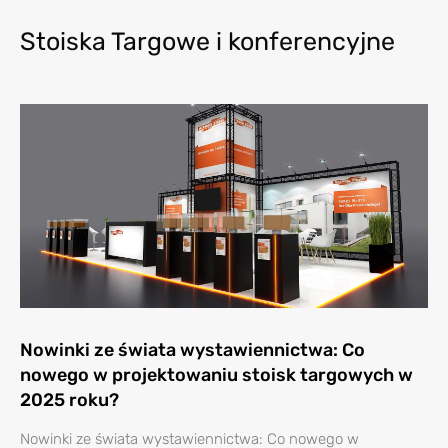
Stoiska Targowe i konferencyjne
Nowinki ze świata wystawiennictwa: Co
nowego w projektowaniu stoisk targowych w
2025 roku?
Nowinki ze świata wystawiennictwa: Co nowego w