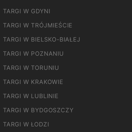
TARGI W GDYNI
TARGI W TRÓJMIEŚCIE
TARGI W BIELSKO-BIAŁEJ
TARGI W POZNANIU
TARGI W TORUNIU
TARGI W KRAKOWIE
TARGI W LUBLINIE
TARGI W BYDGOSZCZY
TARGI W ŁODZI