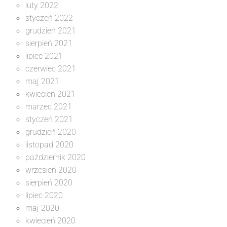
luty 2022
styczeń 2022
grudzień 2021
sierpień 2021
lipiec 2021
czerwiec 2021
maj 2021
kwiecień 2021
marzec 2021
styczeń 2021
grudzień 2020
listopad 2020
październik 2020
wrzesień 2020
sierpień 2020
lipiec 2020
maj 2020
kwiecień 2020