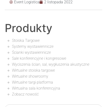
Event Logistica
2 listopada 2022
Produkty
Stoiska Targowe
Systemy wystawiennicze
Ścianki wystawiennicze
Sale konferencyjne i kongresowe
Wyciszenia ścian, sal, wygłuszenia akustyczne
Wirtualne stoiska targowe
Wirtualne showroomy
Wirtualne targi platforma
Wirtualna sala konferencyjna
Zobacz nowość