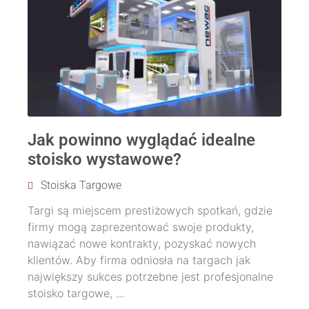
Jak powinno wyglądać idealne
stoisko wystawowe?
Stoiska Targowe
Targi są miejscem prestiżowych spotkań, gdzie
firmy mogą zaprezentować swoje produkty,
nawiązać nowe kontrakty, pozyskać nowych
klientów. Aby firma odniosła na targach jak
największy sukces potrzebne jest profesjonalne
stoisko targowe, ...