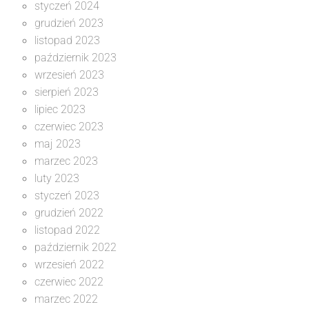
styczeń 2024
grudzień 2023
listopad 2023
październik 2023
wrzesień 2023
sierpień 2023
lipiec 2023
czerwiec 2023
maj 2023
marzec 2023
luty 2023
styczeń 2023
grudzień 2022
listopad 2022
październik 2022
wrzesień 2022
czerwiec 2022
marzec 2022