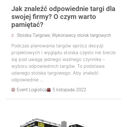
Jak znaleźć odpowiednie targi dla
swojej firmy? O czym warto
pamiętać?
Stoiska Targowe
,
Wykonawcy stoisk targowych
Podczas planowania targów oprócz decyzji
projektowych i wyglądu stoiska często nie bierze
się pod uwagę jednego ważnego czynnika –
wyboru odpowiednich targów. To podstawa
udanego stoiska targowego. Aby znaleźć
odpowiednie ...
Event Logistica
5 listopada 2022