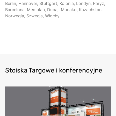
Berlin, Hannover, Stuttgart, Kolonia, Londyn, Paryż,
Barcelona, Mediolan, Dubaj, Monako, Kazachstan,
Norwegia, Szwecja, Włochy
Stoiska Targowe i konferencyjne