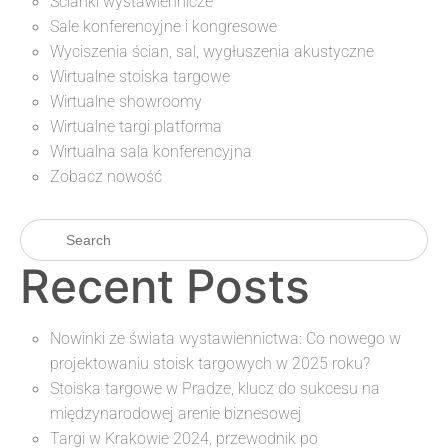
Ścianki wystawiennicze
Sale konferencyjne i kongresowe
Wyciszenia ścian, sal, wygłuszenia akustyczne
Wirtualne stoiska targowe
Wirtualne showroomy
Wirtualne targi platforma
Wirtualna sala konferencyjna
Zobacz nowość
Recent Posts
Nowinki ze świata wystawiennictwa: Co nowego w
projektowaniu stoisk targowych w 2025 roku?
Stoiska targowe w Pradze, klucz do sukcesu na
międzynarodowej arenie biznesowej
Targi w Krakowie 2024, przewodnik po