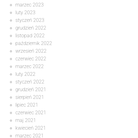
marzec 2023
luty 2023
styczeń 2023
grudzień 2022
listopad 2022
październik 2022
wrzesień 2022
czerwiec 2022
marzec 2022
luty 2022
styczeń 2022
grudzień 2021
sierpień 2021
lipiec 2021
czerwiec 2021
maj 2021
kwiecień 2021
marzec 2021