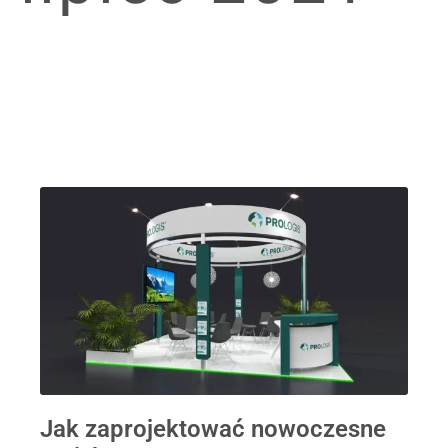
Jak zaprojektować nowoczesne