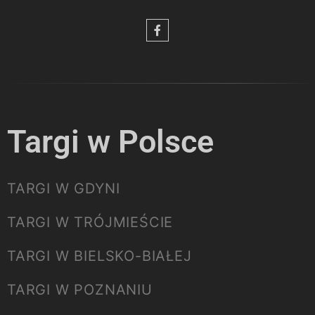
Targi w Polsce
TARGI W GDYNI
TARGI W TRÓJMIEŚCIE
TARGI W BIELSKO-BIAŁEJ
TARGI W POZNANIU