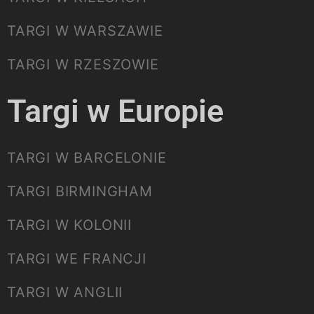
TARGI W WARSZAWIE
TARGI W RZESZOWIE
Targi w Europie
TARGI W BARCELONIE
TARGI BIRMINGHAM
TARGI W KOLONII
TARGI WE FRANCJI
TARGI W ANGLII