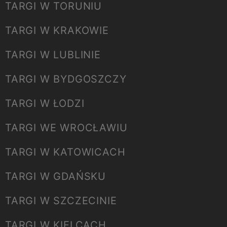
TARGI W TORUNIU
TARGI W KRAKOWIE
TARGI W LUBLINIE
TARGI W BYDGOSZCZY
TARGI W ŁODZI
TARGI WE WROCŁAWIU
TARGI W KATOWICACH
TARGI W GDAŃSKU
TARGI W SZCZECINIE
TARGI W KIELCACH