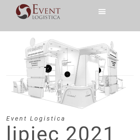
Event Logistica
lipiec 2021