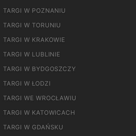
TARGI W POZNANIU
TARGI W TORUNIU
TARGI W KRAKOWIE
TARGI W LUBLINIE
TARGI W BYDGOSZCZY
TARGI W ŁODZI
TARGI WE WROCŁAWIU
TARGI W KATOWICACH
TARGI W GDAŃSKU