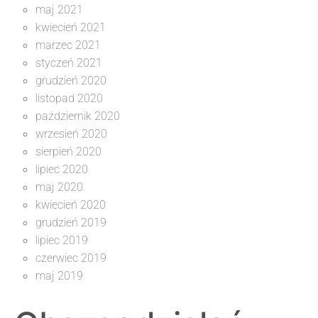
maj 2021
kwiecień 2021
marzec 2021
styczeń 2021
grudzień 2020
listopad 2020
październik 2020
wrzesień 2020
sierpień 2020
lipiec 2020
maj 2020
kwiecień 2020
grudzień 2019
lipiec 2019
czerwiec 2019
maj 2019