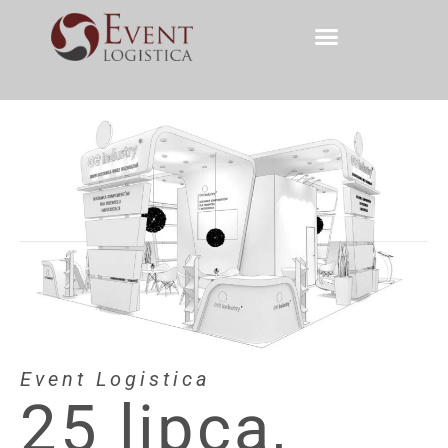
Event Logistica
25 lipca,