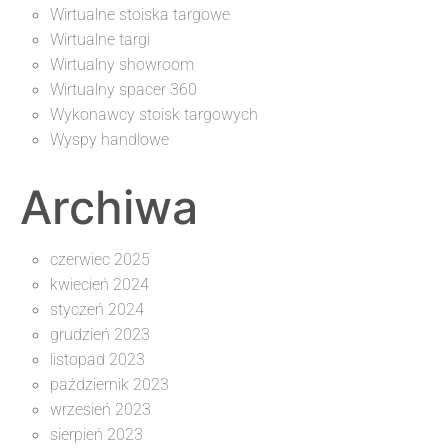
Wirtualne stoiska targowe
Wirtualne targi
Wirtualny showroom
Wirtualny spacer 360
Wykonawcy stoisk targowych
Wyspy handlowe
Archiwa
czerwiec 2025
kwiecień 2024
styczeń 2024
grudzień 2023
listopad 2023
październik 2023
wrzesień 2023
sierpień 2023