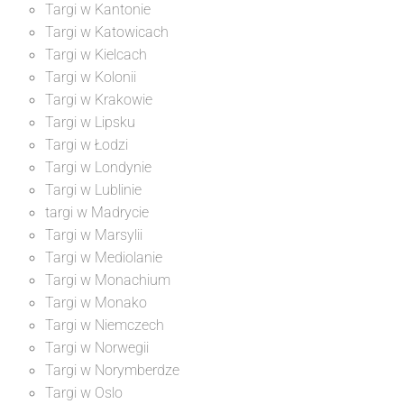
Targi w Kantonie
Targi w Katowicach
Targi w Kielcach
Targi w Kolonii
Targi w Krakowie
Targi w Lipsku
Targi w Łodzi
Targi w Londynie
Targi w Lublinie
targi w Madrycie
Targi w Marsylii
Targi w Mediolanie
Targi w Monachium
Targi w Monako
Targi w Niemczech
Targi w Norwegii
Targi w Norymberdze
Targi w Oslo