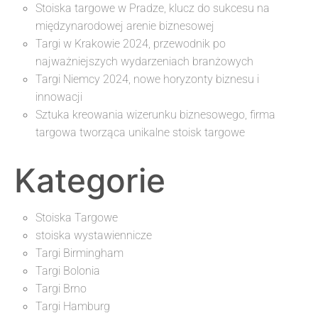
Stoiska targowe w Pradze, klucz do sukcesu na
międzynarodowej arenie biznesowej
Targi w Krakowie 2024, przewodnik po
najważniejszych wydarzeniach branżowych
Targi Niemcy 2024, nowe horyzonty biznesu i
innowacji
Sztuka kreowania wizerunku biznesowego, firma
targowa tworząca unikalne stoisk targowe
Kategorie
Stoiska Targowe
stoiska wystawiennicze
Targi Birmingham
Targi Bolonia
Targi Brno
Targi Hamburg