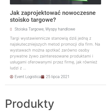
Jak zaprojektować nowoczesne
stoisko targowe?
Stoiska Targowe
,
Wyspy handlowe
Targi wystawiennicze stanowią dziś jedną z
najskuteczniejszych metod promocji dla firm. Na
wystawach można spotkać zarówno osoby
prywatne żywo zainteresowane produktami i
usługami oferowanymi przez firmę, jak również
ludzi z ...
Event Logistica
25 lipca 2021
Produkty