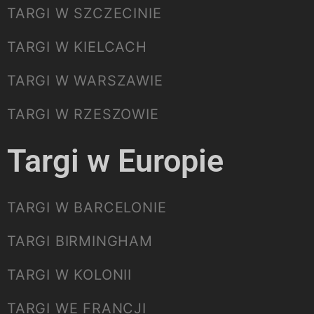
TARGI W SZCZECINIE
TARGI W KIELCACH
TARGI W WARSZAWIE
TARGI W RZESZOWIE
Targi w Europie
TARGI W BARCELONIE
TARGI BIRMINGHAM
TARGI W KOLONII
TARGI WE FRANCJI