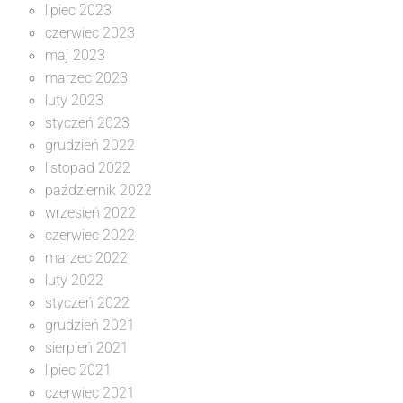
lipiec 2023
czerwiec 2023
maj 2023
marzec 2023
luty 2023
styczeń 2023
grudzień 2022
listopad 2022
październik 2022
wrzesień 2022
czerwiec 2022
marzec 2022
luty 2022
styczeń 2022
grudzień 2021
sierpień 2021
lipiec 2021
czerwiec 2021