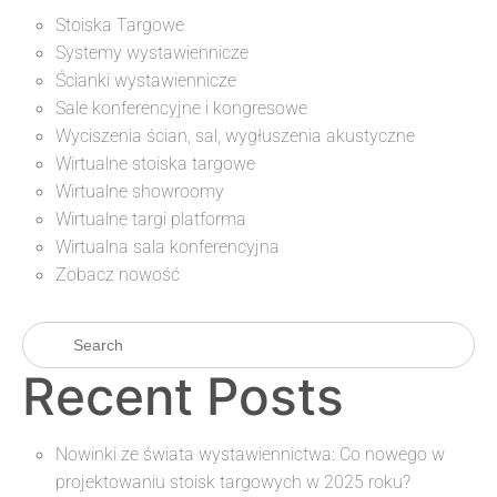
Stoiska Targowe
Systemy wystawiennicze
Ścianki wystawiennicze
Sale konferencyjne i kongresowe
Wyciszenia ścian, sal, wygłuszenia akustyczne
Wirtualne stoiska targowe
Wirtualne showroomy
Wirtualne targi platforma
Wirtualna sala konferencyjna
Zobacz nowość
Recent Posts
Nowinki ze świata wystawiennictwa: Co nowego w
projektowaniu stoisk targowych w 2025 roku?