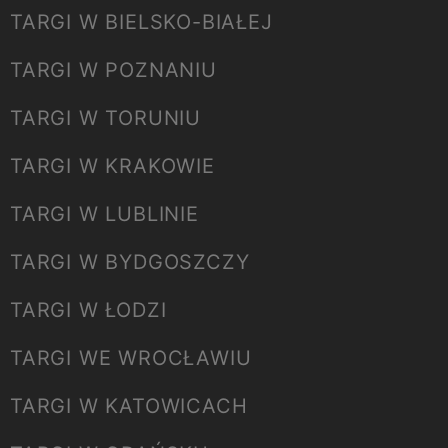
TARGI W BIELSKO-BIAŁEJ
TARGI W POZNANIU
TARGI W TORUNIU
TARGI W KRAKOWIE
TARGI W LUBLINIE
TARGI W BYDGOSZCZY
TARGI W ŁODZI
TARGI WE WROCŁAWIU
TARGI W KATOWICACH