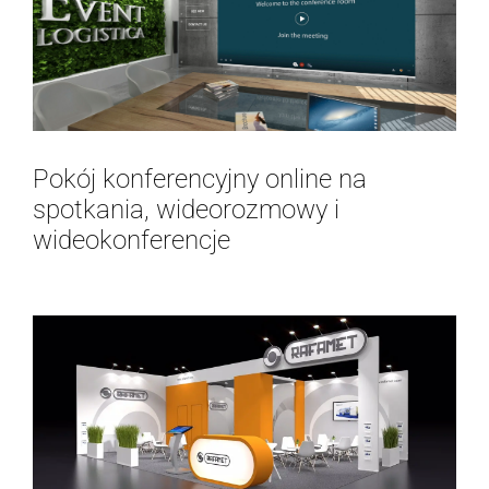
Pokój konferencyjny online na
spotkania, wideorozmowy i
wideokonferencje