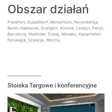
Obszar działań
Frankfurt, Dusseldorf, Monachium, Norymberga,
Berlin, Hannover, Stuttgart, Kolonia, Londyn, Paryż,
Barcelona, Mediolan, Dubaj, Monako, Kazachstan,
Norwegia, Szwecja, Włochy
Stoiska Targowe i konferencyjne