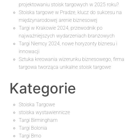
projektowaniu stoisk targowych w 2025 roku?
Stoiska targowe w Pradze, klucz do sukcesu na
międzynarodowej arenie biznesowej
Targi w Krakowie 2024, przewodnik po
najważniejszych wydarzeniach branżowych
Targi Niemcy 2024, nowe horyzonty biznesu i
innowacji
Sztuka kreowania wizerunku biznesowego, firma
targowa tworząca unikalne stoisk targowe
Kategorie
Stoiska Targowe
stoiska wystawiennicze
Targi Birmingham
Targi Bolonia
Targi Brno