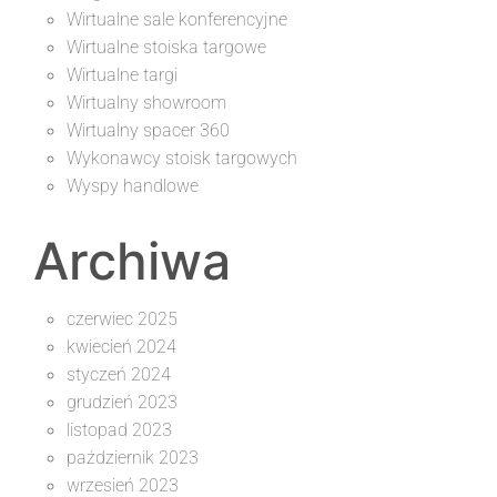
Wirtualne sale konferencyjne
Wirtualne stoiska targowe
Wirtualne targi
Wirtualny showroom
Wirtualny spacer 360
Wykonawcy stoisk targowych
Wyspy handlowe
Archiwa
czerwiec 2025
kwiecień 2024
styczeń 2024
grudzień 2023
listopad 2023
październik 2023
wrzesień 2023