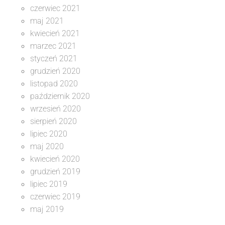
czerwiec 2021
maj 2021
kwiecień 2021
marzec 2021
styczeń 2021
grudzień 2020
listopad 2020
październik 2020
wrzesień 2020
sierpień 2020
lipiec 2020
maj 2020
kwiecień 2020
grudzień 2019
lipiec 2019
czerwiec 2019
maj 2019