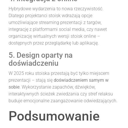
Hybrydowe wydarzenia to nowa rzeczywistość.
Dlatego projektanci stoisk wdrażają opcje
umożliwiające streaming prezentacji z targów,
integrację z platformami social media, czy nawet
organizację wirtualnych wersji stoisk online –
dostępnych przez przeglądarkę lub aplikację.
5. Design oparty na
doświadczeniu
W 2025 roku stoiska przestają być tylko miejscem
prezentacji – stają się
doświadczeniem samym w
sobie
. Wykorzystanie zapachów, dźwięków,
interaktywnych ścieżek zwiedzania czy stref relaksu
buduje emocjonalne zaangażowanie odwiedzających.
Podsumowanie