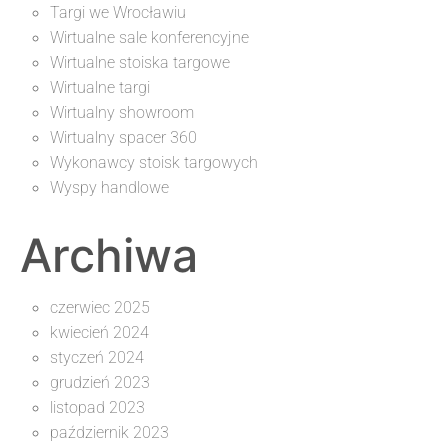
Targi we Wrocławiu
Wirtualne sale konferencyjne
Wirtualne stoiska targowe
Wirtualne targi
Wirtualny showroom
Wirtualny spacer 360
Wykonawcy stoisk targowych
Wyspy handlowe
Archiwa
czerwiec 2025
kwiecień 2024
styczeń 2024
grudzień 2023
listopad 2023
październik 2023