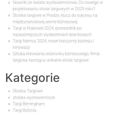
Nowinki ze świata wystawiennictwa: Co nowego w
projektowaniu stoisk targowych w 2025 roku?
Stoiska targowe w Pradze, klucz do sukcesu na
międzynarodowej arenie biznesowej
Targi w Krakowie 2024, przewodnik po
najważniejszych wydarzeniach branżowych
Targi Niemcy 2024, nowe horyzonty biznesu i
innowacji
Sztuka kreowania wizerunku biznesowego, firma
targowa tworząca unikalne stoisk targowe
Kategorie
Stoiska Targowe
stoiska wystawiennicze
Targi Birmingham
Targi Bolonia