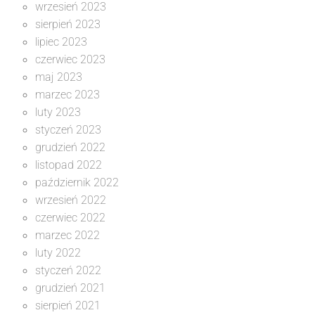
wrzesień 2023
sierpień 2023
lipiec 2023
czerwiec 2023
maj 2023
marzec 2023
luty 2023
styczeń 2023
grudzień 2022
listopad 2022
październik 2022
wrzesień 2022
czerwiec 2022
marzec 2022
luty 2022
styczeń 2022
grudzień 2021
sierpień 2021