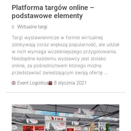
Platforma targów online –
podstawowe elementy
Wirtualne targi
Targi wystawiennicze w formie wirtualnej
zdobywają coraz większą popularność, ale udział
w nich wymaga wcześniejszego przygotowania.
Niezbędne każdemu wystawcy jest stoisko
online, za pośrednictwem którego można
przedstawiać zwiedzającym swoją ofertę ...
Event Logistica
8 stycznia 2021