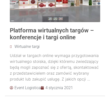
Platforma wirtualnych targów –
konferencje i targi online
Wirtualne targi
Udział w targach online wymaga przygotowania
wirtualnego stoiska, dzięki któremu zwiedzający
będą mogli zapoznać się z ofertą, skontaktować
z przedstawicielem oraz zamówić wybrany
produkt lub zakupić usługę. Z jakich opcji ...
Event Logistica
4 stycznia 2021