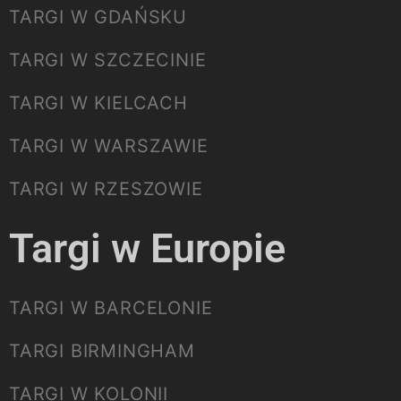
TARGI W GDAŃSKU
TARGI W SZCZECINIE
TARGI W KIELCACH
TARGI W WARSZAWIE
TARGI W RZESZOWIE
Targi w Europie
TARGI W BARCELONIE
TARGI BIRMINGHAM
TARGI W KOLONII