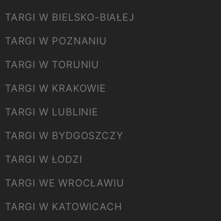
TARGI W BIELSKO-BIAŁEJ
TARGI W POZNANIU
TARGI W TORUNIU
TARGI W KRAKOWIE
TARGI W LUBLINIE
TARGI W BYDGOSZCZY
TARGI W ŁODZI
TARGI WE WROCŁAWIU
TARGI W KATOWICACH