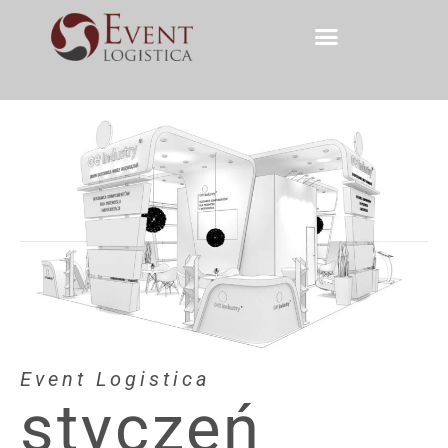
Event Logistica
styczeń