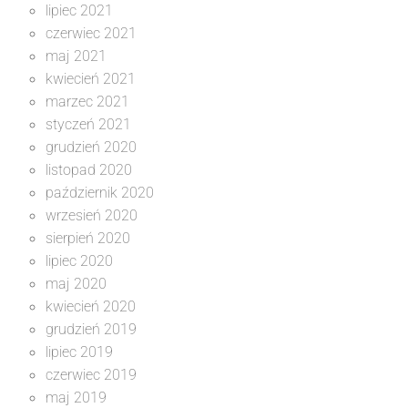
lipiec 2021
czerwiec 2021
maj 2021
kwiecień 2021
marzec 2021
styczeń 2021
grudzień 2020
listopad 2020
październik 2020
wrzesień 2020
sierpień 2020
lipiec 2020
maj 2020
kwiecień 2020
grudzień 2019
lipiec 2019
czerwiec 2019
maj 2019