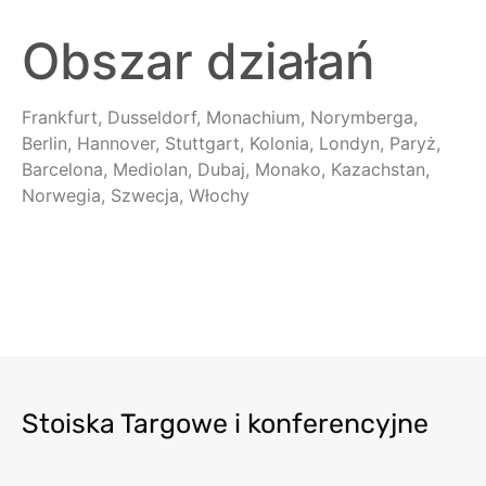
Obszar działań
Frankfurt, Dusseldorf, Monachium, Norymberga,
Berlin, Hannover, Stuttgart, Kolonia, Londyn, Paryż,
Barcelona, Mediolan, Dubaj, Monako, Kazachstan,
Norwegia, Szwecja, Włochy
Stoiska Targowe i konferencyjne