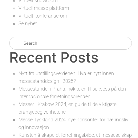
Virtuelt showroom
Virtuell messe plattform
Virtuelt konferanserom
Se nyhet
Recent Posts
Nytt fra utstillingsverdenen: Hva er nytt innen
messestanddesign i 2025?
Messestander i Praha, nøkkelen til suksess på den
internasjonale forretningsarenaen
Messer i Krakow 2024, en guide til de viktigste
bransjebegivenhetene
Messe Tyskland 2024, nye horisonter for næringsliv
og innovasjon
Kunsten å skape et forretningsbilde, et messeselskap