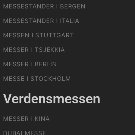
MESSESTANDER I BERGEN
MESSESTANDER I ITALIA
MESSEN I STUTTGART
MESSER I TSJEKKIA
MESSER I BERLIN
MESSE I STOCKHOLM
Verdensmessen
MESSER I KINA
DUBAI MESSE