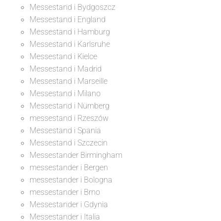
Messestand i Bydgoszcz
Messestand i England
Messestand i Hamburg
Messestand i Karlsruhe
Messestand i Kielce
Messestand i Madrid
Messestand i Marseille
Messestand i Milano
Messestand i Nürnberg
messestand i Rzeszów
Messestand i Spania
Messestand i Szczecin
Messestander Birmingham
messestander i Bergen
messestander i Bologna
messestander i Brno
Messestander i Gdynia
Messestander i Italia