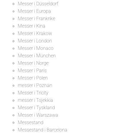
Messer i Düsseldorf
Messer i Europa
Messer i Frankrike
Messer i Kina
Messer i Krakow
Messer i London
Messer i Monaco
Messer i München
Messer i Norge
Messer i Paris
Messer i Polen
messer i Poznan
Messer i Tricity
messer i Tsjekkia
Messer i Tyskland
Messer i Warszawa
Messestand
Messestand i Barcelona