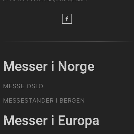
Messer i Norge
MESSE OSLO
MESSESTANDER I BERGEN
Messer i Europa