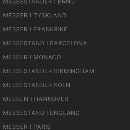
MESSESTANDER I BRNO
MESSER I TYSKLAND
MESSER I FRANKRIKE
MESSESTAND I BARCELONA
MESSER I MONACO
MESSESTANDER BIRMINGHAM
MESSESTANDER KÖLN
MESSEN I HANNOVER
MESSESTAND I ENGLAND
MESSER I PARIS