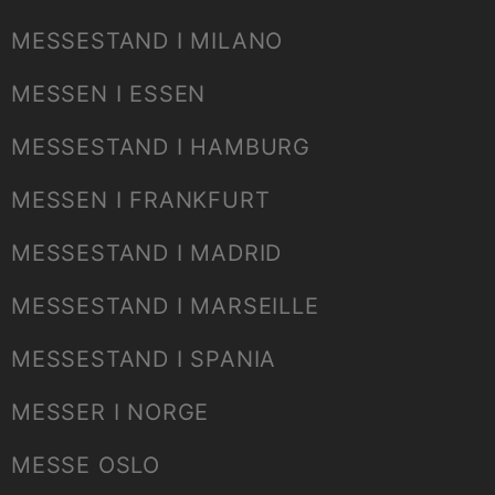
MESSESTAND I MILANO
MESSEN I ESSEN
MESSESTAND I HAMBURG
MESSEN I FRANKFURT
MESSESTAND I MADRID
MESSESTAND I MARSEILLE
MESSESTAND I SPANIA
MESSER I NORGE
MESSE OSLO