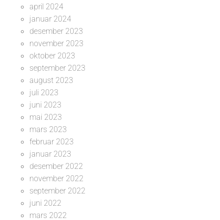
april 2024
januar 2024
desember 2023
november 2023
oktober 2023
september 2023
august 2023
juli 2023
juni 2023
mai 2023
mars 2023
februar 2023
januar 2023
desember 2022
november 2022
september 2022
juni 2022
mars 2022