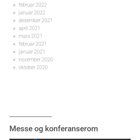
februar 2022
januar 2022
desember 2021
april 2021
mars 2021
februar 2021
januar 2021
november 2020
oktober 2020
Messe og konferanserom