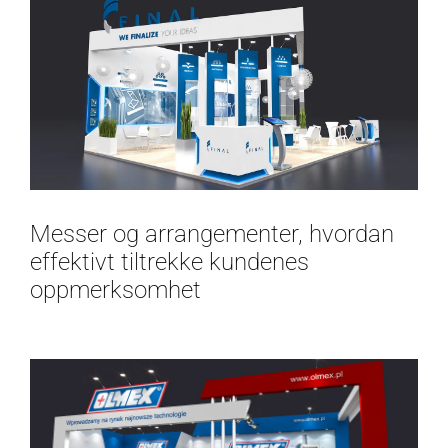
Messer og arrangementer, hvordan
effektivt tiltrekke kundenes
oppmerksomhet