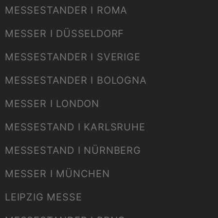
MESSESTANDER I ROMA
MESSER I DÜSSELDORF
MESSESTANDER I SVERIGE
MESSESTANDER I BOLOGNA
MESSER I LONDON
MESSESTAND I KARLSRUHE
MESSESTAND I NÜRNBERG
MESSER I MÜNCHEN
LEIPZIG MESSE