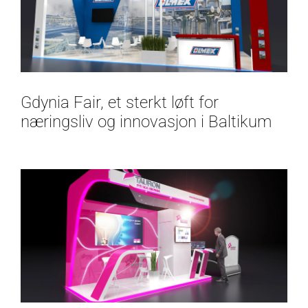
Gdynia Fair, et sterkt løft for
næringsliv og innovasjon i Baltikum