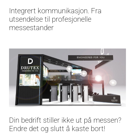
Integrert kommunikasjon. Fra
utsendelse til profesjonelle
messestander
Din bedrift stiller ikke ut på messen?
Endre det og slutt å kaste bort!