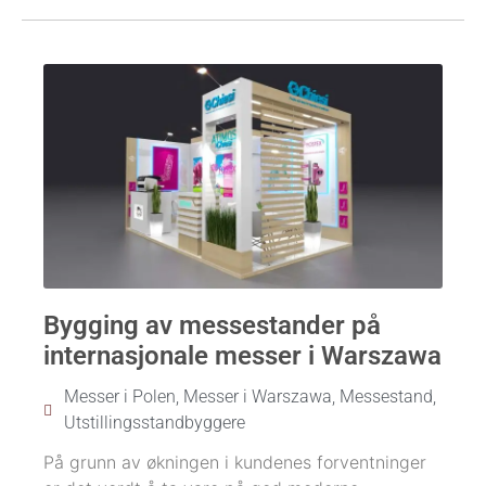
Bygging av messestander på
internasjonale messer i Warszawa
Messer i Polen
,
Messer i Warszawa
,
Messestand
,
Utstillingsstandbyggere
På grunn av økningen i kundenes forventninger