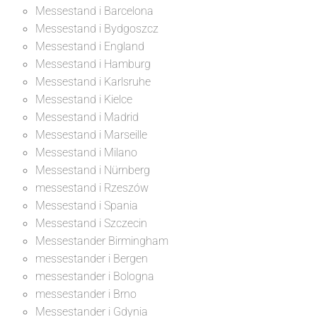
Messestand i Barcelona
Messestand i Bydgoszcz
Messestand i England
Messestand i Hamburg
Messestand i Karlsruhe
Messestand i Kielce
Messestand i Madrid
Messestand i Marseille
Messestand i Milano
Messestand i Nürnberg
messestand i Rzeszów
Messestand i Spania
Messestand i Szczecin
Messestander Birmingham
messestander i Bergen
messestander i Bologna
messestander i Brno
Messestander i Gdynia