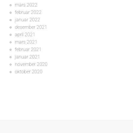
mars 2022
februar 2022
januar 2022
desember 2021
april 2021
mars 2021
februar 2021
januar 2021
november 2020
oktober 2020