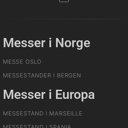
Messer i Norge
MESSE OSLO
MESSESTANDER I BERGEN
Messer i Europa
MESSESTAND I MARSEILLE
MESSESTAND I SPANIA