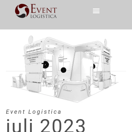
Event Logistica
juli 2023