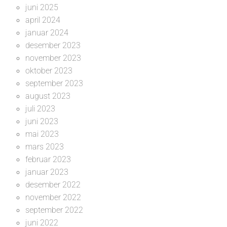
juni 2025
april 2024
januar 2024
desember 2023
november 2023
oktober 2023
september 2023
august 2023
juli 2023
juni 2023
mai 2023
mars 2023
februar 2023
januar 2023
desember 2022
november 2022
september 2022
juni 2022