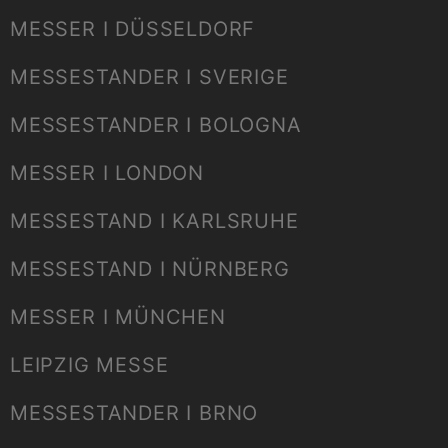
MESSER I DÜSSELDORF
MESSESTANDER I SVERIGE
MESSESTANDER I BOLOGNA
MESSER I LONDON
MESSESTAND I KARLSRUHE
MESSESTAND I NÜRNBERG
MESSER I MÜNCHEN
LEIPZIG MESSE
MESSESTANDER I BRNO