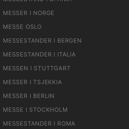
MESSER I NORGE
MESSE OSLO
MESSESTANDER I BERGEN
MESSESTANDER I ITALIA
MESSEN I STUTTGART
MESSER I TSJEKKIA
MESSER I BERLIN
MESSE I STOCKHOLM
MESSESTANDER I ROMA