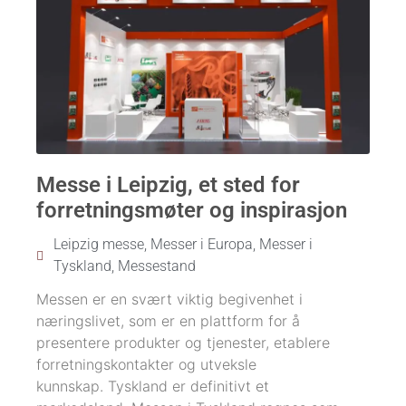
Messe i Leipzig, et sted for
forretningsmøter og inspirasjon
Leipzig messe
,
Messer i Europa
,
Messer i
Tyskland
,
Messestand
Messen er en svært viktig begivenhet i
næringslivet, som er en plattform for å
presentere produkter og tjenester, etablere
forretningskontakter og utveksle
kunnskap. Tyskland er definitivt et