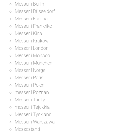
Messer i Berlin
Messer i Düsseldorf
Messer i Europa
Messer i Frankrike
Messer i Kina
Messer i Krakow
Messer i London
Messer i Monaco
Messer i München
Messer i Norge
Messer i Paris
Messer i Polen
messer i Poznan
Messer i Tricity
messer i Tsjekkia
Messer i Tyskland
Messer i Warszawa
Messestand