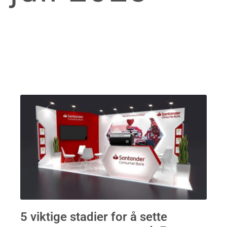
5 viktige stadier for å sette