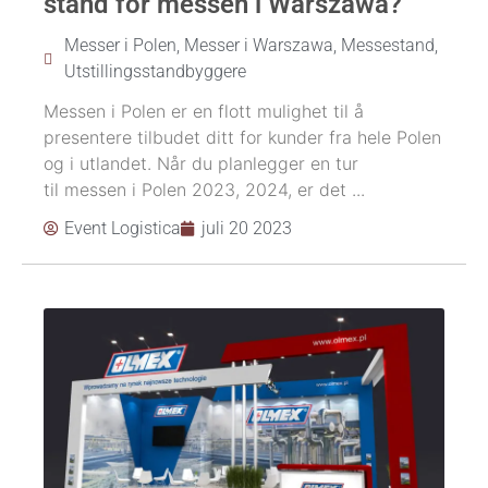
stand for messen i Warszawa?
Messer i Polen
,
Messer i Warszawa
,
Messestand
,
Utstillingsstandbyggere
Messen i Polen er en flott mulighet til å
presentere tilbudet ditt for kunder fra hele Polen
og i utlandet. Når du planlegger en tur
til messen i Polen 2023, 2024, er det ...
Event Logistica
juli 20 2023