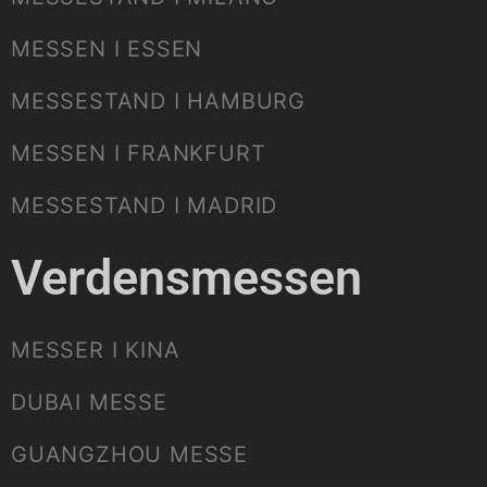
MESSEN I ESSEN
MESSESTAND I HAMBURG
MESSEN I FRANKFURT
MESSESTAND I MADRID
Verdensmessen
MESSER I KINA
DUBAI MESSE
GUANGZHOU MESSE