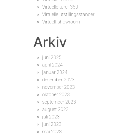
Virtuelle turer 360
Virtuelle utstillingsstander
Virtuelt showroom
Arkiv
juni 2025
april 2024
januar 2024
desember 2023
november 2023
oktober 2023
september 2023
august 2023
juli 2023
juni 2023
mai 2023