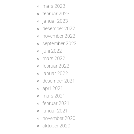
mars 2023
februar 2023
januar 2023
desember 2022
november 2022
september 2022
juni 2022
mars 2022
februar 2022
januar 2022
desember 2021
april 2021
mars 2021
februar 2021
januar 2021
november 2020
oktober 2020