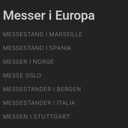
Messer i Europa
MESSESTAND I MARSEILLE
MESSESTAND I SPANIA
MESSER I NORGE
MESSE OSLO
MESSESTANDER I BERGEN
MESSESTANDER I ITALIA
MESSEN I STUTTGART