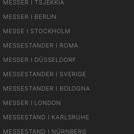
MESSER I TSJEKKIA
MESSER I BERLIN
MESSE I STOCKHOLM
MESSESTANDER I ROMA
MESSER I DÜSSELDORF
MESSESTANDER I SVERIGE
MESSESTANDER I BOLOGNA
MESSER I LONDON
MESSESTAND I KARLSRUHE
MESSESTAND I NÜRNBERG