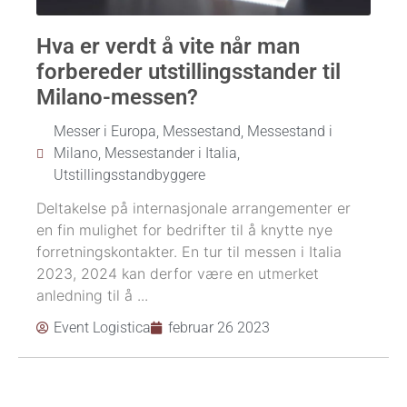
Hva er verdt å vite når man
forbereder utstillingsstander til
Milano-messen?
Messer i Europa
,
Messestand
,
Messestand i
Milano
,
Messestander i Italia
,
Utstillingsstandbyggere
Deltakelse på internasjonale arrangementer er
en fin mulighet for bedrifter til å knytte nye
forretningskontakter. En tur til messen i Italia
2023, 2024 kan derfor være en utmerket
anledning til å ...
Event Logistica
februar 26 2023