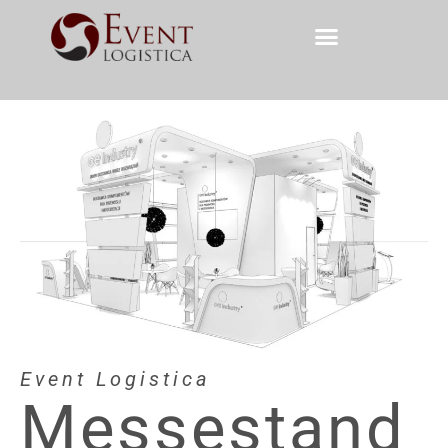
Event Logistica
Messestand