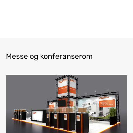
Messe og konferanserom