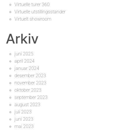
Virtuelle turer 360
Virtuelle utstillingsstander
Virtuelt showroom
Arkiv
juni 2025
april 2024
januar 2024
desember 2023
november 2023
oktober 2023
september 2023
august 2023
juli 2023
juni 2023
mai 2023