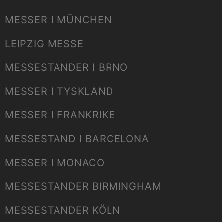
MESSER I MÜNCHEN
LEIPZIG MESSE
MESSESTANDER I BRNO
MESSER I TYSKLAND
MESSER I FRANKRIKE
MESSESTAND I BARCELONA
MESSER I MONACO
MESSESTANDER BIRMINGHAM
MESSESTANDER KÖLN