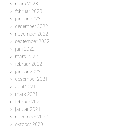
mars 2023
februar 2023
januar 2023
desember 2022
november 2022
september 2022
juni 2022
mars 2022
februar 2022
januar 2022
desember 2021
april 2021
mars 2021
februar 2021
januar 2021
november 2020
oktober 2020