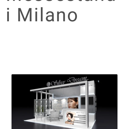
i Milano