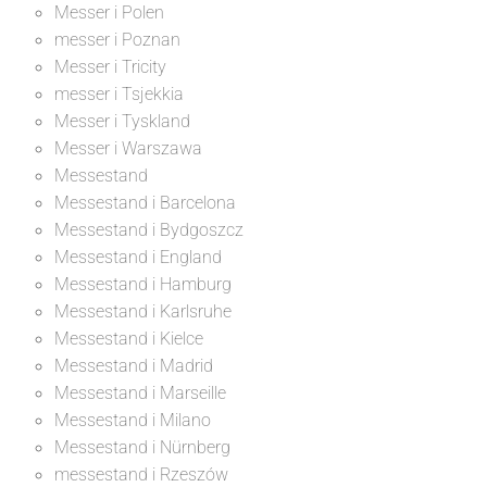
Messer i Polen
messer i Poznan
Messer i Tricity
messer i Tsjekkia
Messer i Tyskland
Messer i Warszawa
Messestand
Messestand i Barcelona
Messestand i Bydgoszcz
Messestand i England
Messestand i Hamburg
Messestand i Karlsruhe
Messestand i Kielce
Messestand i Madrid
Messestand i Marseille
Messestand i Milano
Messestand i Nürnberg
messestand i Rzeszów