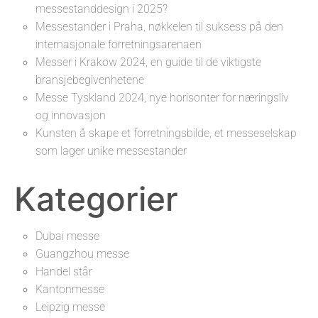
messestanddesign i 2025?
Messestander i Praha, nøkkelen til suksess på den
internasjonale forretningsarenaen
Messer i Krakow 2024, en guide til de viktigste
bransjebegivenhetene
Messe Tyskland 2024, nye horisonter for næringsliv
og innovasjon
Kunsten å skape et forretningsbilde, et messeselskap
som lager unike messestander
Kategorier
Dubai messe
Guangzhou messe
Handel står
Kantonmesse
Leipzig messe