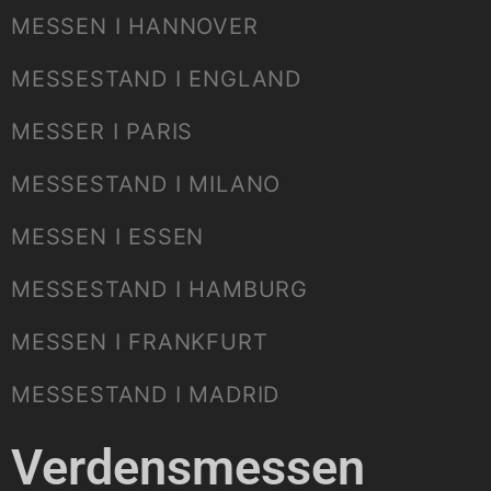
MESSEN I HANNOVER
MESSESTAND I ENGLAND
MESSER I PARIS
MESSESTAND I MILANO
MESSEN I ESSEN
MESSESTAND I HAMBURG
MESSEN I FRANKFURT
MESSESTAND I MADRID
Verdensmessen