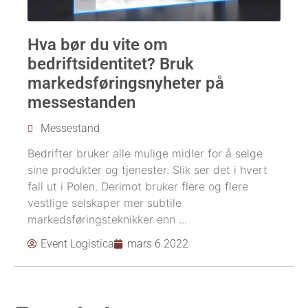
Hva bør du vite om
bedriftsidentitet? Bruk
markedsføringsnyheter på
messestanden
Messestand
Bedrifter bruker alle mulige midler for å selge
sine produkter og tjenester. Slik ser det i hvert
fall ut i Polen. Derimot bruker flere og flere
vestlige selskaper mer subtile
markedsføringsteknikker enn ...
Event Logistica
mars 6 2022