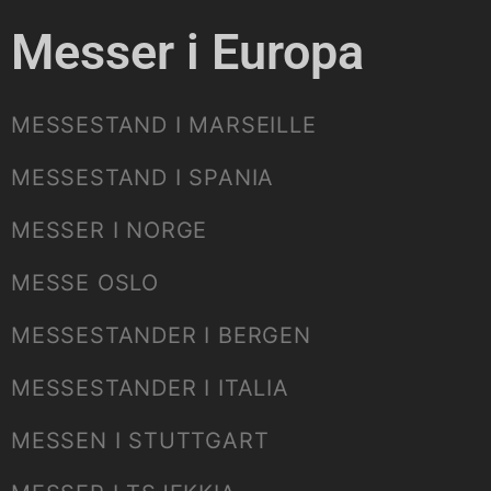
Messer i Europa
MESSESTAND I MARSEILLE
MESSESTAND I SPANIA
MESSER I NORGE
MESSE OSLO
MESSESTANDER I BERGEN
MESSESTANDER I ITALIA
MESSEN I STUTTGART