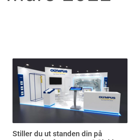
Stiller du ut standen din på