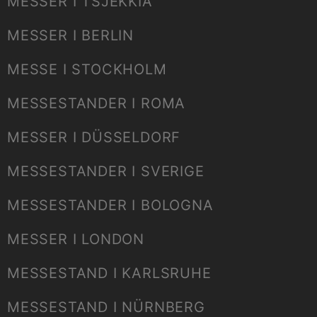
MESSER I TSJEKKIA
MESSER I BERLIN
MESSE I STOCKHOLM
MESSESTANDER I ROMA
MESSER I DÜSSELDORF
MESSESTANDER I SVERIGE
MESSESTANDER I BOLOGNA
MESSER I LONDON
MESSESTAND I KARLSRUHE
MESSESTAND I NÜRNBERG