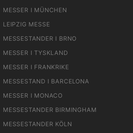
MESSER I MÜNCHEN
LEIPZIG MESSE
MESSESTANDER I BRNO
MESSER I TYSKLAND
MESSER I FRANKRIKE
MESSESTAND I BARCELONA
MESSER I MONACO
MESSESTANDER BIRMINGHAM
MESSESTANDER KÖLN