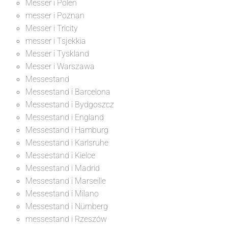
Messer i Polen
messer i Poznan
Messer i Tricity
messer i Tsjekkia
Messer i Tyskland
Messer i Warszawa
Messestand
Messestand i Barcelona
Messestand i Bydgoszcz
Messestand i England
Messestand i Hamburg
Messestand i Karlsruhe
Messestand i Kielce
Messestand i Madrid
Messestand i Marseille
Messestand i Milano
Messestand i Nürnberg
messestand i Rzeszów