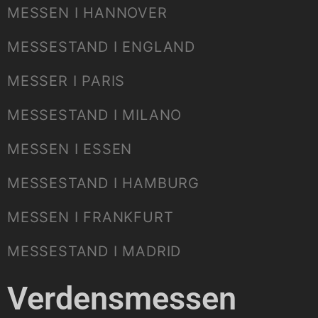
MESSEN I HANNOVER
MESSESTAND I ENGLAND
MESSER I PARIS
MESSESTAND I MILANO
MESSEN I ESSEN
MESSESTAND I HAMBURG
MESSEN I FRANKFURT
MESSESTAND I MADRID
Verdensmessen