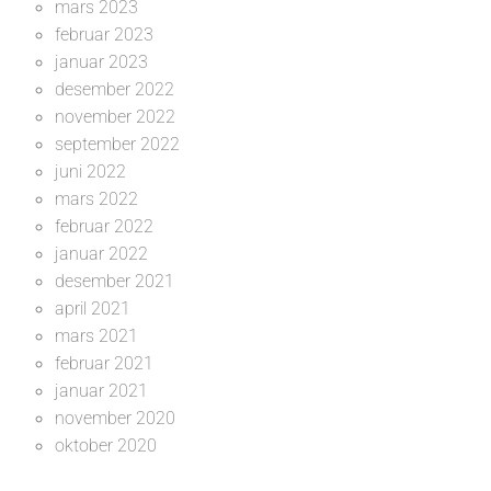
mars 2023
februar 2023
januar 2023
desember 2022
november 2022
september 2022
juni 2022
mars 2022
februar 2022
januar 2022
desember 2021
april 2021
mars 2021
februar 2021
januar 2021
november 2020
oktober 2020