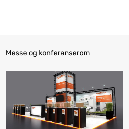
Messe og konferanserom