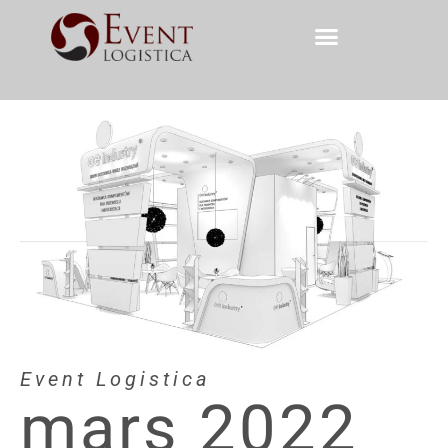
Event Logistica
mars 2022