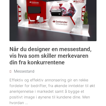
Når du designer en messestand,
vis hva som skiller merkevaren
din fra konkurrentene
Messestand
Effektiv og effektiv annonsering gir en rekke
fordeler for bedrifter, fra økende inntekter til økt
anerkjennelse i markedet samt å bygge et
positivt image i øynene til kundene dine. Men
hvordan ...