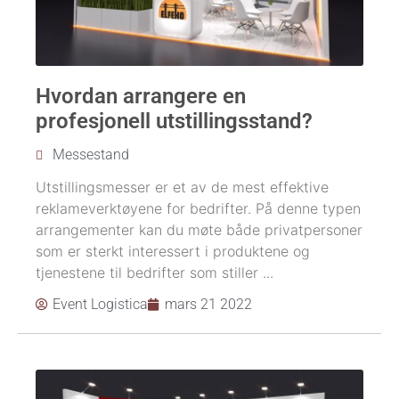
Hvordan arrangere en
profesjonell utstillingsstand?
Messestand
Utstillingsmesser er et av de mest effektive
reklameverktøyene for bedrifter. På denne typen
arrangementer kan du møte både privatpersoner
som er sterkt interessert i produktene og
tjenestene til bedrifter som stiller ...
Event Logistica
mars 21 2022