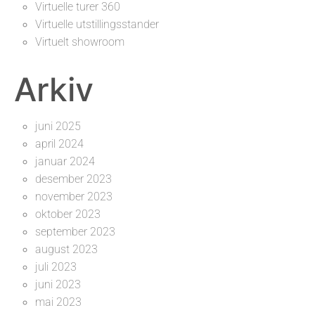
Virtuelle turer 360
Virtuelle utstillingsstander
Virtuelt showroom
Arkiv
juni 2025
april 2024
januar 2024
desember 2023
november 2023
oktober 2023
september 2023
august 2023
juli 2023
juni 2023
mai 2023