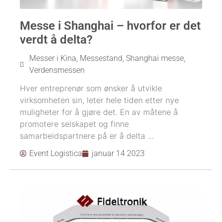
Messe i Shanghai – hvorfor er det
verdt å delta?
Messer i Kina
,
Messestand
,
Shanghai messe
,
Verdensmessen
Hver entreprenør som ønsker å utvikle
virksomheten sin, leter hele tiden etter nye
muligheter for å gjøre det. En av måtene å
promotere selskapet og finne
samarbeidspartnere på er å delta ...
Event Logistica
januar 14 2023