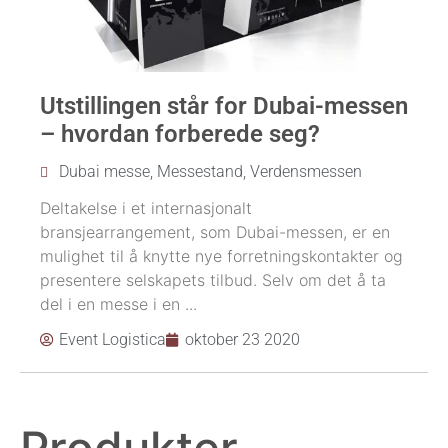
Utstillingen står for Dubai-messen
– hvordan forberede seg?
Dubai messe
,
Messestand
,
Verdensmessen
Deltakelse i et internasjonalt
bransjearrangement, som Dubai-messen, er en
mulighet til å knytte nye forretningskontakter og
presentere selskapets tilbud. Selv om det å ta
del i en messe i en ...
Event Logistica
oktober 23 2020
Produkter