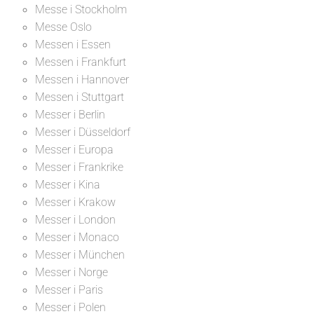
Messe i Stockholm
Messe Oslo
Messen i Essen
Messen i Frankfurt
Messen i Hannover
Messen i Stuttgart
Messer i Berlin
Messer i Düsseldorf
Messer i Europa
Messer i Frankrike
Messer i Kina
Messer i Krakow
Messer i London
Messer i Monaco
Messer i München
Messer i Norge
Messer i Paris
Messer i Polen