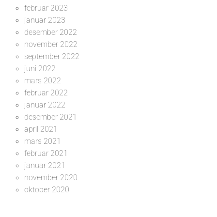
februar 2023
januar 2023
desember 2022
november 2022
september 2022
juni 2022
mars 2022
februar 2022
januar 2022
desember 2021
april 2021
mars 2021
februar 2021
januar 2021
november 2020
oktober 2020