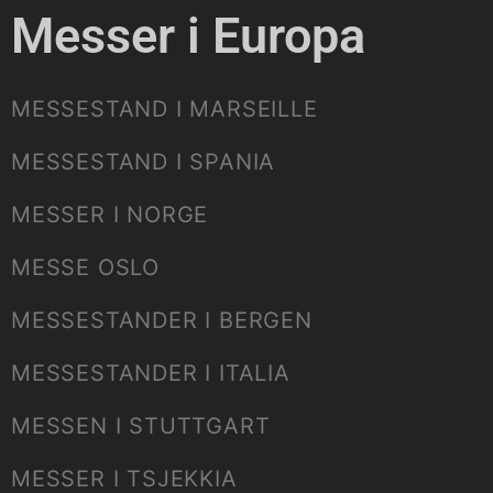
Messer i Europa
MESSESTAND I MARSEILLE
MESSESTAND I SPANIA
MESSER I NORGE
MESSE OSLO
MESSESTANDER I BERGEN
MESSESTANDER I ITALIA
MESSEN I STUTTGART
MESSER I TSJEKKIA