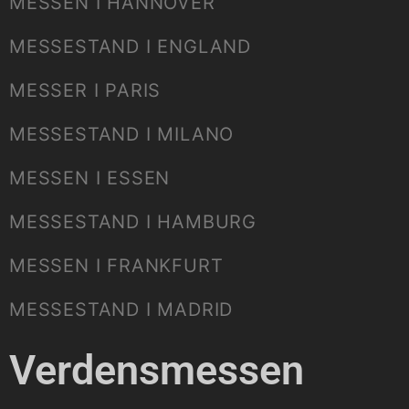
MESSEN I HANNOVER
MESSESTAND I ENGLAND
MESSER I PARIS
MESSESTAND I MILANO
MESSEN I ESSEN
MESSESTAND I HAMBURG
MESSEN I FRANKFURT
MESSESTAND I MADRID
Verdensmessen