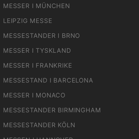
MESSER I MÜNCHEN
LEIPZIG MESSE
MESSESTANDER I BRNO
MESSER I TYSKLAND
MESSER I FRANKRIKE
MESSESTAND I BARCELONA
MESSER I MONACO
MESSESTANDER BIRMINGHAM
MESSESTANDER KÖLN