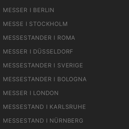
MESSER I BERLIN
MESSE I STOCKHOLM
MESSESTANDER I ROMA
MESSER I DÜSSELDORF
MESSESTANDER I SVERIGE
MESSESTANDER I BOLOGNA
MESSER I LONDON
MESSESTAND I KARLSRUHE
MESSESTAND I NÜRNBERG