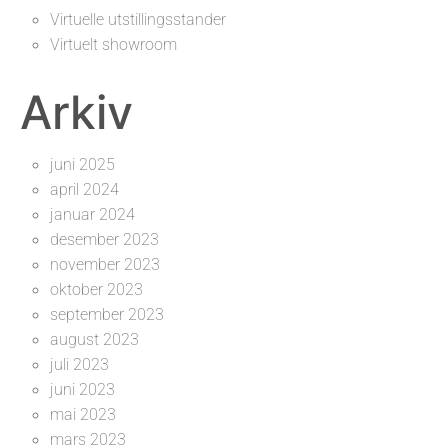
Virtuelle utstillingsstander
Virtuelt showroom
Arkiv
juni 2025
april 2024
januar 2024
desember 2023
november 2023
oktober 2023
september 2023
august 2023
juli 2023
juni 2023
mai 2023
mars 2023