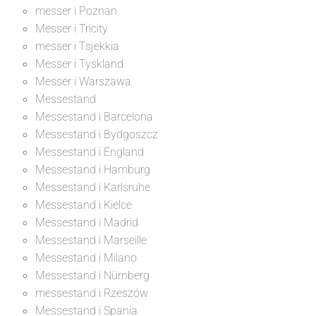
messer i Poznan
Messer i Tricity
messer i Tsjekkia
Messer i Tyskland
Messer i Warszawa
Messestand
Messestand i Barcelona
Messestand i Bydgoszcz
Messestand i England
Messestand i Hamburg
Messestand i Karlsruhe
Messestand i Kielce
Messestand i Madrid
Messestand i Marseille
Messestand i Milano
Messestand i Nürnberg
messestand i Rzeszów
Messestand i Spania