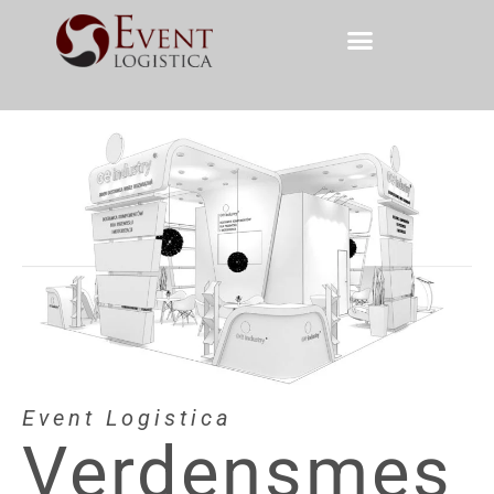
Event Logistica
Verdensmes