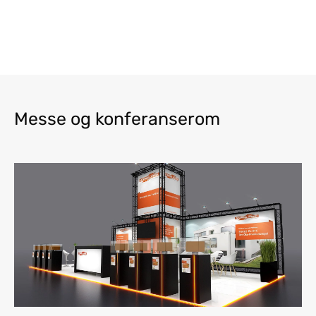
Messe og konferanserom