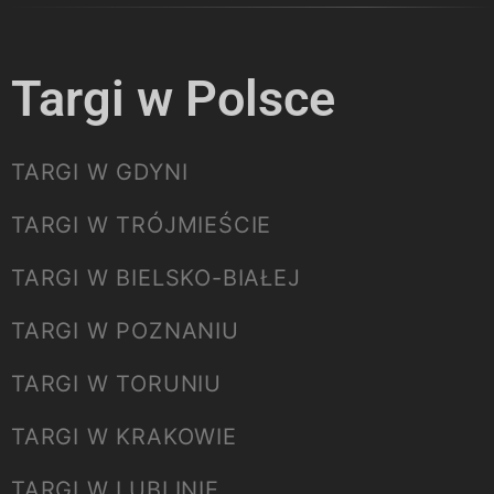
Targi w Polsce
TARGI W GDYNI
TARGI W TRÓJMIEŚCIE
TARGI W BIELSKO-BIAŁEJ
TARGI W POZNANIU
TARGI W TORUNIU
TARGI W KRAKOWIE
TARGI W LUBLINIE