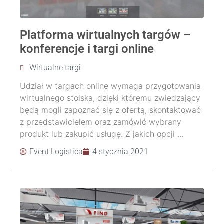
Platforma wirtualnych targów –
konferencje i targi online
Wirtualne targi
Udział w targach online wymaga przygotowania
wirtualnego stoiska, dzięki któremu zwiedzający
będą mogli zapoznać się z ofertą, skontaktować
z przedstawicielem oraz zamówić wybrany
produkt lub zakupić usługę. Z jakich opcji ...
Event Logistica
4 stycznia 2021