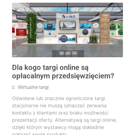
Dla kogo targi online są
opłacalnym przedsięwzięciem?
Wirtualne targi
Odwołane lub znacznie ograniczone targi
stacjonarne nie muszą oznaczać zerwania
kontaktu z klientami oraz braku możliwości
prezentacji oferty. Alternatywą są targi online,
dzięki którym wystawcy mogą dokładnie
pokazać swoje produkty ...