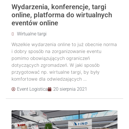
Wydarzenia, konferencje, targi
online, platforma do wirtualnych
eventów online
Wirtualne targi
Wszelkie wydarzenia online to już obecnie norma
i dobry sposób na zorganizowanie eventu
pomimo obowiązujących ograniczeń
dotyczących zgromadzeń. W jaki sposób
przygotować np. wirtualne targi, by były
komfortowe dla odwiedzających ...
Event Logistica
20 sierpnia 2021