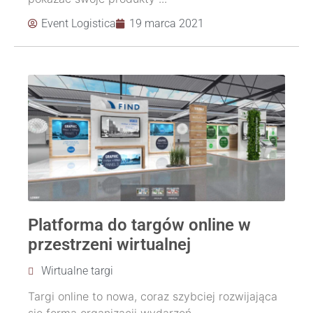
Event Logistica
19 marca 2021
Platforma do targów online w
przestrzeni wirtualnej
Wirtualne targi
Targi online to nowa, coraz szybciej rozwijająca