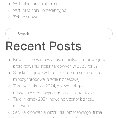
Wirtualne targi platforma
Wirtualna sala konferencyjna
Zobacz nowość
Recent Posts
Nowinki ze świata wystawiennictwa: Co nowego w
projektowaniu stoisk targowych w 2025 roku?
Stoiska targowe w Pradze, klucz do sukcesu na
międzynarodowej arenie biznesowej
Targi w Krakowie 2024, przewodnik po
najważniejszych wydarzeniach branżowych
Targi Niemcy 2024, nowe horyzonty biznesu i
innowacji
Sztuka kreowania wizerunku biznesowego, firma