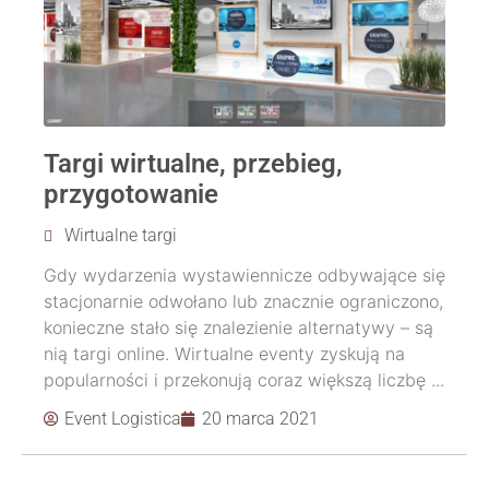
Targi wirtualne, przebieg,
przygotowanie
Wirtualne targi
Gdy wydarzenia wystawiennicze odbywające się
stacjonarnie odwołano lub znacznie ograniczono,
konieczne stało się znalezienie alternatywy – są
nią targi online. Wirtualne eventy zyskują na
popularności i przekonują coraz większą liczbę ...
Event Logistica
20 marca 2021