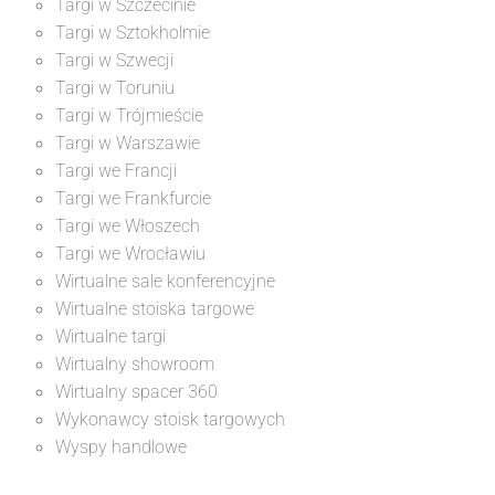
Targi w Szczecinie
Targi w Sztokholmie
Targi w Szwecji
Targi w Toruniu
Targi w Trójmieście
Targi w Warszawie
Targi we Francji
Targi we Frankfurcie
Targi we Włoszech
Targi we Wrocławiu
Wirtualne sale konferencyjne
Wirtualne stoiska targowe
Wirtualne targi
Wirtualny showroom
Wirtualny spacer 360
Wykonawcy stoisk targowych
Wyspy handlowe