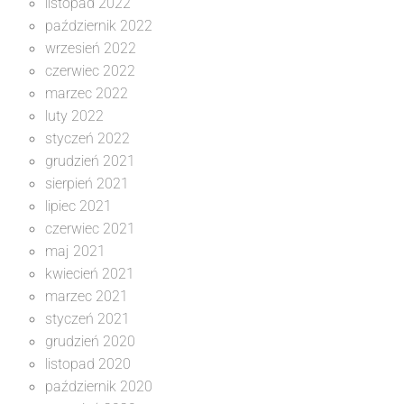
listopad 2022
październik 2022
wrzesień 2022
czerwiec 2022
marzec 2022
luty 2022
styczeń 2022
grudzień 2021
sierpień 2021
lipiec 2021
czerwiec 2021
maj 2021
kwiecień 2021
marzec 2021
styczeń 2021
grudzień 2020
listopad 2020
październik 2020