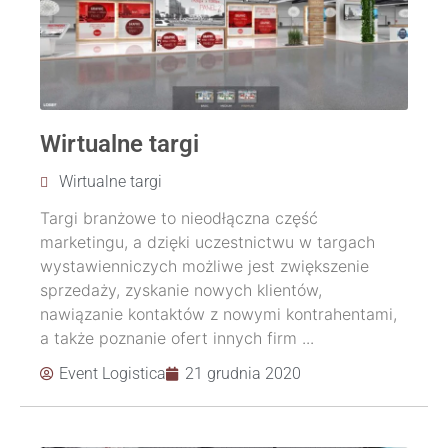
Wirtualne targi
Wirtualne targi
Targi branżowe to nieodłączna część
marketingu, a dzięki uczestnictwu w targach
wystawienniczych możliwe jest zwiększenie
sprzedaży, zyskanie nowych klientów,
nawiązanie kontaktów z nowymi kontrahentami,
a także poznanie ofert innych firm ...
Event Logistica
21 grudnia 2020