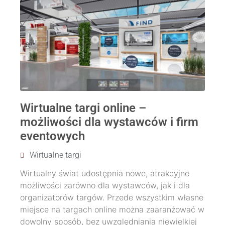
Wirtualne targi online –
możliwości dla wystawców i firm
eventowych
Wirtualne targi
Wirtualny świat udostępnia nowe, atrakcyjne
możliwości zarówno dla wystawców, jak i dla
organizatorów targów. Przede wszystkim własne
miejsce na targach online można zaaranżować w
dowolny sposób, bez uwzględniania niewielkiej