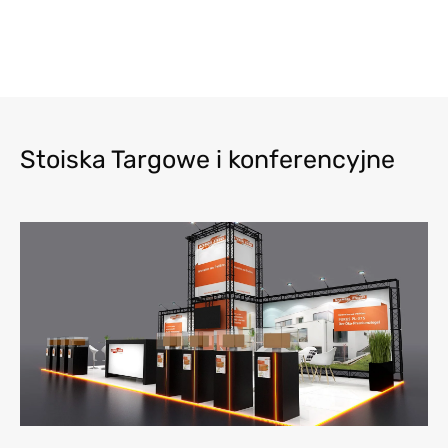
Stoiska Targowe i konferencyjne