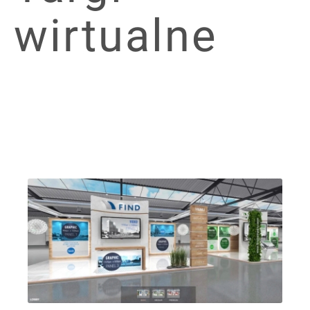
wirtualne