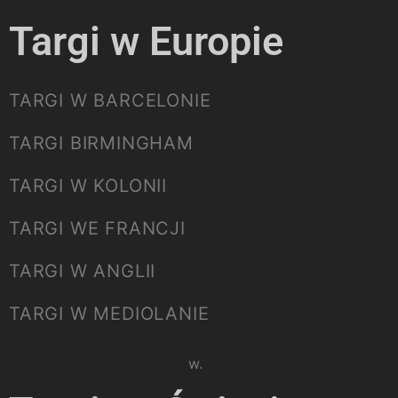
Targi w Europie
TARGI W BARCELONIE
TARGI BIRMINGHAM
TARGI W KOLONII
TARGI WE FRANCJI
TARGI W ANGLII
TARGI W MEDIOLANIE
Please select listing to show.