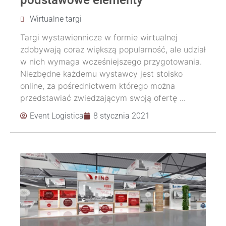
podstawowe elementy
Wirtualne targi
Targi wystawiennicze w formie wirtualnej
zdobywają coraz większą popularność, ale udział
w nich wymaga wcześniejszego przygotowania.
Niezbędne każdemu wystawcy jest stoisko
online, za pośrednictwem którego można
przedstawiać zwiedzającym swoją ofertę ...
Event Logistica
8 stycznia 2021