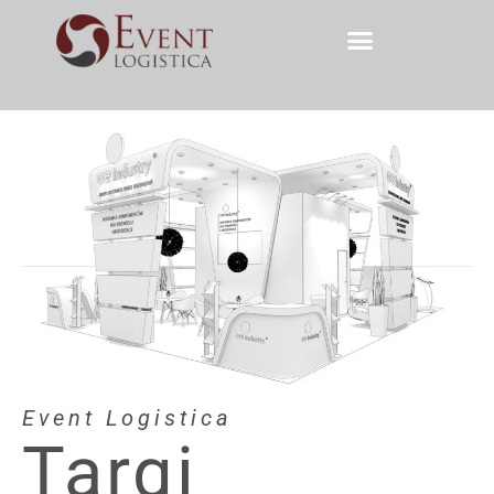
Event Logistica
Targi