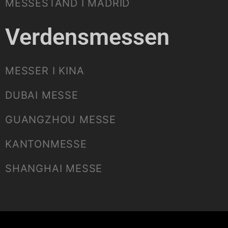
MESSESTAND I MADRID
Verdensmessen
MESSER I KINA
DUBAI MESSE
GUANGZHOU MESSE
KANTONMESSE
SHANGHAI MESSE