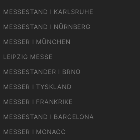
MESSESTAND I KARLSRUHE
MESSESTAND I NÜRNBERG
MESSER I MÜNCHEN
LEIPZIG MESSE
MESSESTANDER I BRNO
MESSER I TYSKLAND
MESSER I FRANKRIKE
MESSESTAND I BARCELONA
MESSER I MONACO