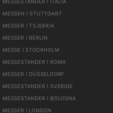
MESSESTANDER I ITALIA
MESSEN I STUTTGART
MESSER I TSJEKKIA
MESSER I BERLIN
MESSE I STOCKHOLM
MESSESTANDER I ROMA
MESSER I DÜSSELDORF
MESSESTANDER I SVERIGE
MESSESTANDER I BOLOGNA
MESSER I LONDON