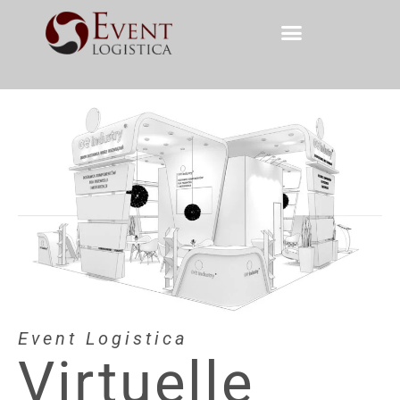
Event Logistica
Virtuelle