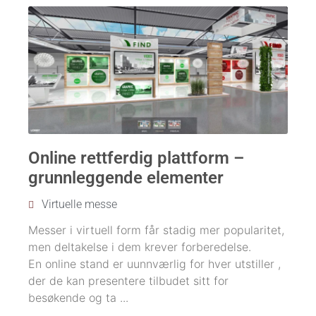
Online rettferdig plattform –
grunnleggende elementer
Virtuelle messe
Messer i virtuell form får stadig mer popularitet,
men deltakelse i dem krever forberedelse.
En online stand er uunnværlig for hver utstiller ,
der de kan presentere tilbudet sitt for
besøkende og ta ...