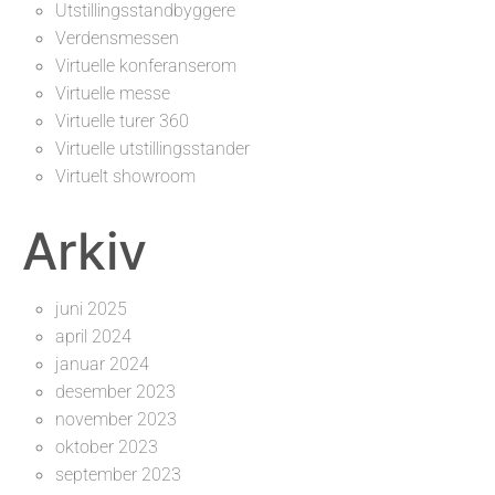
Utstillingsstandbyggere
Verdensmessen
Virtuelle konferanserom
Virtuelle messe
Virtuelle turer 360
Virtuelle utstillingsstander
Virtuelt showroom
Arkiv
juni 2025
april 2024
januar 2024
desember 2023
november 2023
oktober 2023
september 2023