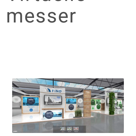
messer