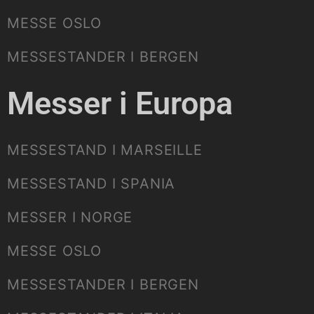
MESSE OSLO
MESSESTANDER I BERGEN
Messer i Europa
MESSESTAND I MARSEILLE
MESSESTAND I SPANIA
MESSER I NORGE
MESSE OSLO
MESSESTANDER I BERGEN