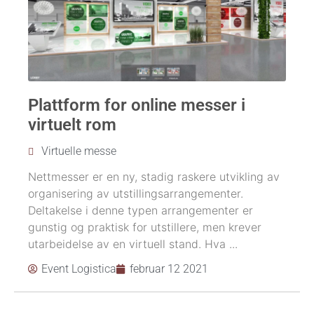
Plattform for online messer i
virtuelt rom
Virtuelle messe
Nettmesser er en ny, stadig raskere utvikling av
organisering av utstillingsarrangementer.
Deltakelse i denne typen arrangementer er
gunstig og praktisk for utstillere, men krever
utarbeidelse av en virtuell stand. Hva ...
Event Logistica
februar 12 2021