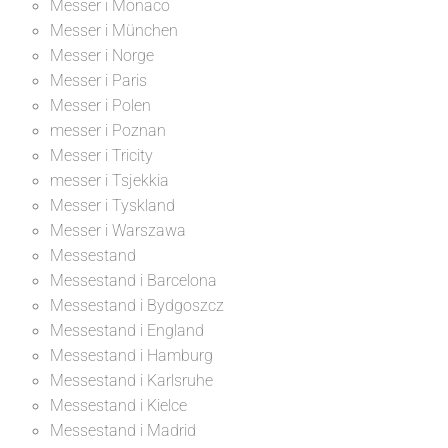
Messer i Monaco
Messer i München
Messer i Norge
Messer i Paris
Messer i Polen
messer i Poznan
Messer i Tricity
messer i Tsjekkia
Messer i Tyskland
Messer i Warszawa
Messestand
Messestand i Barcelona
Messestand i Bydgoszcz
Messestand i England
Messestand i Hamburg
Messestand i Karlsruhe
Messestand i Kielce
Messestand i Madrid