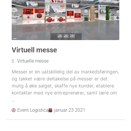
Virtuell messe
Virtuelle messe
Messer er en uatskillelig del av markedsføringen,
og takket være deltakelse på messer er det
mulig å øke salget, skaffe nye kunder, etablere
kontakter med nye entreprenører, samt lære om
...
Event Logistica
januar 23 2021