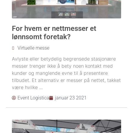
For hvem er nettmesser et
lønnsomt foretak?
Virtuelle messe
Avlyste eller betydelig begrensede stasjonære
messer trenger ikke å bety noen kontakt med
kunder og manglende evne til å presentere
tilbudet. Et alternativ er messer på nettet, takket
være hvilke ...
Event Logistica
januar 23 2021