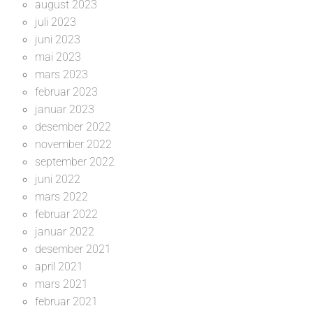
august 2023
juli 2023
juni 2023
mai 2023
mars 2023
februar 2023
januar 2023
desember 2022
november 2022
september 2022
juni 2022
mars 2022
februar 2022
januar 2022
desember 2021
april 2021
mars 2021
februar 2021