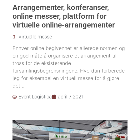
Arrangementer, konferanser,
online messer, plattform for
virtuelle online-arrangementer
Virtuelle messe
Enhver online begivenhet er allerede normen og
en god måte å organisere et arrangement til
tross for de eksisterende
forsamlingsbegrensningene. Hvordan forberede
jeg for eksempel en virtuell messe for å gjøre
det ...
Event Logistica
april 7 2021