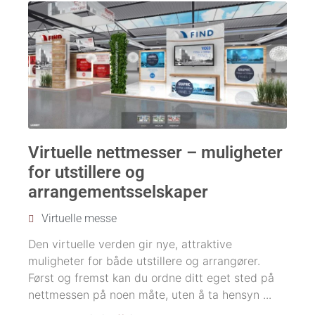
Virtuelle nettmesser – muligheter
for utstillere og
arrangementsselskaper
Virtuelle messe
Den virtuelle verden gir nye, attraktive
muligheter for både utstillere og arrangører.
Først og fremst kan du ordne ditt eget sted på
nettmessen på noen måte, uten å ta hensyn ...