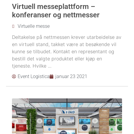
Virtuell messeplattform –
konferanser og nettmesser
Virtuelle messe
Deltakelse på nettmessen krever utarbeidelse av
en virtuell stand, takket være at besøkende vil
kunne se tilbudet. Kontakt en representant og
bestill det valgte produktet eller kjøp en
tjeneste. Hvilke ...
Event Logistica
januar 23 2021