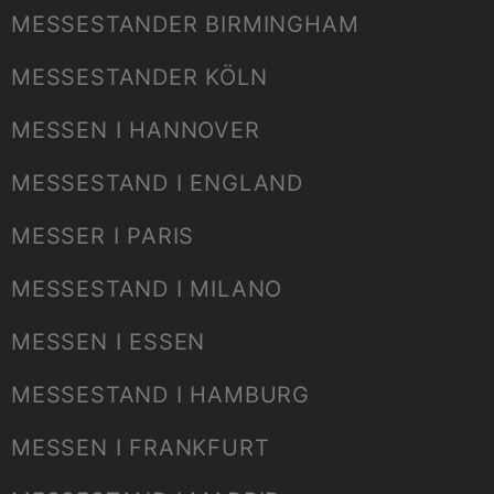
MESSESTANDER BIRMINGHAM
MESSESTANDER KÖLN
MESSEN I HANNOVER
MESSESTAND I ENGLAND
MESSER I PARIS
MESSESTAND I MILANO
MESSEN I ESSEN
MESSESTAND I HAMBURG
MESSEN I FRANKFURT