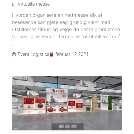
Virtuelle messe
Hvordan organisere en nettmesse slik at
besøkende kan gjøre seg grundig kjent med
utstillernes tilbud og velge de beste produktene
for seg selv? Hva er fordelene for utstillere fra å
...
Event Logistica
februar 12 2021