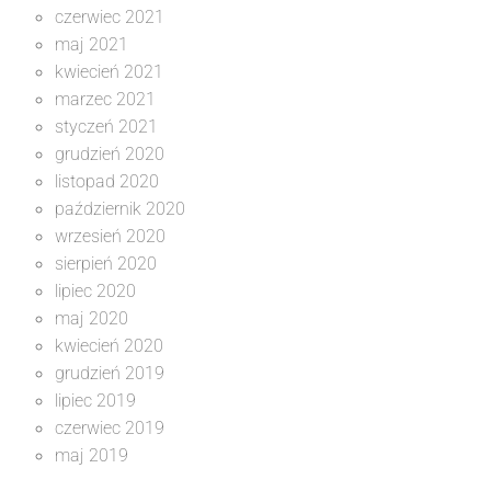
czerwiec 2021
maj 2021
kwiecień 2021
marzec 2021
styczeń 2021
grudzień 2020
listopad 2020
październik 2020
wrzesień 2020
sierpień 2020
lipiec 2020
maj 2020
kwiecień 2020
grudzień 2019
lipiec 2019
czerwiec 2019
maj 2019