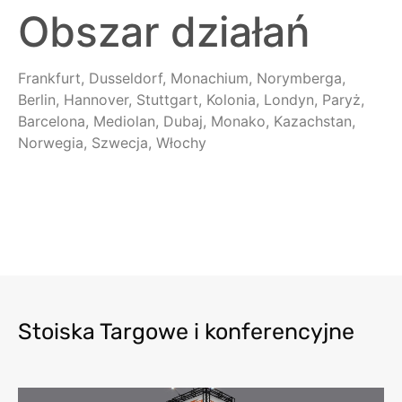
Obszar działań
Frankfurt, Dusseldorf, Monachium, Norymberga,
Berlin, Hannover, Stuttgart, Kolonia, Londyn, Paryż,
Barcelona, Mediolan, Dubaj, Monako, Kazachstan,
Norwegia, Szwecja, Włochy
Stoiska Targowe i konferencyjne