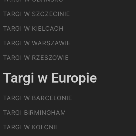
TARGI W SZCZECINIE
TARGI W KIELCACH
TARGI W WARSZAWIE
TARGI W RZESZOWIE
Targi w Europie
TARGI W BARCELONIE
TARGI BIRMINGHAM
TARGI W KOLONII