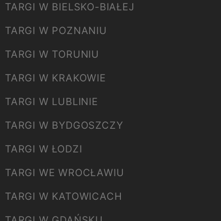
TARGI W BIELSKO-BIAŁEJ
TARGI W POZNANIU
TARGI W TORUNIU
TARGI W KRAKOWIE
TARGI W LUBLINIE
TARGI W BYDGOSZCZY
TARGI W ŁODZI
TARGI WE WROCŁAWIU
TARGI W KATOWICACH
TARGI W GDAŃSKU