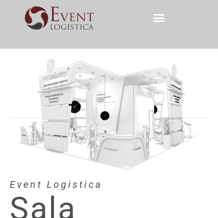
Event Logistica
Sala