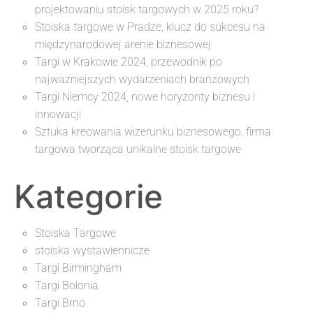
projektowaniu stoisk targowych w 2025 roku?
Stoiska targowe w Pradze, klucz do sukcesu na
międzynarodowej arenie biznesowej
Targi w Krakowie 2024, przewodnik po
najważniejszych wydarzeniach branżowych
Targi Niemcy 2024, nowe horyzonty biznesu i
innowacji
Sztuka kreowania wizerunku biznesowego, firma
targowa tworząca unikalne stoisk targowe
Kategorie
Stoiska Targowe
stoiska wystawiennicze
Targi Birmingham
Targi Bolonia
Targi Brno