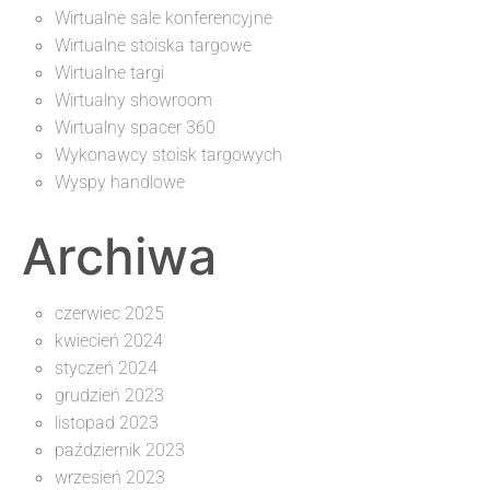
Wirtualne sale konferencyjne
Wirtualne stoiska targowe
Wirtualne targi
Wirtualny showroom
Wirtualny spacer 360
Wykonawcy stoisk targowych
Wyspy handlowe
Archiwa
czerwiec 2025
kwiecień 2024
styczeń 2024
grudzień 2023
listopad 2023
październik 2023
wrzesień 2023