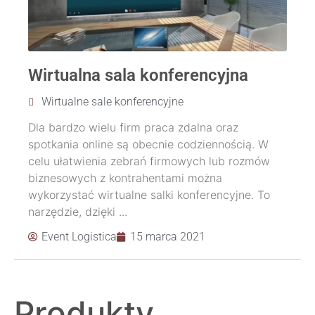
Wirtualna sala konferencyjna
Wirtualne sale konferencyjne
Dla bardzo wielu firm praca zdalna oraz
spotkania online są obecnie codziennością. W
celu ułatwienia zebrań firmowych lub rozmów
biznesowych z kontrahentami można
wykorzystać wirtualne salki konferencyjne. To
narzędzie, dzięki ...
Event Logistica
15 marca 2021
Produkty