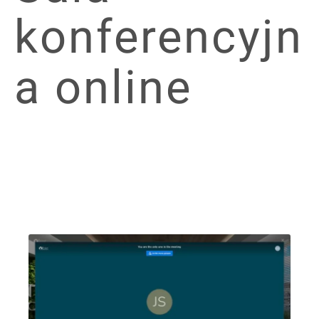
konferencyjn
a online