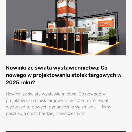
Nowinki ze świata wystawiennictwa: Co
nowego w projektowaniu stoisk targowych w
2025 roku?
Nowinki ze świata wystawiennictwa: Co nowego w
projektowaniu stoisk targowych w 2025 roku? Świat
wydarzeń targowych dynamicznie się zmienia – firmy
poszukują coraz bardziej nowoczesnych,