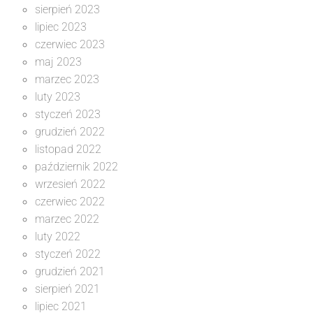
sierpień 2023
lipiec 2023
czerwiec 2023
maj 2023
marzec 2023
luty 2023
styczeń 2023
grudzień 2022
listopad 2022
październik 2022
wrzesień 2022
czerwiec 2022
marzec 2022
luty 2022
styczeń 2022
grudzień 2021
sierpień 2021
lipiec 2021