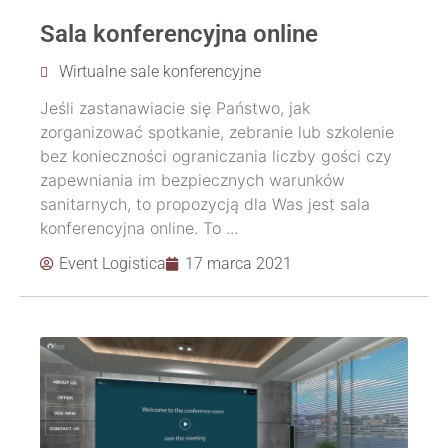
Sala konferencyjna online
Wirtualne sale konferencyjne
Jeśli zastanawiacie się Państwo, jak
zorganizować spotkanie, zebranie lub szkolenie
bez konieczności ograniczania liczby gości czy
zapewniania im bezpiecznych warunków
sanitarnych, to propozycją dla Was jest sala
konferencyjna online. To ...
Event Logistica
17 marca 2021