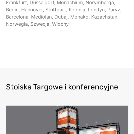
Frankfurt, Dusseldorf, Monachium, Norymberga,
Berlin, Hannover, Stuttgart, Kolonia, Londyn, Paryż,
Barcelona, Mediolan, Dubaj, Monako, Kazachstan,
Norwegia, Szwecja, Włochy
Stoiska Targowe i konferencyjne