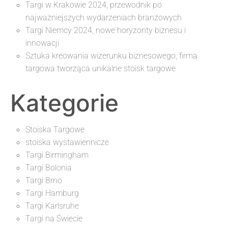
Targi w Krakowie 2024, przewodnik po
najważniejszych wydarzeniach branżowych
Targi Niemcy 2024, nowe horyzonty biznesu i
innowacji
Sztuka kreowania wizerunku biznesowego, firma
targowa tworząca unikalne stoisk targowe
Kategorie
Stoiska Targowe
stoiska wystawiennicze
Targi Birmingham
Targi Bolonia
Targi Brno
Targi Hamburg
Targi Karlsruhe
Targi na Świecie