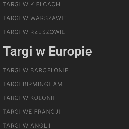
TARGI W KIELCACH
TARGI W WARSZAWIE
TARGI W RZESZOWIE
Targi w Europie
TARGI W BARCELONIE
TARGI BIRMINGHAM
TARGI W KOLONII
TARGI WE FRANCJI
TARGI W ANGLII