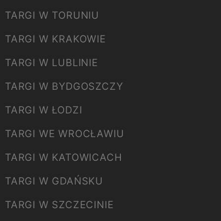
TARGI W TORUNIU
TARGI W KRAKOWIE
TARGI W LUBLINIE
TARGI W BYDGOSZCZY
TARGI W ŁODZI
TARGI WE WROCŁAWIU
TARGI W KATOWICACH
TARGI W GDAŃSKU
TARGI W SZCZECINIE