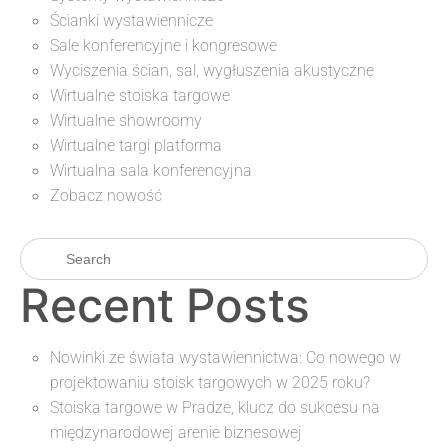
Ścianki wystawiennicze
Sale konferencyjne i kongresowe
Wyciszenia ścian, sal, wygłuszenia akustyczne
Wirtualne stoiska targowe
Wirtualne showroomy
Wirtualne targi platforma
Wirtualna sala konferencyjna
Zobacz nowość
Recent Posts
Nowinki ze świata wystawiennictwa: Co nowego w
projektowaniu stoisk targowych w 2025 roku?
Stoiska targowe w Pradze, klucz do sukcesu na
międzynarodowej arenie biznesowej