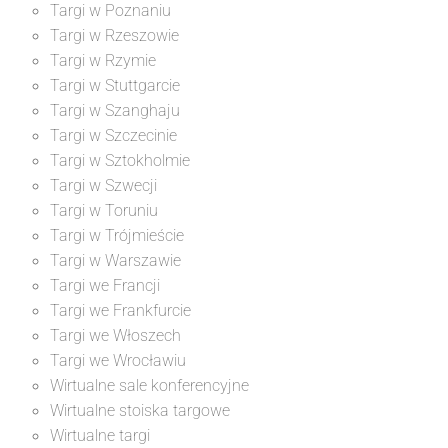
Targi w Poznaniu
Targi w Rzeszowie
Targi w Rzymie
Targi w Stuttgarcie
Targi w Szanghaju
Targi w Szczecinie
Targi w Sztokholmie
Targi w Szwecji
Targi w Toruniu
Targi w Trójmieście
Targi w Warszawie
Targi we Francji
Targi we Frankfurcie
Targi we Włoszech
Targi we Wrocławiu
Wirtualne sale konferencyjne
Wirtualne stoiska targowe
Wirtualne targi