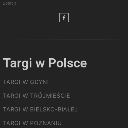
Dotacja
Targi w Polsce
TARGI W GDYNI
TARGI W TRÓJMIEŚCIE
TARGI W BIELSKO-BIAŁEJ
TARGI W POZNANIU