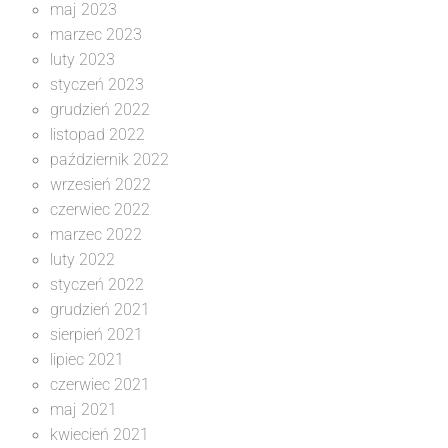
maj 2023
marzec 2023
luty 2023
styczeń 2023
grudzień 2022
listopad 2022
październik 2022
wrzesień 2022
czerwiec 2022
marzec 2022
luty 2022
styczeń 2022
grudzień 2021
sierpień 2021
lipiec 2021
czerwiec 2021
maj 2021
kwiecień 2021