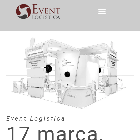
Event Logistica
17 marca,