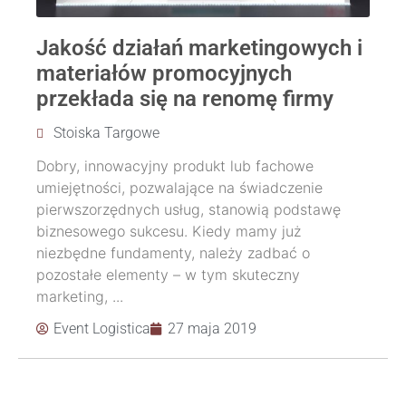
Jakość działań marketingowych i
materiałów promocyjnych
przekłada się na renomę firmy
Stoiska Targowe
Dobry, innowacyjny produkt lub fachowe
umiejętności, pozwalające na świadczenie
pierwszorzędnych usług, stanowią podstawę
biznesowego sukcesu. Kiedy mamy już
niezbędne fundamenty, należy zadbać o
pozostałe elementy – w tym skuteczny
marketing, ...
Event Logistica
27 maja 2019