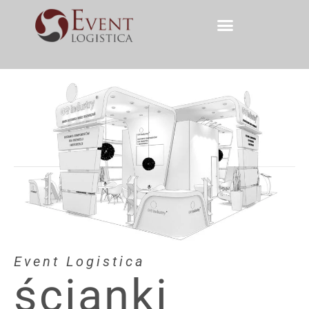
Event Logistica
ścianki