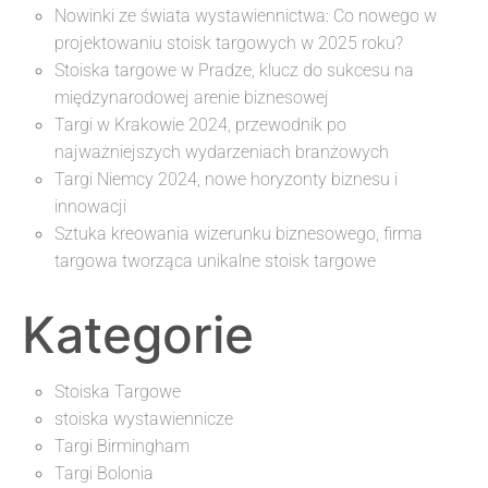
Nowinki ze świata wystawiennictwa: Co nowego w
projektowaniu stoisk targowych w 2025 roku?
Stoiska targowe w Pradze, klucz do sukcesu na
międzynarodowej arenie biznesowej
Targi w Krakowie 2024, przewodnik po
najważniejszych wydarzeniach branżowych
Targi Niemcy 2024, nowe horyzonty biznesu i
innowacji
Sztuka kreowania wizerunku biznesowego, firma
targowa tworząca unikalne stoisk targowe
Kategorie
Stoiska Targowe
stoiska wystawiennicze
Targi Birmingham
Targi Bolonia