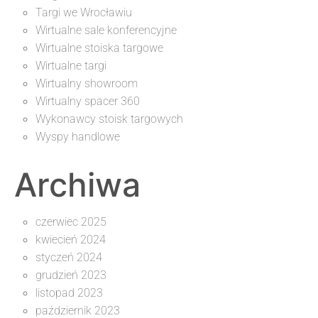
Targi we Wrocławiu
Wirtualne sale konferencyjne
Wirtualne stoiska targowe
Wirtualne targi
Wirtualny showroom
Wirtualny spacer 360
Wykonawcy stoisk targowych
Wyspy handlowe
Archiwa
czerwiec 2025
kwiecień 2024
styczeń 2024
grudzień 2023
listopad 2023
październik 2023