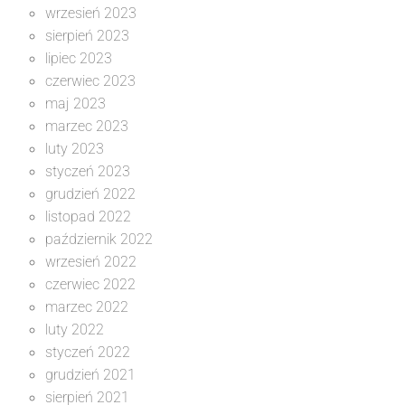
wrzesień 2023
sierpień 2023
lipiec 2023
czerwiec 2023
maj 2023
marzec 2023
luty 2023
styczeń 2023
grudzień 2022
listopad 2022
październik 2022
wrzesień 2022
czerwiec 2022
marzec 2022
luty 2022
styczeń 2022
grudzień 2021
sierpień 2021