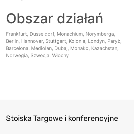
Obszar działań
Frankfurt, Dusseldorf, Monachium, Norymberga,
Berlin, Hannover, Stuttgart, Kolonia, Londyn, Paryż,
Barcelona, Mediolan, Dubaj, Monako, Kazachstan,
Norwegia, Szwecja, Włochy
Stoiska Targowe i konferencyjne