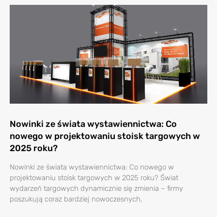
Nowinki ze świata wystawiennictwa: Co
nowego w projektowaniu stoisk targowych w
2025 roku?
Nowinki ze świata wystawiennictwa: Co nowego w
projektowaniu stoisk targowych w 2025 roku? Świat
wydarzeń targowych dynamicznie się zmienia – firmy
poszukują coraz bardziej nowoczesnych,