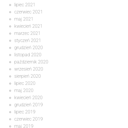
lipiec 2021
czerwiec 2021
maj 2021
kwiecień 2021
marzec 2021
styczeń 2021
grudzień 2020
listopad 2020
październik 2020
wrzesień 2020
sierpień 2020
lipiec 2020
maj 2020
kwiecień 2020
grudzień 2019
lipiec 2019
czerwiec 2019
maj 2019