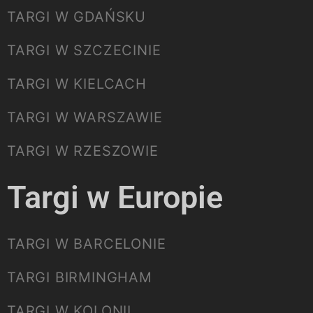
TARGI W GDAŃSKU
TARGI W SZCZECINIE
TARGI W KIELCACH
TARGI W WARSZAWIE
TARGI W RZESZOWIE
Targi w Europie
TARGI W BARCELONIE
TARGI BIRMINGHAM
TARGI W KOLONII