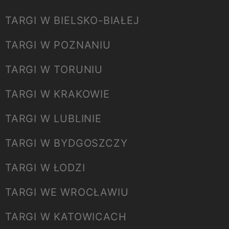
TARGI W BIELSKO-BIAŁEJ
TARGI W POZNANIU
TARGI W TORUNIU
TARGI W KRAKOWIE
TARGI W LUBLINIE
TARGI W BYDGOSZCZY
TARGI W ŁODZI
TARGI WE WROCŁAWIU
TARGI W KATOWICACH