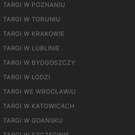
TARGI W POZNANIU
TARGI W TORUNIU
TARGI W KRAKOWIE
TARGI W LUBLINIE
TARGI W BYDGOSZCZY
TARGI W ŁODZI
TARGI WE WROCŁAWIU
TARGI W KATOWICACH
TARGI W GDAŃSKU
TARGI W SZCZECINIE