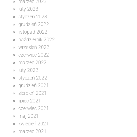
marzec 2023
luty 2023
styczeń 2023
grudzień 2022
listopad 2022
październik 2022
wrzesień 2022
czerwiec 2022
marzec 2022
luty 2022
styczeń 2022
grudzień 2021
sierpień 2021
lipiec 2021
czerwiec 2021
maj 2021
kwiecień 2021
marzec 2021