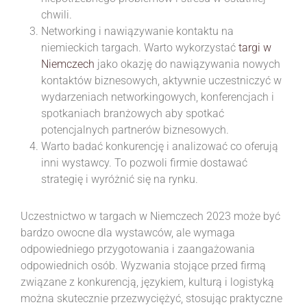
chwili.
Networking i nawiązywanie kontaktu na
niemieckich targach. Warto wykorzystać
targi w
Niemczech
jako okazję do nawiązywania nowych
kontaktów biznesowych, aktywnie uczestniczyć w
wydarzeniach networkingowych, konferencjach i
spotkaniach branżowych aby spotkać
potencjalnych partnerów biznesowych.
Warto badać konkurencję i analizować co oferują
inni wystawcy. To pozwoli firmie dostawać
strategię i wyróżnić się na rynku.
Uczestnictwo w targach w Niemczech 2023 może być
bardzo owocne dla wystawców, ale wymaga
odpowiedniego przygotowania i zaangażowania
odpowiednich osób. Wyzwania stojące przed firmą
związane z konkurencją, językiem, kulturą i logistyką
można skutecznie przezwyciężyć, stosując praktyczne