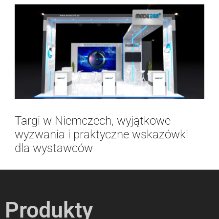
Targi w Niemczech, wyjątkowe
wyzwania i praktyczne wskazówki
dla wystawców
Produkty