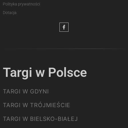
Polityka prywatności
Dotacja
Targi w Polsce
TARGI W GDYNI
TARGI W TRÓJMIEŚCIE
TARGI W BIELSKO-BIAŁEJ