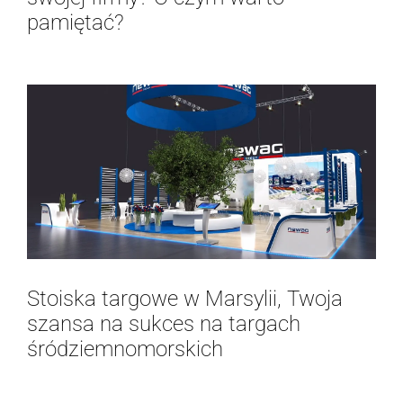
pamiętać?
Stoiska targowe w Marsylii, Twoja
szansa na sukces na targach
śródziemnomorskich