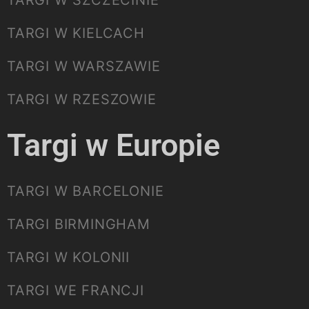
TARGI W KIELCACH
TARGI W WARSZAWIE
TARGI W RZESZOWIE
Targi w Europie
TARGI W BARCELONIE
TARGI BIRMINGHAM
TARGI W KOLONII
TARGI WE FRANCJI