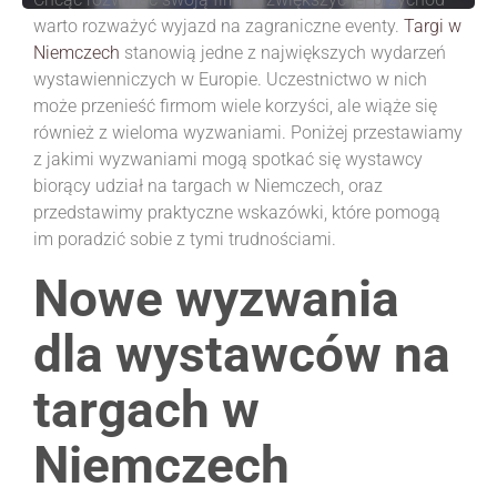
warto rozważyć wyjazd na zagraniczne eventy.
Targi w
Niemczech
stanowią jedne z największych wydarzeń
wystawienniczych w Europie. Uczestnictwo w nich
może przenieść firmom wiele korzyści, ale wiąże się
również z wieloma wyzwaniami. Poniżej przestawiamy
z jakimi wyzwaniami mogą spotkać się wystawcy
biorący udział na targach w Niemczech, oraz
przedstawimy praktyczne wskazówki, które pomogą
im poradzić sobie z tymi trudnościami.
Nowe wyzwania
dla wystawców na
targach w
Niemczech