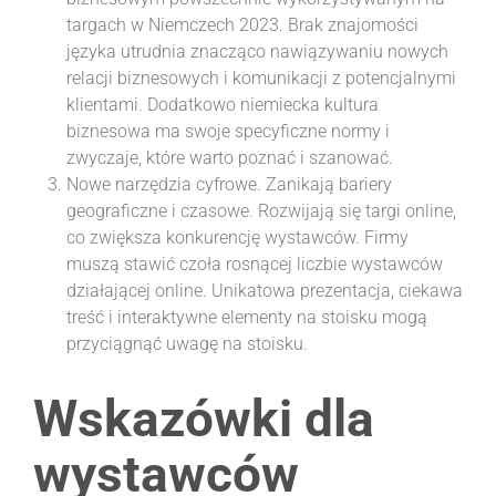
targach w Niemczech 2023. Brak znajomości
języka utrudnia znacząco nawiązywaniu nowych
relacji biznesowych i komunikacji z potencjalnymi
klientami. Dodatkowo niemiecka kultura
biznesowa ma swoje specyficzne normy i
zwyczaje, które warto poznać i szanować.
Nowe narzędzia cyfrowe. Zanikają bariery
geograficzne i czasowe. Rozwijają się targi online,
co zwiększa konkurencję wystawców. Firmy
muszą stawić czoła rosnącej liczbie wystawców
działającej online. Unikatowa prezentacja, ciekawa
treść i interaktywne elementy na stoisku mogą
przyciągnąć uwagę na stoisku.
Wskazówki dla
wystawców