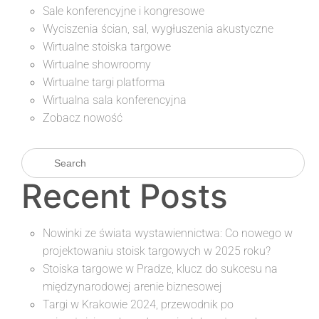
Sale konferencyjne i kongresowe
Wyciszenia ścian, sal, wygłuszenia akustyczne
Wirtualne stoiska targowe
Wirtualne showroomy
Wirtualne targi platforma
Wirtualna sala konferencyjna
Zobacz nowość
Recent Posts
Nowinki ze świata wystawiennictwa: Co nowego w
projektowaniu stoisk targowych w 2025 roku?
Stoiska targowe w Pradze, klucz do sukcesu na
międzynarodowej arenie biznesowej
Targi w Krakowie 2024, przewodnik po