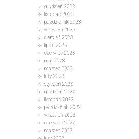
grudzień 2023
listopad 2023
październik 2023
wrzesień 2023
sierpień 2023
lipiec 2023
czerwiec 2023
maj 2023
marzec 2023
luty 2023
styczeń 2023
grudzień 2022
listopad 2022
październik 2022
wrzesień 2022
czerwiec 2022
marzec 2022
luty 2022