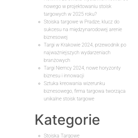
nowego w projektowaniu stoisk
targowych w 2025 roku?
Stoiska targowe w Pradze, klucz do
sukcesu na międzynarodowej arenie
biznesowej
Targi w Krakowie 2024, przewodnik po
najważniejszych wydarzeniach
branżowych
Targi Niemcy 2024, nowe horyzonty
biznesu i innowacji
Sztuka kreowania wizerunku
biznesowego, firma targowa tworząca
unikalne stoisk targowe
Kategorie
Stoiska Targowe