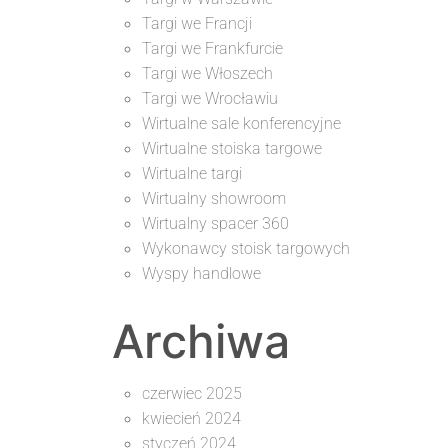
Targi we Francji
Targi we Frankfurcie
Targi we Włoszech
Targi we Wrocławiu
Wirtualne sale konferencyjne
Wirtualne stoiska targowe
Wirtualne targi
Wirtualny showroom
Wirtualny spacer 360
Wykonawcy stoisk targowych
Wyspy handlowe
Archiwa
czerwiec 2025
kwiecień 2024
styczeń 2024