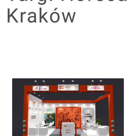
Kraków