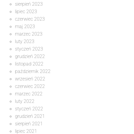
sierpień 2023
lipiec 2023
czerwiec 2023
maj 2023
marzec 2023
luty 2023
styczeń 2023
grudzień 2022
listopad 2022
październik 2022
wrzesień 2022
czerwiec 2022
marzec 2022
luty 2022
styczeń 2022
grudzień 2021
sierpień 2021
lipiec 2021