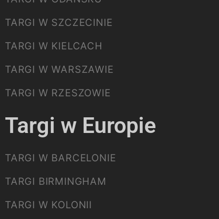
TARGI W SZCZECINIE
TARGI W KIELCACH
TARGI W WARSZAWIE
TARGI W RZESZOWIE
Targi w Europie
TARGI W BARCELONIE
TARGI BIRMINGHAM
TARGI W KOLONII