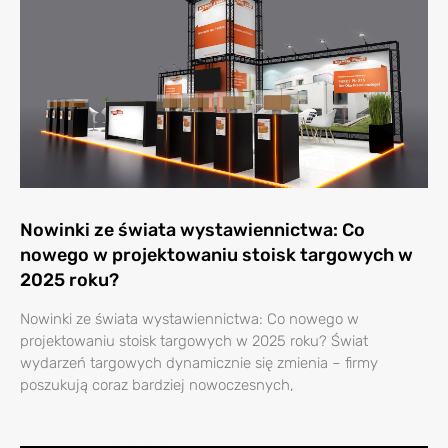
Nowinki ze świata wystawiennictwa: Co
nowego w projektowaniu stoisk targowych w
2025 roku?
Nowinki ze świata wystawiennictwa: Co nowego w
projektowaniu stoisk targowych w 2025 roku? Świat
wydarzeń targowych dynamicznie się zmienia – firmy
poszukują coraz bardziej nowoczesnych,