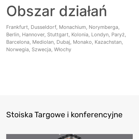
Obszar działań
Frankfurt, Dusseldorf, Monachium, Norymberga,
Berlin, Hannover, Stuttgart, Kolonia, Londyn, Paryż,
Barcelona, Mediolan, Dubaj, Monako, Kazachstan,
Norwegia, Szwecja, Włochy
Stoiska Targowe i konferencyjne