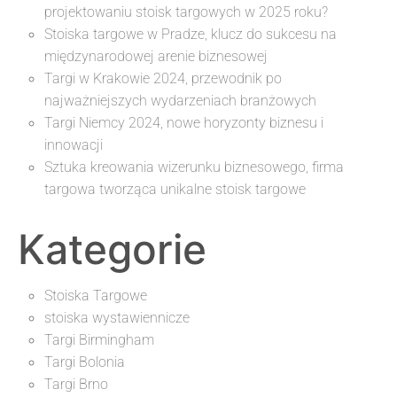
projektowaniu stoisk targowych w 2025 roku?
Stoiska targowe w Pradze, klucz do sukcesu na
międzynarodowej arenie biznesowej
Targi w Krakowie 2024, przewodnik po
najważniejszych wydarzeniach branżowych
Targi Niemcy 2024, nowe horyzonty biznesu i
innowacji
Sztuka kreowania wizerunku biznesowego, firma
targowa tworząca unikalne stoisk targowe
Kategorie
Stoiska Targowe
stoiska wystawiennicze
Targi Birmingham
Targi Bolonia
Targi Brno