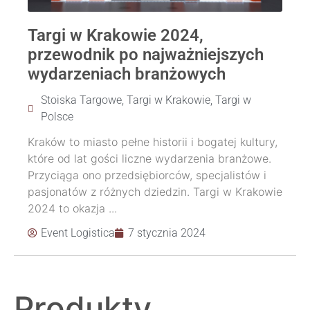
Targi w Krakowie 2024,
przewodnik po najważniejszych
wydarzeniach branżowych
Stoiska Targowe
,
Targi w Krakowie
,
Targi w
Polsce
Kraków to miasto pełne historii i bogatej kultury,
które od lat gości liczne wydarzenia branżowe.
Przyciąga ono przedsiębiorców, specjalistów i
pasjonatów z różnych dziedzin. Targi w Krakowie
2024 to okazja ...
Event Logistica
7 stycznia 2024
Produkty