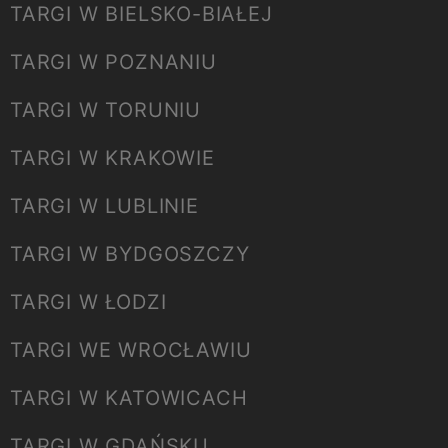
TARGI W BIELSKO-BIAŁEJ
TARGI W POZNANIU
TARGI W TORUNIU
TARGI W KRAKOWIE
TARGI W LUBLINIE
TARGI W BYDGOSZCZY
TARGI W ŁODZI
TARGI WE WROCŁAWIU
TARGI W KATOWICACH
TARGI W GDAŃSKU