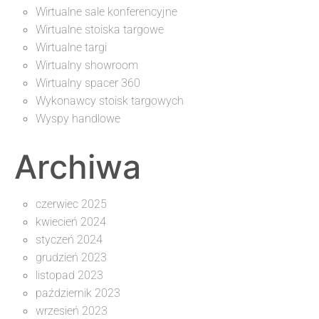
Wirtualne sale konferencyjne
Wirtualne stoiska targowe
Wirtualne targi
Wirtualny showroom
Wirtualny spacer 360
Wykonawcy stoisk targowych
Wyspy handlowe
Archiwa
czerwiec 2025
kwiecień 2024
styczeń 2024
grudzień 2023
listopad 2023
październik 2023
wrzesień 2023