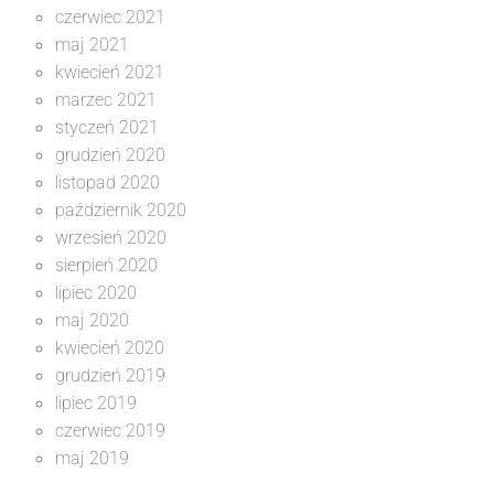
czerwiec 2021
maj 2021
kwiecień 2021
marzec 2021
styczeń 2021
grudzień 2020
listopad 2020
październik 2020
wrzesień 2020
sierpień 2020
lipiec 2020
maj 2020
kwiecień 2020
grudzień 2019
lipiec 2019
czerwiec 2019
maj 2019