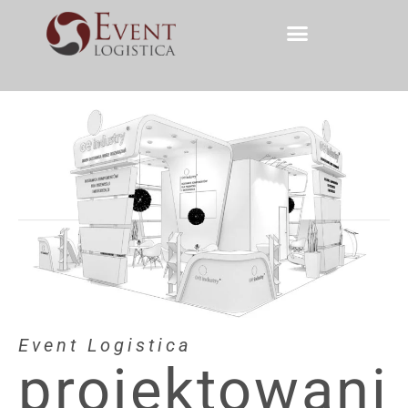
Event Logistica
projektowani