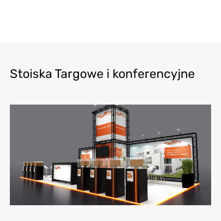
Stoiska Targowe i konferencyjne