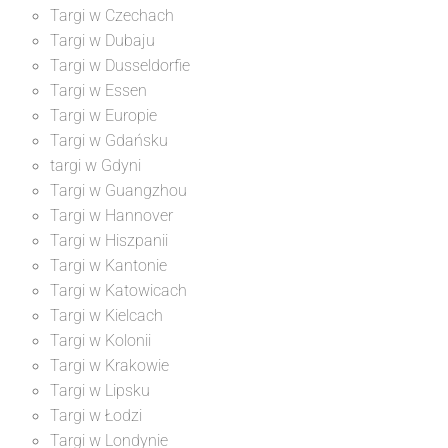
Targi w Czechach
Targi w Dubaju
Targi w Dusseldorfie
Targi w Essen
Targi w Europie
Targi w Gdańsku
targi w Gdyni
Targi w Guangzhou
Targi w Hannover
Targi w Hiszpanii
Targi w Kantonie
Targi w Katowicach
Targi w Kielcach
Targi w Kolonii
Targi w Krakowie
Targi w Lipsku
Targi w Łodzi
Targi w Londynie