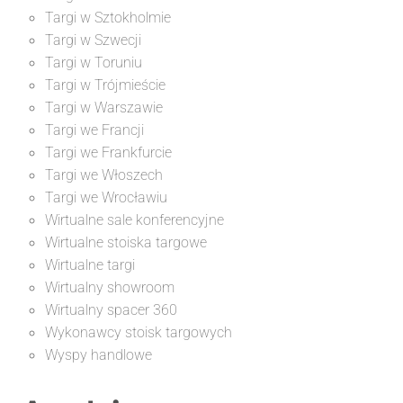
Targi w Sztokholmie
Targi w Szwecji
Targi w Toruniu
Targi w Trójmieście
Targi w Warszawie
Targi we Francji
Targi we Frankfurcie
Targi we Włoszech
Targi we Wrocławiu
Wirtualne sale konferencyjne
Wirtualne stoiska targowe
Wirtualne targi
Wirtualny showroom
Wirtualny spacer 360
Wykonawcy stoisk targowych
Wyspy handlowe