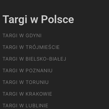
Targi w Polsce
TARGI W GDYNI
TARGI W TRÓJMIEŚCIE
TARGI W BIELSKO-BIAŁEJ
TARGI W POZNANIU
TARGI W TORUNIU
TARGI W KRAKOWIE
TARGI W LUBLINIE