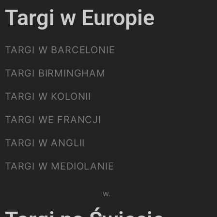
Targi w Europie
TARGI W BARCELONIE
TARGI BIRMINGHAM
TARGI W KOLONII
TARGI WE FRANCJI
TARGI W ANGLII
TARGI W MEDIOLANIE
Please select listing to show.