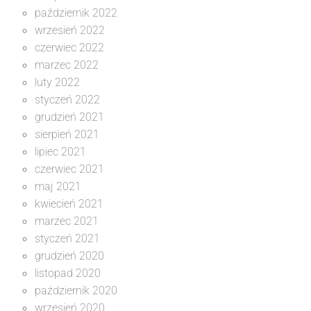
październik 2022
wrzesień 2022
czerwiec 2022
marzec 2022
luty 2022
styczeń 2022
grudzień 2021
sierpień 2021
lipiec 2021
czerwiec 2021
maj 2021
kwiecień 2021
marzec 2021
styczeń 2021
grudzień 2020
listopad 2020
październik 2020
wrzesień 2020