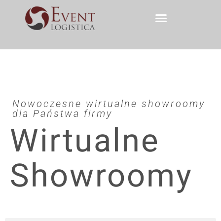
Nowoczesne wirtualne showroomy
dla Państwa firmy
Wirtualne
Showroomy