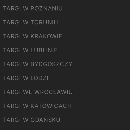
TARGI W POZNANIU
TARGI W TORUNIU
TARGI W KRAKOWIE
TARGI W LUBLINIE
TARGI W BYDGOSZCZY
TARGI W ŁODZI
TARGI WE WROCŁAWIU
TARGI W KATOWICACH
TARGI W GDAŃSKU