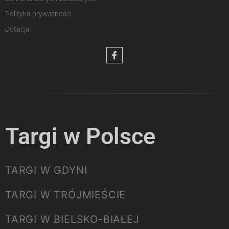
Polityka prywatności
Dotacja
Targi w Polsce
TARGI W GDYNI
TARGI W TRÓJMIEŚCIE
TARGI W BIELSKO-BIAŁEJ