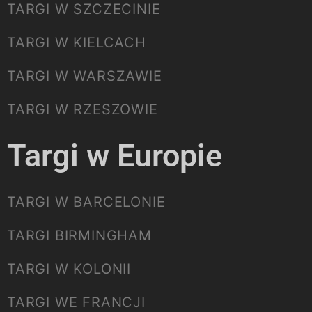
TARGI W SZCZECINIE
TARGI W KIELCACH
TARGI W WARSZAWIE
TARGI W RZESZOWIE
Targi w Europie
TARGI W BARCELONIE
TARGI BIRMINGHAM
TARGI W KOLONII
TARGI WE FRANCJI