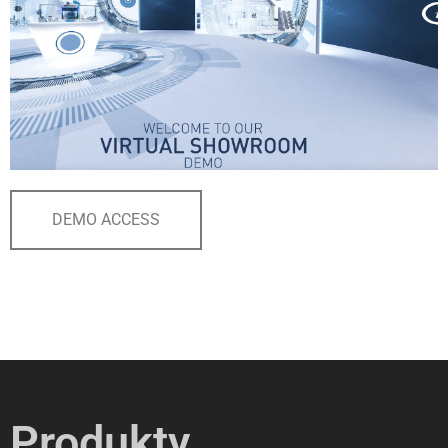
DEMO ACCESS
Produkty