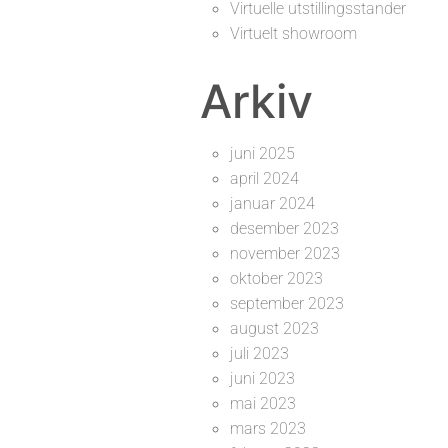
Virtuelle utstillingsstander
Virtuelt showroom
Arkiv
juni 2025
april 2024
januar 2024
desember 2023
november 2023
oktober 2023
september 2023
august 2023
juli 2023
juni 2023
mai 2023
mars 2023