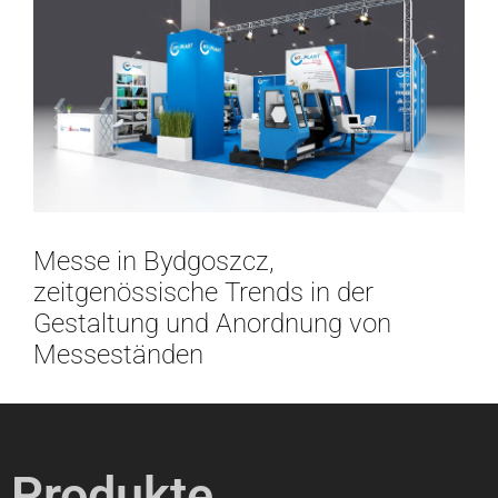
Messe in Bydgoszcz,
zeitgenössische Trends in der
Gestaltung und Anordnung von
Messeständen
Produkte