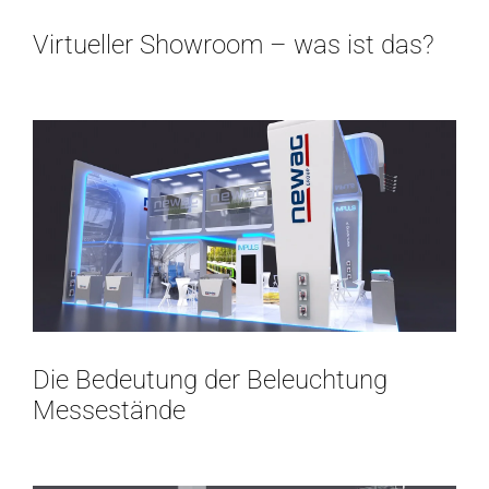
Virtueller Showroom – was ist das?
Die Bedeutung der Beleuchtung
Messestände