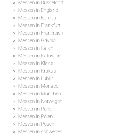
Messen in Düsseldorf
Messen in England
Messen in Europa
Messen in Frankfurt
Messen in Frankreich
Messen in Gdynia
Messen in Italien
Messen in Katowice
Messen in Kielce
Messen in Krakau
Messen in Lublin
Messen in Monaco
Messen in München
Messen in Norwegen
Messen in Paris
Messen in Polen
Messen in Posen
Messen in schweden