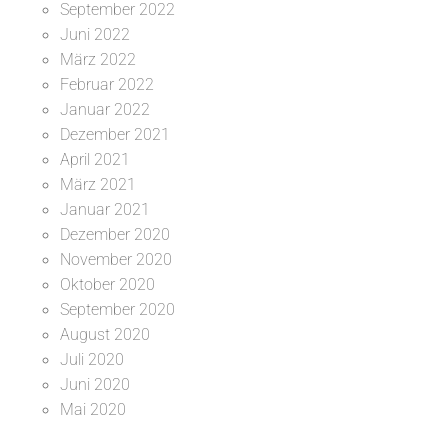
September 2022
Juni 2022
März 2022
Februar 2022
Januar 2022
Dezember 2021
April 2021
März 2021
Januar 2021
Dezember 2020
November 2020
Oktober 2020
September 2020
August 2020
Juli 2020
Juni 2020
Mai 2020