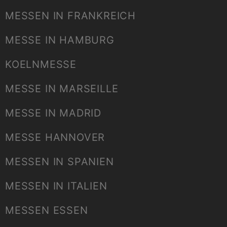
MESSEN IN FRANKREICH
MESSE IN HAMBURG
KOELNMESSE
MESSE IN MARSEILLE
MESSE IN MADRID
MESSE HANNOVER
MESSEN IN SPANIEN
MESSEN IN ITALIEN
MESSEN ESSEN