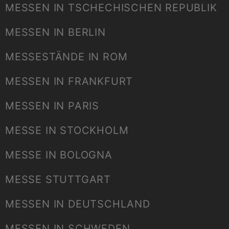
MESSEN IN TSCHECHISCHEN REPUBLIK
MESSEN IN BERLIN
MESSESTÄNDE IN ROM
MESSEN IN FRANKFURT
MESSEN IN PARIS
MESSE IN STOCKHOLM
MESSE IN BOLOGNA
MESSE STUTTGART
MESSEN IN DEUTSCHLAND
MESSEN IN SCHWEDEN