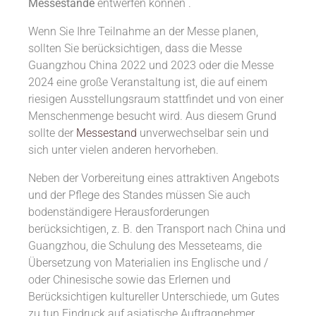
Messestände
entwerfen können .
Wenn Sie Ihre Teilnahme an der Messe planen,
sollten Sie berücksichtigen, dass die Messe
Guangzhou China 2022 und 2023 oder die Messe
2024 eine große Veranstaltung ist, die auf einem
riesigen Ausstellungsraum stattfindet und von einer
Menschenmenge besucht wird. Aus diesem Grund
sollte der
Messestand
unverwechselbar sein und
sich unter vielen anderen hervorheben.
Neben der Vorbereitung eines attraktiven Angebots
und der Pflege des Standes müssen Sie auch
bodenständigere Herausforderungen
berücksichtigen, z. B. den Transport nach China und
Guangzhou, die Schulung des Messeteams, die
Übersetzung von Materialien ins Englische und /
oder Chinesische sowie das Erlernen und
Berücksichtigen kultureller Unterschiede, um Gutes
zu tun Eindruck auf asiatische Auftragnehmer.