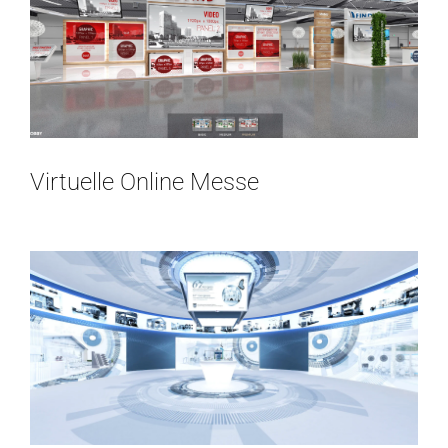
Virtuelle Online Messe