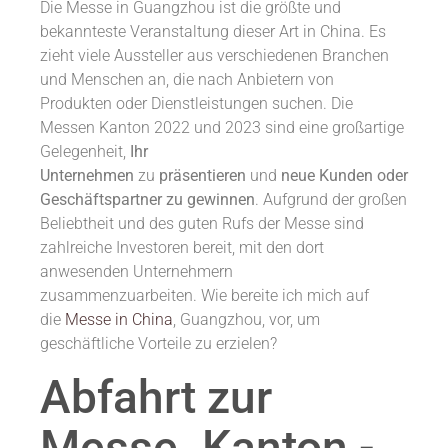
Die Messe in Guangzhou ist die größte und
bekannteste Veranstaltung dieser Art in China. Es
zieht viele Aussteller aus verschiedenen Branchen
und Menschen an, die nach Anbietern von
Produkten oder Dienstleistungen suchen. Die
Messen Kanton 2022 und 2023 sind eine großartige
Gelegenheit,
Ihr
Unternehmen
zu
präsentieren
und
neue Kunden oder
Geschäftspartner zu gewinnen
. Aufgrund der großen
Beliebtheit und des guten Rufs der Messe sind
zahlreiche Investoren bereit, mit den dort
anwesenden Unternehmern
zusammenzuarbeiten. Wie bereite ich mich auf
die
Messe in China
, Guangzhou, vor, um
geschäftliche Vorteile zu erzielen?
Abfahrt zur
Messe. Kanton -