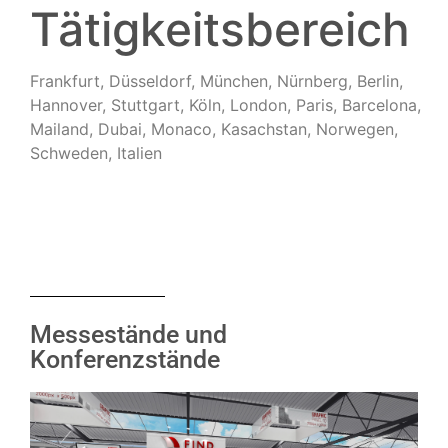
Tätigkeitsbereich
Frankfurt, Düsseldorf, München, Nürnberg, Berlin,
Hannover, Stuttgart, Köln, London, Paris, Barcelona,
Mailand, Dubai, Monaco, Kasachstan, Norwegen,
Schweden, Italien
Messestände und
Konferenzstände