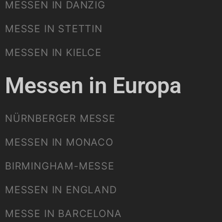
MESSEN IN DANZIG
MESSE IN STETTIN
MESSEN IN KIELCE
Messen in Europa
NÜRNBERGER MESSE
MESSEN IN MONACO
BIRMINGHAM-MESSE
MESSEN IN ENGLAND
MESSE IN BARCELONA