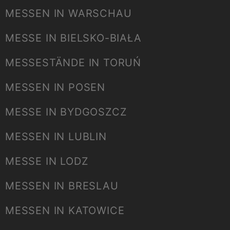
MESSEN IN WARSCHAU
MESSE IN BIELSKO-BIAŁA
MESSESTÄNDE IN TORUŃ
MESSEN IN POSEN
MESSE IN BYDGOSZCZ
MESSEN IN LUBLIN
MESSE IN LODZ
MESSEN IN BRESLAU
MESSEN IN KATOWICE