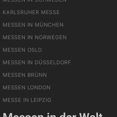
KARLSRUHER MESSE
MESSEN IN MÜNCHEN
MESSEN IN NORWEGEN
MESSEN OSLO
MESSEN IN DÜSSELDORF
MESSEN BRÜNN
MESSEN LONDON
MESSE IN LEIPZIG