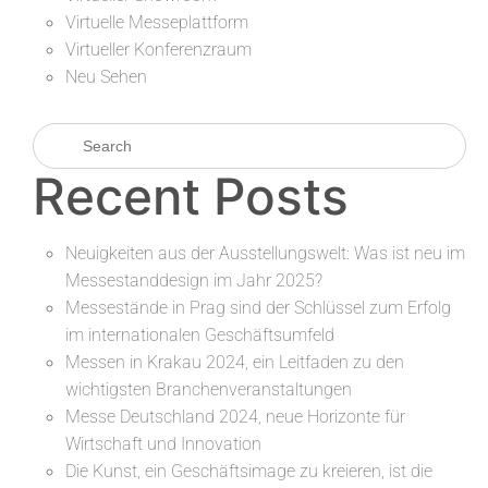
Virtuelle Messeplattform
Virtueller Konferenzraum
Neu Sehen
Recent Posts
Neuigkeiten aus der Ausstellungswelt: Was ist neu im
Messestanddesign im Jahr 2025?
Messestände in Prag sind der Schlüssel zum Erfolg
im internationalen Geschäftsumfeld
Messen in Krakau 2024, ein Leitfaden zu den
wichtigsten Branchenveranstaltungen
Messe Deutschland 2024, neue Horizonte für
Wirtschaft und Innovation
Die Kunst, ein Geschäftsimage zu kreieren, ist die