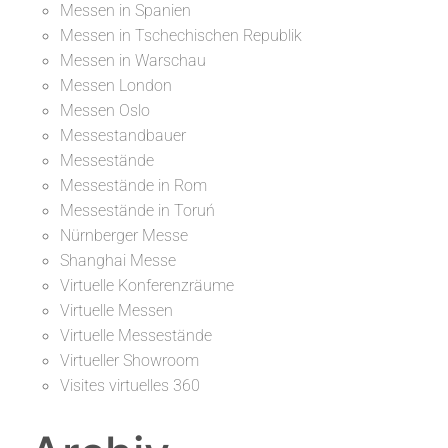
Messen in Spanien
Messen in Tschechischen Republik
Messen in Warschau
Messen London
Messen Oslo
Messestandbauer
Messestände
Messestände in Rom
Messestände in Toruń
Nürnberger Messe
Shanghai Messe
Virtuelle Konferenzräume
Virtuelle Messen
Virtuelle Messestände
Virtueller Showroom
Visites virtuelles 360