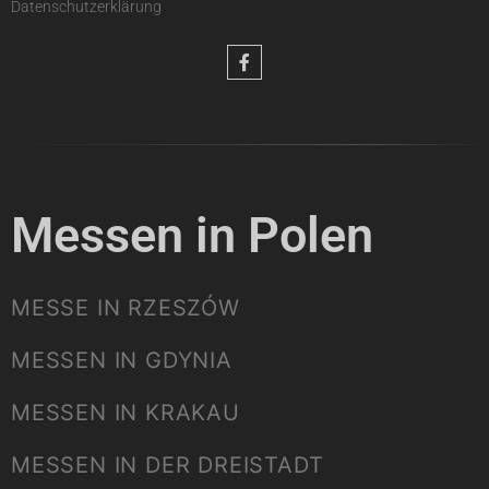
Datenschutzerklärung
Messen in Polen
MESSE IN RZESZÓW
MESSEN IN GDYNIA
MESSEN IN KRAKAU
MESSEN IN DER DREISTADT