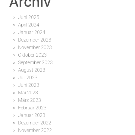
Archiv
Juni 2025
April 2024
Januar 2024
Dezember 2023
November 2023
Oktober 2023
September 2023
August 2023
Juli 2023
Juni 2023
Mai 2023
März 2023
Februar 2023
Januar 2023
Dezember 2022
November 2022