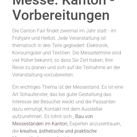
Vorbereitungen
Die Canton Fair findet zweimal im Jahr statt - im
Frühjahr und Herbst. Jede Veranstaltung ist
thematisch in drei Teile gegliedert: Elektronik,
Konsumgüter und Textilien. Die Messetermine sind
viel früher bekannt, so dass Sie Zeit haben, Ihre
Reise zu planen und sich auf die Teilnahme an der
Veranstaltung vorzubereiten.
Ein wichtiges Thema ist der Messestand. Es ist eine
Art Schaufenster, das bei guter Gestaltung das
Interesse der Besucher weckt und die Passanten
dazu ermutigt, Kontakt mit dem Aussteller
aufzunehmen. Es lohnt sich
, Bau von
Messeständen im Kanton,
Experten anzuvertrauen,
die
kreative, ästhetische und praktische