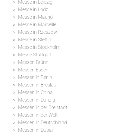
Messe in Leipzig
Messe in Lodz
Messe in Madrid
Messe in Marseille
Messe in Rzeszów
Messe in Stettin
Messe in Stockholm
Messe Stuttgart
Messen Brünn
Messen Essen
Messen in Berlin
Messen in Breslau
Messen in China
Messen in Danzig
Messen in der Dreistadt
Messen in der Welt
Messen in Deutschland
Messen in Dubai