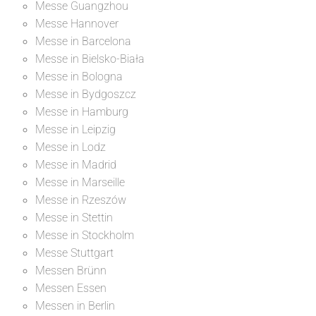
Messe Guangzhou
Messe Hannover
Messe in Barcelona
Messe in Bielsko-Biała
Messe in Bologna
Messe in Bydgoszcz
Messe in Hamburg
Messe in Leipzig
Messe in Lodz
Messe in Madrid
Messe in Marseille
Messe in Rzeszów
Messe in Stettin
Messe in Stockholm
Messe Stuttgart
Messen Brünn
Messen Essen
Messen in Berlin