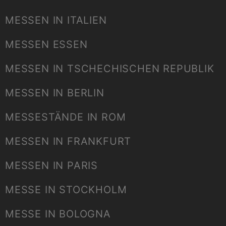
MESSEN IN ITALIEN
MESSEN ESSEN
MESSEN IN TSCHECHISCHEN REPUBLIK
MESSEN IN BERLIN
MESSESTÄNDE IN ROM
MESSEN IN FRANKFURT
MESSEN IN PARIS
MESSE IN STOCKHOLM
MESSE IN BOLOGNA