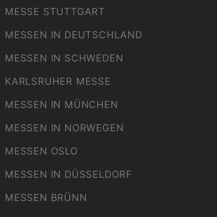
MESSE STUTTGART
MESSEN IN DEUTSCHLAND
MESSEN IN SCHWEDEN
KARLSRUHER MESSE
MESSEN IN MÜNCHEN
MESSEN IN NORWEGEN
MESSEN OSLO
MESSEN IN DÜSSELDORF
MESSEN BRÜNN