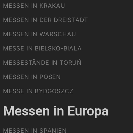
MESSEN IN KRAKAU
MESSEN IN DER DREISTADT
MESSEN IN WARSCHAU
MESSE IN BIELSKO-BIAŁA
MESSESTÄNDE IN TORUŃ
MESSEN IN POSEN
MESSE IN BYDGOSZCZ
Messen in Europa
MESSEN IN SPANIEN