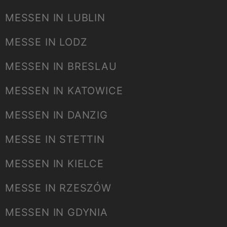
MESSEN IN LUBLIN
MESSE IN LODZ
MESSEN IN BRESLAU
MESSEN IN KATOWICE
MESSEN IN DANZIG
MESSE IN STETTIN
MESSEN IN KIELCE
MESSE IN RZESZÓW
MESSEN IN GDYNIA