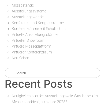
Messestände
Ausstellungssysteme
Ausstellungswände
Konferenz- und Kongressräume
Konferenzräume mit Schallschutz
Virtuelle Ausstellungsstände
Virtueller Showroom
Virtuelle Messeplattform
Virtueller Konferenzraum
Neu Sehen
Recent Posts
Neuigkeiten aus der Ausstellungswelt: Was ist neu im
Messestanddesign im Jahr 2025?