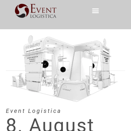
Event Logistica
8. August