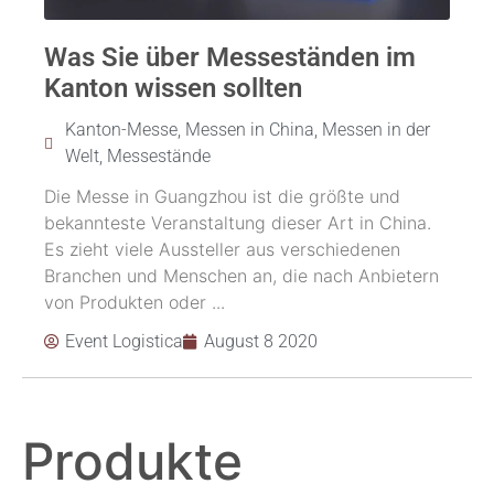
Was Sie über Messeständen im
Kanton wissen sollten
Kanton-Messe
,
Messen in China
,
Messen in der
Welt
,
Messestände
Die Messe in Guangzhou ist die größte und
bekannteste Veranstaltung dieser Art in China.
Es zieht viele Aussteller aus verschiedenen
Branchen und Menschen an, die nach Anbietern
von Produkten oder ...
Event Logistica
August 8 2020
Produkte