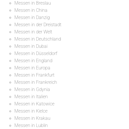
Messen in Breslau
Messen in China
Messen in Danzig
Messen in der Dreistadt
Messen in der Welt
Messen in Deutschland
Messen in Dubai
Messen in Düsseldorf
Messen in England
Messen in Europa
Messen in Frankfurt
Messen in Frankreich
Messen in Gdynia
Messen in Italien
Messen in Katowice
Messen in Kielce
Messen in Krakau
Messen in Lublin