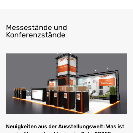
Messestände und
Konferenzstände
Neuigkeiten aus der Ausstellungswelt: Was ist