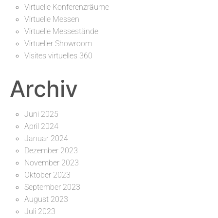
Virtuelle Konferenzräume
Virtuelle Messen
Virtuelle Messestände
Virtueller Showroom
Visites virtuelles 360
Archiv
Juni 2025
April 2024
Januar 2024
Dezember 2023
November 2023
Oktober 2023
September 2023
August 2023
Juli 2023