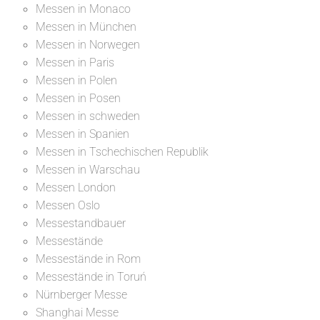
Messen in Monaco
Messen in München
Messen in Norwegen
Messen in Paris
Messen in Polen
Messen in Posen
Messen in schweden
Messen in Spanien
Messen in Tschechischen Republik
Messen in Warschau
Messen London
Messen Oslo
Messestandbauer
Messestände
Messestände in Rom
Messestände in Toruń
Nürnberger Messe
Shanghai Messe