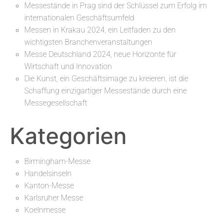
Messestände in Prag sind der Schlüssel zum Erfolg im
internationalen Geschäftsumfeld
Messen in Krakau 2024, ein Leitfaden zu den
wichtigsten Branchenveranstaltungen
Messe Deutschland 2024, neue Horizonte für
Wirtschaft und Innovation
Die Kunst, ein Geschäftsimage zu kreieren, ist die
Schaffung einzigartiger Messestände durch eine
Messegesellschaft
Kategorien
Birmingham-Messe
Handelsinseln
Kanton-Messe
Karlsruher Messe
Koelnmesse