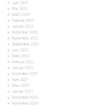
Juni 2023
Mai 2023
März 2023
Februar 2023
Januar 2023
Dezember 2022
November 2022
September 2022
Juni 2022
März 2022
Februar 2022
Januar 2022
Dezember 2021
April 2021
März 2021
Januar 2021
Dezember 2020
November 2020