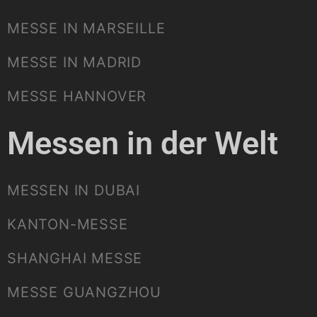
MESSE IN MARSEILLE
MESSE IN MADRID
MESSE HANNOVER
Messen in der Welt
MESSEN IN DUBAI
KANTON-MESSE
SHANGHAI MESSE
MESSE GUANGZHOU