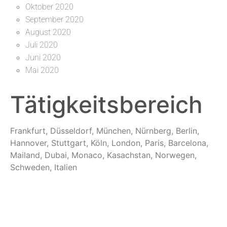
Oktober 2020
September 2020
August 2020
Juli 2020
Juni 2020
Mai 2020
Tätigkeitsbereich
Frankfurt, Düsseldorf, München, Nürnberg, Berlin,
Hannover, Stuttgart, Köln, London, Paris, Barcelona,
Mailand, Dubai, Monaco, Kasachstan, Norwegen,
Schweden, Italien