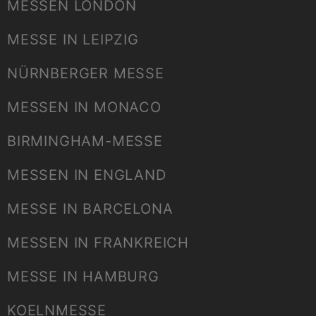
MESSEN LONDON
MESSE IN LEIPZIG
NÜRNBERGER MESSE
MESSEN IN MONACO
BIRMINGHAM-MESSE
MESSEN IN ENGLAND
MESSE IN BARCELONA
MESSEN IN FRANKREICH
MESSE IN HAMBURG
KOELNMESSE