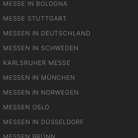
MESSE IN BOLOGNA
MESSE STUTTGART
MESSEN IN DEUTSCHLAND
MESSEN IN SCHWEDEN
KARLSRUHER MESSE
MESSEN IN MÜNCHEN
MESSEN IN NORWEGEN
MESSEN OSLO
MESSEN IN DÜSSELDORF
MESSEN BRÜNN