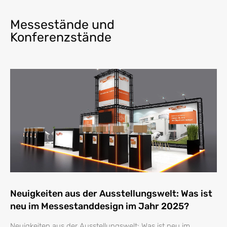
Messestände und
Konferenzstände
Neuigkeiten aus der Ausstellungswelt: Was ist
neu im Messestanddesign im Jahr 2025?
Neuigkeiten aus der Ausstellungswelt: Was ist neu im