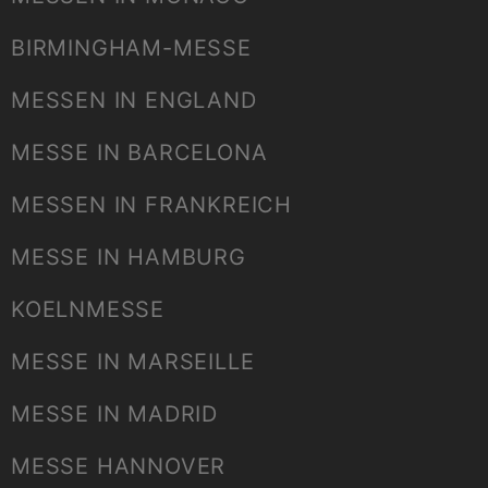
BIRMINGHAM-MESSE
MESSEN IN ENGLAND
MESSE IN BARCELONA
MESSEN IN FRANKREICH
MESSE IN HAMBURG
KOELNMESSE
MESSE IN MARSEILLE
MESSE IN MADRID
MESSE HANNOVER