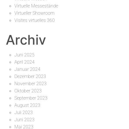
Virtuelle Messestände
Virtueller Showroom
Visites virtuelles 360
Archiv
Juni 2025
April 2024
Januar 2024
Dezember 2023
November 2023
Oktober 2023
September 2023
August 2023
Juli 2023
Juni 2023
Mai 2023