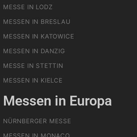
MESSE IN LODZ
MESSEN IN BRESLAU
MESSEN IN KATOWICE
MESSEN IN DANZIG
MESSE IN STETTIN
MESSEN IN KIELCE
Messen in Europa
NÜRNBERGER MESSE
MESSEN IN MONACO