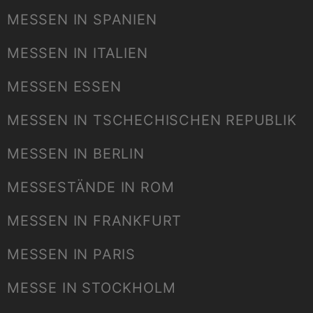
MESSEN IN SPANIEN
MESSEN IN ITALIEN
MESSEN ESSEN
MESSEN IN TSCHECHISCHEN REPUBLIK
MESSEN IN BERLIN
MESSESTÄNDE IN ROM
MESSEN IN FRANKFURT
MESSEN IN PARIS
MESSE IN STOCKHOLM