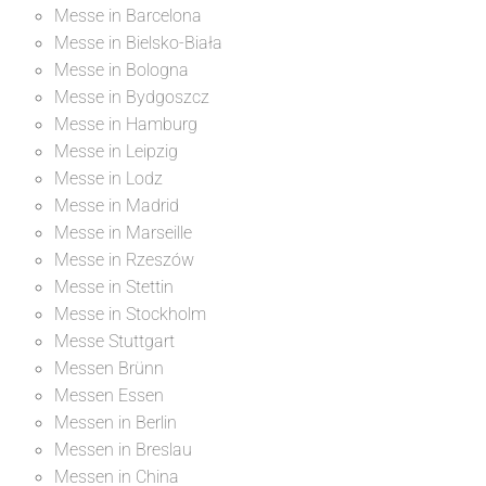
Messe in Barcelona
Messe in Bielsko-Biała
Messe in Bologna
Messe in Bydgoszcz
Messe in Hamburg
Messe in Leipzig
Messe in Lodz
Messe in Madrid
Messe in Marseille
Messe in Rzeszów
Messe in Stettin
Messe in Stockholm
Messe Stuttgart
Messen Brünn
Messen Essen
Messen in Berlin
Messen in Breslau
Messen in China