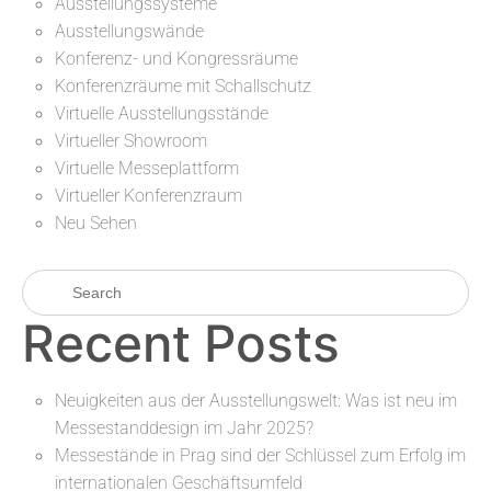
Ausstellungssysteme
Ausstellungswände
Konferenz- und Kongressräume
Konferenzräume mit Schallschutz
Virtuelle Ausstellungsstände
Virtueller Showroom
Virtuelle Messeplattform
Virtueller Konferenzraum
Neu Sehen
Recent Posts
Neuigkeiten aus der Ausstellungswelt: Was ist neu im
Messestanddesign im Jahr 2025?
Messestände in Prag sind der Schlüssel zum Erfolg im
internationalen Geschäftsumfeld