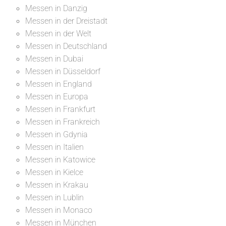
Messen in Danzig
Messen in der Dreistadt
Messen in der Welt
Messen in Deutschland
Messen in Dubai
Messen in Düsseldorf
Messen in England
Messen in Europa
Messen in Frankfurt
Messen in Frankreich
Messen in Gdynia
Messen in Italien
Messen in Katowice
Messen in Kielce
Messen in Krakau
Messen in Lublin
Messen in Monaco
Messen in München