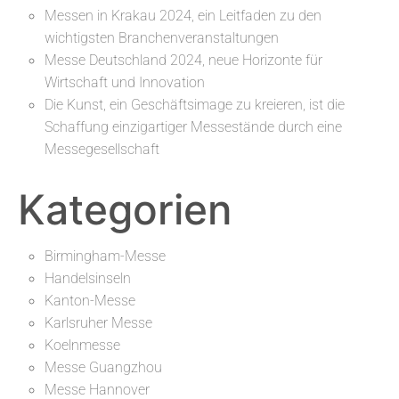
Messen in Krakau 2024, ein Leitfaden zu den
wichtigsten Branchenveranstaltungen
Messe Deutschland 2024, neue Horizonte für
Wirtschaft und Innovation
Die Kunst, ein Geschäftsimage zu kreieren, ist die
Schaffung einzigartiger Messestände durch eine
Messegesellschaft
Kategorien
Birmingham-Messe
Handelsinseln
Kanton-Messe
Karlsruher Messe
Koelnmesse
Messe Guangzhou
Messe Hannover