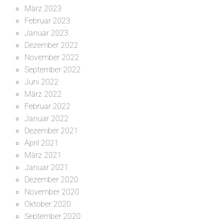
März 2023
Februar 2023
Januar 2023
Dezember 2022
November 2022
September 2022
Juni 2022
März 2022
Februar 2022
Januar 2022
Dezember 2021
April 2021
März 2021
Januar 2021
Dezember 2020
November 2020
Oktober 2020
September 2020