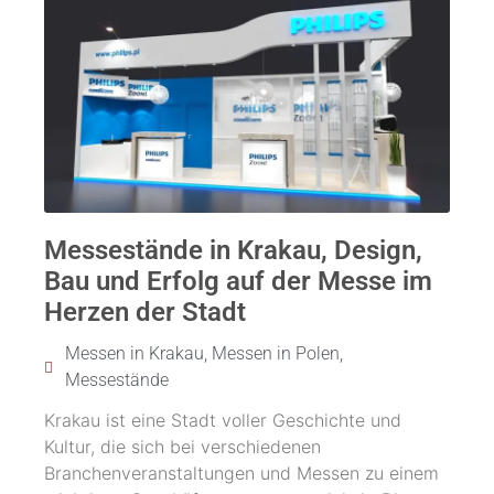
Messestände in Krakau, Design,
Bau und Erfolg auf der Messe im
Herzen der Stadt
Messen in Krakau
,
Messen in Polen
,
Messestände
Krakau ist eine Stadt voller Geschichte und
Kultur, die sich bei verschiedenen
Branchenveranstaltungen und Messen zu einem