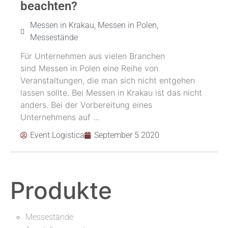
beachten?
Messen in Krakau
,
Messen in Polen
,
Messestände
Für Unternehmen aus vielen Branchen
sind Messen in Polen eine Reihe von
Veranstaltungen, die man sich nicht entgehen
lassen sollte. Bei Messen in Krakau ist das nicht
anders. Bei der Vorbereitung eines
Unternehmens auf ...
Event Logistica
September 5 2020
Produkte
Messestände