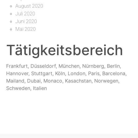
August 2020
Juli 2020
Juni 2020
Mai 2020
Tätigkeitsbereich
Frankfurt, Düsseldorf, München, Nürnberg, Berlin,
Hannover, Stuttgart, Köln, London, Paris, Barcelona,
Mailand, Dubai, Monaco, Kasachstan, Norwegen,
Schweden, Italien