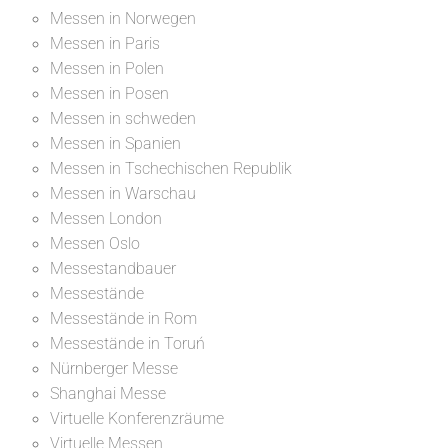
Messen in Norwegen
Messen in Paris
Messen in Polen
Messen in Posen
Messen in schweden
Messen in Spanien
Messen in Tschechischen Republik
Messen in Warschau
Messen London
Messen Oslo
Messestandbauer
Messestände
Messestände in Rom
Messestände in Toruń
Nürnberger Messe
Shanghai Messe
Virtuelle Konferenzräume
Virtuelle Messen