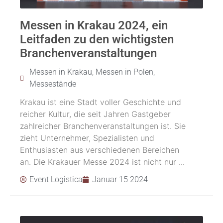
Messen in Krakau 2024, ein
Leitfaden zu den wichtigsten
Branchenveranstaltungen
Messen in Krakau
,
Messen in Polen
,
Messestände
Krakau ist eine Stadt voller Geschichte und
reicher Kultur, die seit Jahren Gastgeber
zahlreicher Branchenveranstaltungen ist. Sie
zieht Unternehmer, Spezialisten und
Enthusiasten aus verschiedenen Bereichen
an. Die Krakauer Messe 2024 ist nicht nur ...
Event Logistica
Januar 15 2024