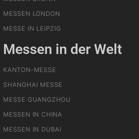
MESSEN LONDON
MESSE IN LEIPZIG
Messen in der Welt
KANTON-MESSE
SHANGHAI MESSE
MESSE GUANGZHOU
MESSEN IN CHINA
MESSEN IN DUBAI