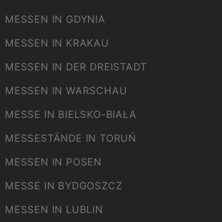
MESSEN IN GDYNIA
MESSEN IN KRAKAU
MESSEN IN DER DREISTADT
MESSEN IN WARSCHAU
MESSE IN BIELSKO-BIAŁA
MESSESTÄNDE IN TORUŃ
MESSEN IN POSEN
MESSE IN BYDGOSZCZ
MESSEN IN LUBLIN