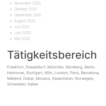
November 2020
Oktober 2020
September 2020
August 2020
Juli 2020
Juni 2020
Mai 2020
Tätigkeitsbereich
Frankfurt, Düsseldorf, München, Nürnberg, Berlin,
Hannover, Stuttgart, Köln, London, Paris, Barcelona,
Mailand, Dubai, Monaco, Kasachstan, Norwegen,
Schweden, Italien