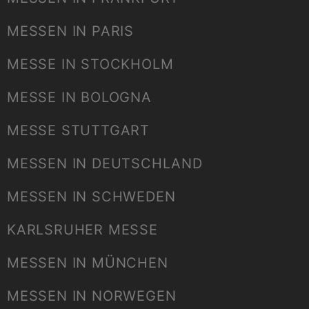
MESSEN IN PARIS
MESSE IN STOCKHOLM
MESSE IN BOLOGNA
MESSE STUTTGART
MESSEN IN DEUTSCHLAND
MESSEN IN SCHWEDEN
KARLSRUHER MESSE
MESSEN IN MÜNCHEN
MESSEN IN NORWEGEN