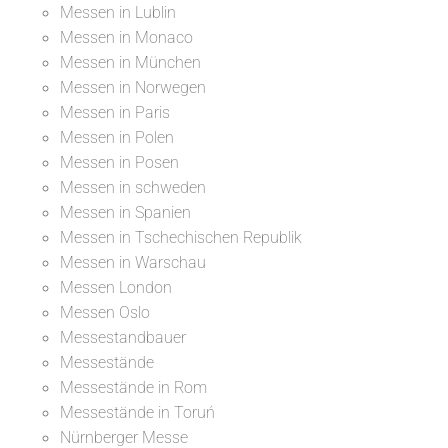
Messen in Lublin
Messen in Monaco
Messen in München
Messen in Norwegen
Messen in Paris
Messen in Polen
Messen in Posen
Messen in schweden
Messen in Spanien
Messen in Tschechischen Republik
Messen in Warschau
Messen London
Messen Oslo
Messestandbauer
Messestände
Messestände in Rom
Messestände in Toruń
Nürnberger Messe