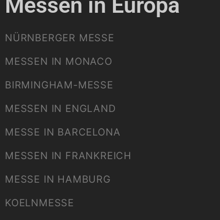
Messen in Europa
NÜRNBERGER MESSE
MESSEN IN MONACO
BIRMINGHAM-MESSE
MESSEN IN ENGLAND
MESSE IN BARCELONA
MESSEN IN FRANKREICH
MESSE IN HAMBURG
KOELNMESSE