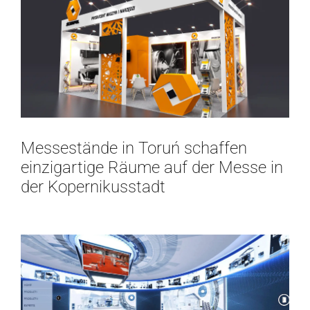
Messestände in Toruń schaffen
einzigartige Räume auf der Messe in
der Kopernikusstadt