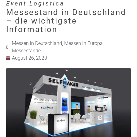
Event Logistica
Messestand in Deutschland
– die wichtigste
Information
Messen in Deutschland
,
Messen in Europa
,
Messestände
August 26, 2020