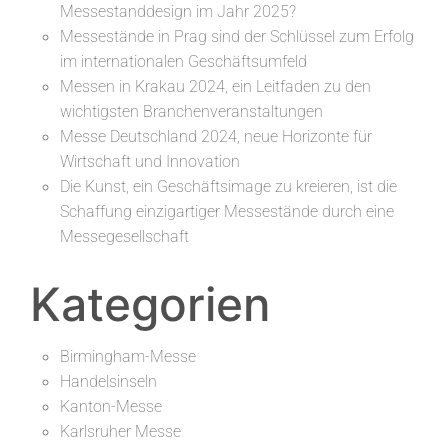
Messestanddesign im Jahr 2025?
Messestände in Prag sind der Schlüssel zum Erfolg
im internationalen Geschäftsumfeld
Messen in Krakau 2024, ein Leitfaden zu den
wichtigsten Branchenveranstaltungen
Messe Deutschland 2024, neue Horizonte für
Wirtschaft und Innovation
Die Kunst, ein Geschäftsimage zu kreieren, ist die
Schaffung einzigartiger Messestände durch eine
Messegesellschaft
Kategorien
Birmingham-Messe
Handelsinseln
Kanton-Messe
Karlsruher Messe