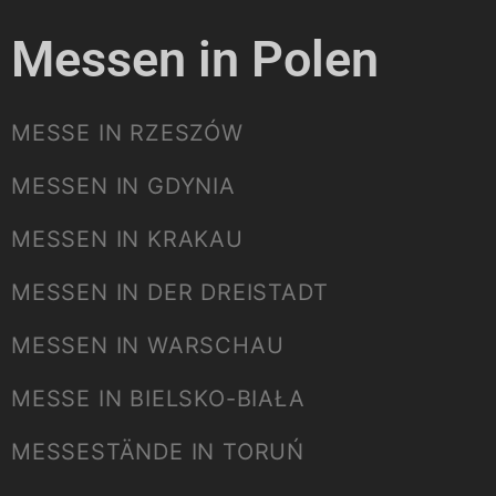
Messen in Polen
MESSE IN RZESZÓW
MESSEN IN GDYNIA
MESSEN IN KRAKAU
MESSEN IN DER DREISTADT
MESSEN IN WARSCHAU
MESSE IN BIELSKO-BIAŁA
MESSESTÄNDE IN TORUŃ