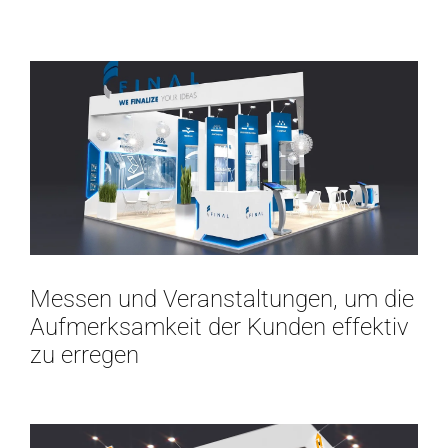
Messen und Veranstaltungen, um die
Aufmerksamkeit der Kunden effektiv
zu erregen