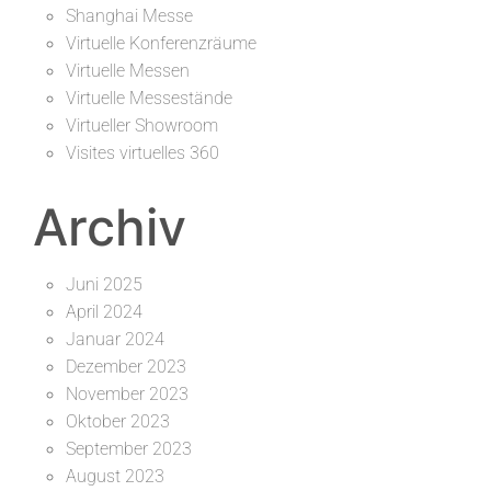
Shanghai Messe
Virtuelle Konferenzräume
Virtuelle Messen
Virtuelle Messestände
Virtueller Showroom
Visites virtuelles 360
Archiv
Juni 2025
April 2024
Januar 2024
Dezember 2023
November 2023
Oktober 2023
September 2023
August 2023