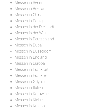
Messen in Berlin
Messen in Breslau
Messen in China
Messen in Danzig
Messen in der Dreistadt
Messen in der Welt
Messen in Deutschland
Messen in Dubai
Messen in Düsseldorf
Messen in England
Messen in Europa
Messen in Frankfurt
Messen in Frankreich
Messen in Gdynia
Messen in Italien
Messen in Katowice
Messen in Kielce
Messen in Krakau