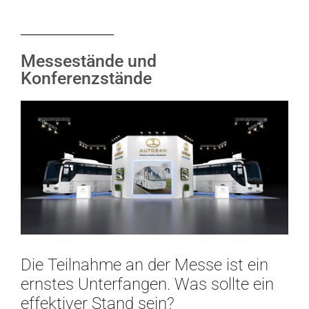
Messestände und
Konferenzstände
Die Teilnahme an der Messe ist ein
ernstes Unterfangen. Was sollte ein
effektiver Stand sein?