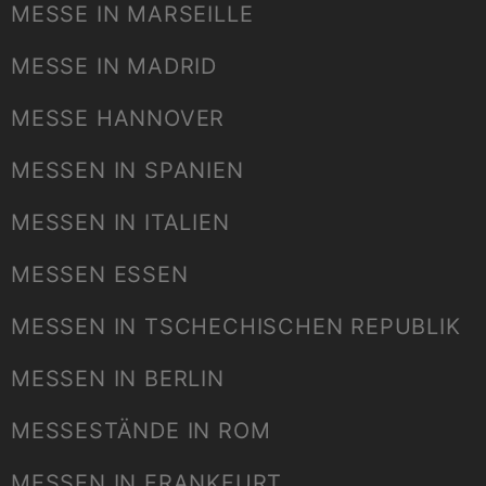
MESSE IN MARSEILLE
MESSE IN MADRID
MESSE HANNOVER
MESSEN IN SPANIEN
MESSEN IN ITALIEN
MESSEN ESSEN
MESSEN IN TSCHECHISCHEN REPUBLIK
MESSEN IN BERLIN
MESSESTÄNDE IN ROM
MESSEN IN FRANKFURT