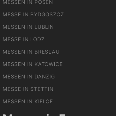
MESSEN IN POSEN
MESSE IN BYDGOSZCZ
MESSEN IN LUBLIN
MESSE IN LODZ
MESSEN IN BRESLAU
MESSEN IN KATOWICE
MESSEN IN DANZIG
MESSE IN STETTIN
MESSEN IN KIELCE