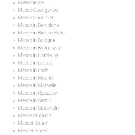
Koelnmesse
Messe Guangzhou
Messe Hannover
Messe in Barcelona
Messe in Bielsko-Biała
Messe in Bologna
Messe in Bydgoszcz
Messe in Hamburg
Messe in Leipzig
Messe in Lodz
Messe in Madrid
Messe in Marseille
Messe in Rzeszów
Messe in Stettin
Messe in Stockholm
Messe Stuttgart
Messen Brünn
Messen Essen