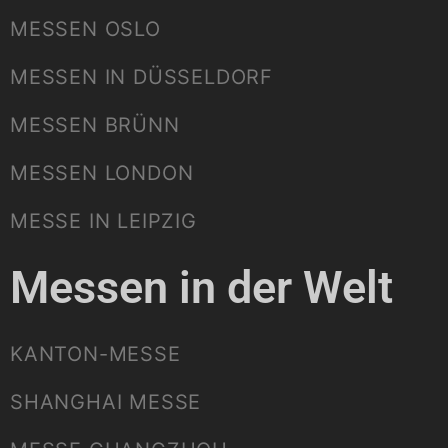
MESSEN OSLO
MESSEN IN DÜSSELDORF
MESSEN BRÜNN
MESSEN LONDON
MESSE IN LEIPZIG
Messen in der Welt
KANTON-MESSE
SHANGHAI MESSE