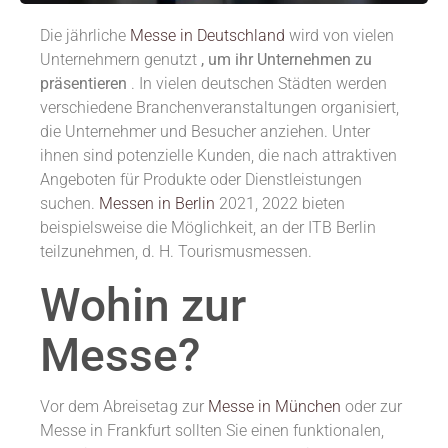
Die jährliche
Messe in Deutschland
wird von vielen
Unternehmern genutzt
, um ihr Unternehmen zu
präsentieren
. In vielen deutschen Städten werden
verschiedene Branchenveranstaltungen organisiert,
die Unternehmer und Besucher anziehen. Unter
ihnen sind potenzielle Kunden, die nach attraktiven
Angeboten für Produkte oder Dienstleistungen
suchen.
Messen in Berlin
2021, 2022 bieten
beispielsweise die Möglichkeit, an der ITB Berlin
teilzunehmen, d. H. Tourismusmessen.
Wohin zur
Messe?
Vor dem Abreisetag zur
Messe in München
oder zur
Messe in Frankfurt sollten Sie einen funktionalen,