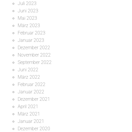
Juli 2023
Juni 2023
Mai 2023
März 2023
Februar 2023
Januar 2023
Dezember 2022
November 2022
September 2022
Juni 2022
März 2022
Februar 2022
Januar 2022
Dezember 2021
April 2021
März 2021
Januar 2021
Dezember 2020