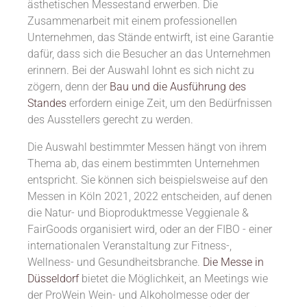
ästhetischen Messestand erwerben. Die
Zusammenarbeit mit einem professionellen
Unternehmen, das Stände entwirft, ist eine Garantie
dafür, dass sich die Besucher an das Unternehmen
erinnern. Bei der Auswahl lohnt es sich nicht zu
zögern, denn der
Bau und die Ausführung des
Standes
erfordern einige Zeit, um den Bedürfnissen
des Ausstellers gerecht zu werden.
Die Auswahl bestimmter Messen hängt von ihrem
Thema ab, das einem bestimmten Unternehmen
entspricht. Sie können sich beispielsweise auf den
Messen in Köln 2021, 2022 entscheiden, auf denen
die Natur- und Bioproduktmesse Veggienale &
FairGoods organisiert wird, oder an der FIBO - einer
internationalen Veranstaltung zur Fitness-,
Wellness- und Gesundheitsbranche.
Die Messe in
Düsseldorf
bietet die Möglichkeit, an Meetings wie
der ProWein Wein- und Alkoholmesse oder der