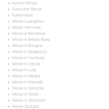
Kanton-Messe
Karlsruher Messe
Koelnmesse
Messe Guangzhou
Messe Hannover
Messe in Barcelona
Messe in Bielsko-Biała
Messe in Bologna
Messe in Bydgoszcz
Messe in Hamburg
Messe in Leipzig
Messe in Lodz
Messe in Madrid
Messe in Marseille
Messe in Rzeszów
Messe in Stettin
Messe in Stockholm
Messe Stuttgart