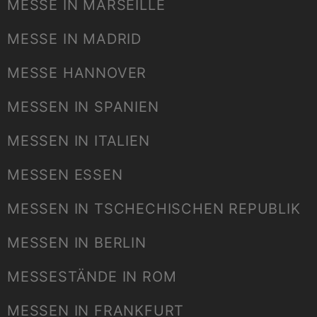
MESSE IN MARSEILLE
MESSE IN MADRID
MESSE HANNOVER
MESSEN IN SPANIEN
MESSEN IN ITALIEN
MESSEN ESSEN
MESSEN IN TSCHECHISCHEN REPUBLIK
MESSEN IN BERLIN
MESSESTÄNDE IN ROM
MESSEN IN FRANKFURT