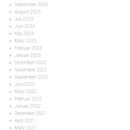
September 2023
August 2023
Juli 2023
Juni 2023
Mai 2023
März 2023
Februar 2023
Januar 2023
Dezember 2022
November 2022
September 2022
Juni 2022
März 2022
Februar 2022
Januar 2022
Dezember 2021
April 2021
März 2021