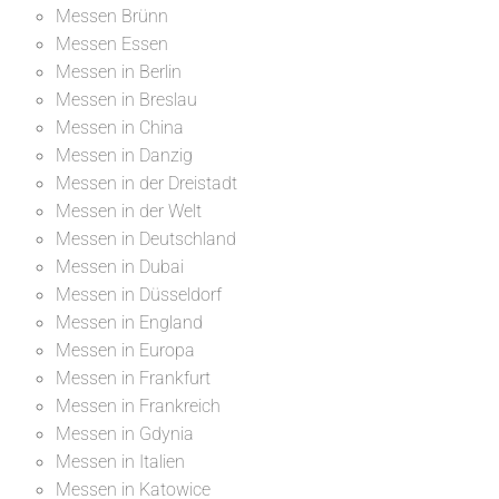
Messen Brünn
Messen Essen
Messen in Berlin
Messen in Breslau
Messen in China
Messen in Danzig
Messen in der Dreistadt
Messen in der Welt
Messen in Deutschland
Messen in Dubai
Messen in Düsseldorf
Messen in England
Messen in Europa
Messen in Frankfurt
Messen in Frankreich
Messen in Gdynia
Messen in Italien
Messen in Katowice