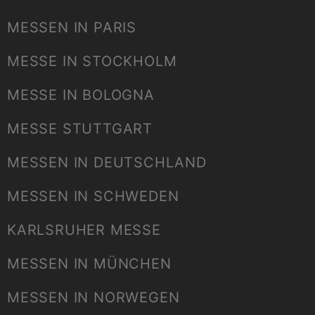
MESSEN IN PARIS
MESSE IN STOCKHOLM
MESSE IN BOLOGNA
MESSE STUTTGART
MESSEN IN DEUTSCHLAND
MESSEN IN SCHWEDEN
KARLSRUHER MESSE
MESSEN IN MÜNCHEN
MESSEN IN NORWEGEN