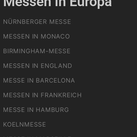
Messen in Europa
NÜRNBERGER MESSE
MESSEN IN MONACO
BIRMINGHAM-MESSE
MESSEN IN ENGLAND
MESSE IN BARCELONA
MESSEN IN FRANKREICH
MESSE IN HAMBURG
KOELNMESSE