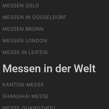
MESSEN OSLO
MESSEN IN DÜSSELDORF
MESSEN BRÜNN
MESSEN LONDON
MESSE IN LEIPZIG
Messen in der Welt
KANTON-MESSE
SHANGHAI MESSE
MESSE GUANGZHOU