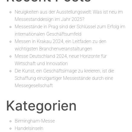
Neuigkeiten aus der Ausstellungswelt: Was ist neu im
Messestanddesign im Jahr 2025?
Messestände in Prag sind der Schlüssel zum Erfolg im
internationalen Geschäftsumfeld
Messen in Krakau 2024, ein Leitfaden zu den
wichtigsten Branchenveranstaltungen
Messe Deutschland 2024, neue Horizonte für
Wirtschaft und Innovation
Die Kunst, ein Geschäftsimage zu kreieren, ist die
Schaffung einzigartiger Messestände durch eine
Messegesellschaft
Kategorien
Birmingham-Messe
Handelsinseln