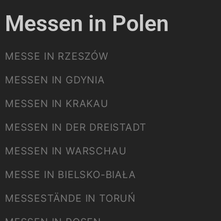
Messen in Polen
MESSE IN RZESZÓW
MESSEN IN GDYNIA
MESSEN IN KRAKAU
MESSEN IN DER DREISTADT
MESSEN IN WARSCHAU
MESSE IN BIELSKO-BIAŁA
MESSESTÄNDE IN TORUŃ