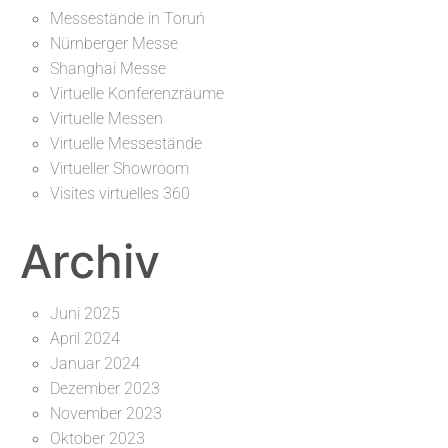
Messestände in Toruń
Nürnberger Messe
Shanghai Messe
Virtuelle Konferenzräume
Virtuelle Messen
Virtuelle Messestände
Virtueller Showroom
Visites virtuelles 360
Archiv
Juni 2025
April 2024
Januar 2024
Dezember 2023
November 2023
Oktober 2023