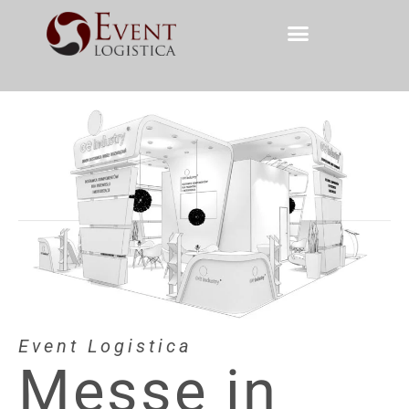
Event Logistica
Messe in