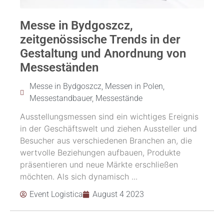
Messe in Bydgoszcz,
zeitgenössische Trends in der
Gestaltung und Anordnung von
Messeständen
Messe in Bydgoszcz
,
Messen in Polen
,
Messestandbauer
,
Messestände
Ausstellungsmessen sind ein wichtiges Ereignis
in der Geschäftswelt und ziehen Aussteller und
Besucher aus verschiedenen Branchen an, die
wertvolle Beziehungen aufbauen, Produkte
präsentieren und neue Märkte erschließen
möchten. Als sich dynamisch ...
Event Logistica
August 4 2023