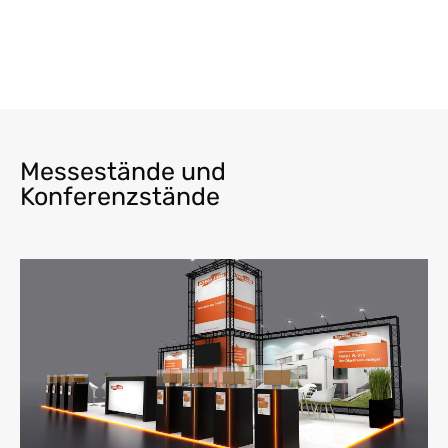
Messestände und
Konferenzstände