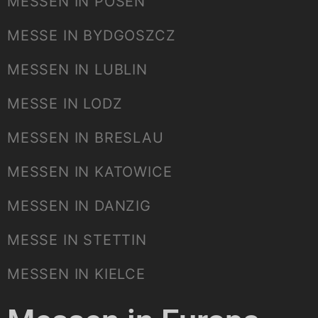
MESSEN IN POSEN
MESSE IN BYDGOSZCZ
MESSEN IN LUBLIN
MESSE IN LODZ
MESSEN IN BRESLAU
MESSEN IN KATOWICE
MESSEN IN DANZIG
MESSE IN STETTIN
MESSEN IN KIELCE