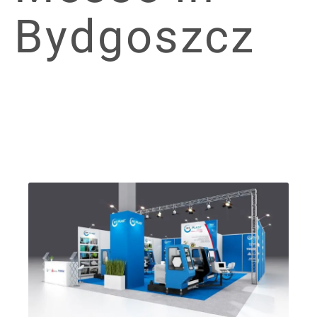
Bydgoszcz