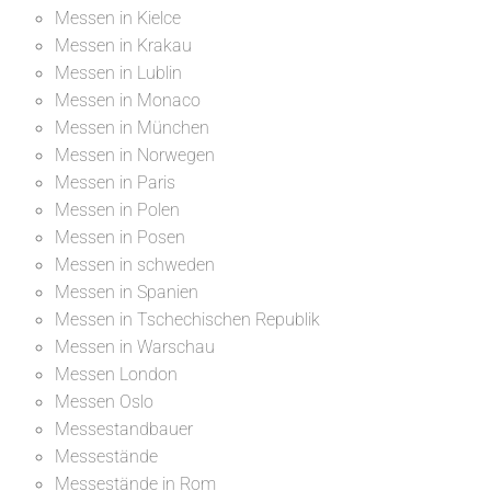
Messen in Kielce
Messen in Krakau
Messen in Lublin
Messen in Monaco
Messen in München
Messen in Norwegen
Messen in Paris
Messen in Polen
Messen in Posen
Messen in schweden
Messen in Spanien
Messen in Tschechischen Republik
Messen in Warschau
Messen London
Messen Oslo
Messestandbauer
Messestände
Messestände in Rom