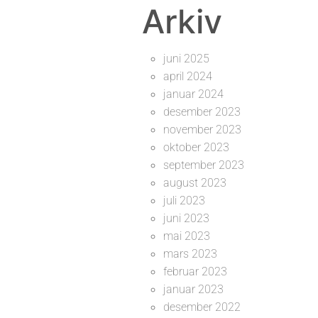
Arkiv
juni 2025
april 2024
januar 2024
desember 2023
november 2023
oktober 2023
september 2023
august 2023
juli 2023
juni 2023
mai 2023
mars 2023
februar 2023
januar 2023
desember 2022