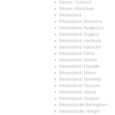
Messer i Tyskland
Messer i Warszawa
Messestand
Messestand i Barcelona
Messestand i Bydgoszcz
Messestand i England
Messestand i Hamburg
Messestand i Karlsruhe
Messestand i Kielce
Messestand i Madrid
Messestand i Marseille
Messestand i Milano
Messestand i Nürnberg
messestand i Rzeszów
Messestand i Spania
Messestand i Szczecin
Messestander Birmingham
messestander i Bergen