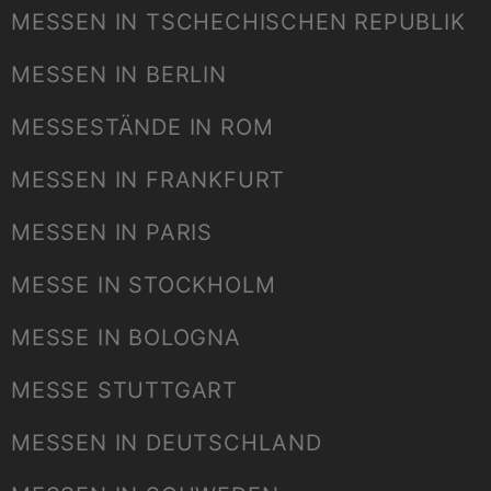
MESSEN IN TSCHECHISCHEN REPUBLIK
MESSEN IN BERLIN
MESSESTÄNDE IN ROM
MESSEN IN FRANKFURT
MESSEN IN PARIS
MESSE IN STOCKHOLM
MESSE IN BOLOGNA
MESSE STUTTGART
MESSEN IN DEUTSCHLAND