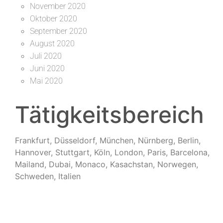
November 2020
Oktober 2020
September 2020
August 2020
Juli 2020
Juni 2020
Mai 2020
Tätigkeitsbereich
Frankfurt, Düsseldorf, München, Nürnberg, Berlin,
Hannover, Stuttgart, Köln, London, Paris, Barcelona,
Mailand, Dubai, Monaco, Kasachstan, Norwegen,
Schweden, Italien