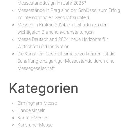
Messestanddesign im Jahr 2025?
Messestände in Prag sind der Schlüssel zum Erfolg
im internationalen Geschäftsumfeld
Messen in Krakau 2024, ein Leitfaden zu den
wichtigsten Branchenveranstaltungen
Messe Deutschland 2024, neue Horizonte für
Wirtschaft und Innovation
Die Kunst, ein Geschäftsimage zu kreieren, ist die
Schaffung einzigartiger Messestände durch eine
Messegesellschaft
Kategorien
Birmingham-Messe
Handelsinseln
Kanton-Messe
Karlsruher Messe