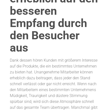
besseren
Empfang durch
den Besucher
aus
Dank dessen hören Kunden mit größerem Interesse
auf die Produkte, die ein bestimmtes Unternehmen
zu bieten hat. Unangenehme Mitarbeiter können
erheblich dazu beitragen, dass jeder den Stand
schnell verlässt oder gar nicht erreicht. Wenn nach
den Mitarbeitern eines bestimmten Unternehmens
Müdigkeit, Traurigkeit und düstere Stimmung
spürbar sind, wird sich diese Atmosphäre schnell
auf das gesamte Team übertragen. Manchmal gibt