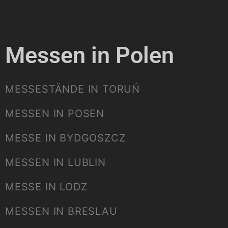
Messen in Polen
MESSESTÄNDE IN TORUŃ
MESSEN IN POSEN
MESSE IN BYDGOSZCZ
MESSEN IN LUBLIN
MESSE IN LODZ
MESSEN IN BRESLAU