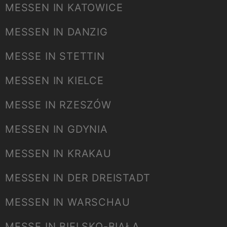
MESSEN IN KATOWICE
MESSEN IN DANZIG
MESSE IN STETTIN
MESSEN IN KIELCE
MESSE IN RZESZÓW
MESSEN IN GDYNIA
MESSEN IN KRAKAU
MESSEN IN DER DREISTADT
MESSEN IN WARSCHAU
MESSE IN BIELSKO-BIAŁA