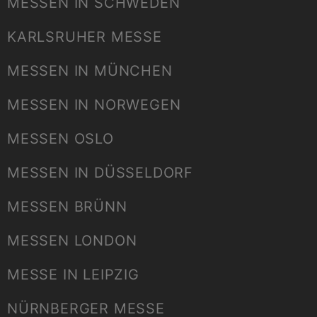
MESSEN IN SCHWEDEN
KARLSRUHER MESSE
MESSEN IN MÜNCHEN
MESSEN IN NORWEGEN
MESSEN OSLO
MESSEN IN DÜSSELDORF
MESSEN BRÜNN
MESSEN LONDON
MESSE IN LEIPZIG
NÜRNBERGER MESSE