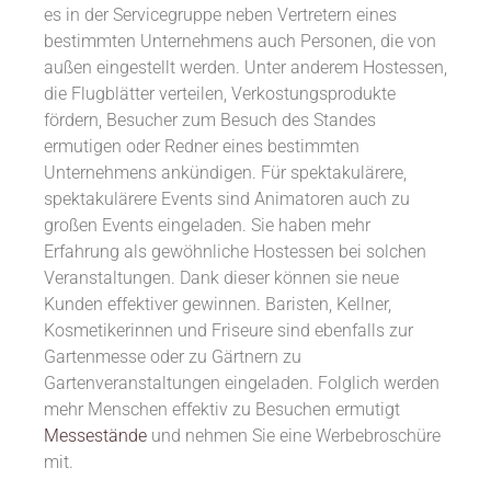
es in der Servicegruppe neben Vertretern eines
bestimmten Unternehmens auch Personen, die von
außen eingestellt werden. Unter anderem Hostessen,
die Flugblätter verteilen, Verkostungsprodukte
fördern, Besucher zum Besuch des Standes
ermutigen oder Redner eines bestimmten
Unternehmens ankündigen. Für spektakulärere,
spektakulärere Events sind Animatoren auch zu
großen Events eingeladen. Sie haben mehr
Erfahrung als gewöhnliche Hostessen bei solchen
Veranstaltungen. Dank dieser können sie neue
Kunden effektiver gewinnen. Baristen, Kellner,
Kosmetikerinnen und Friseure sind ebenfalls zur
Gartenmesse oder zu Gärtnern zu
Gartenveranstaltungen eingeladen. Folglich werden
mehr Menschen effektiv zu Besuchen ermutigt
Messestände
und nehmen Sie eine Werbebroschüre
mit.