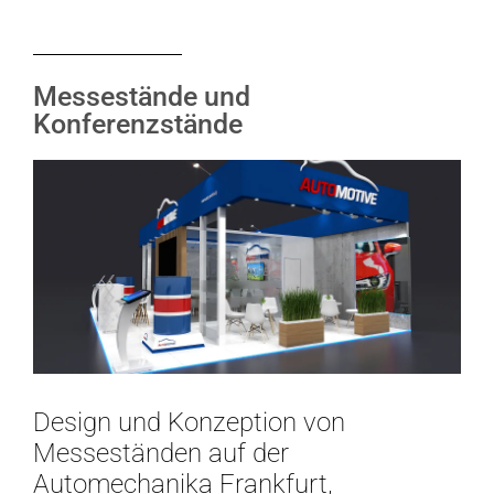
Messestände und
Konferenzstände
Design und Konzeption von
Messeständen auf der
Automechanika Frankfurt,