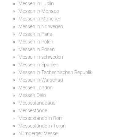
Messen in Lublin
Messen in Monaco
Messen in München
Messen in Norwegen
Messen in Paris
Messen in Polen
Messen in Posen
Messen in schweden
Messen in Spanien
Messen in Tschechischen Republik
Messen in Warschau
Messen London
Messen Oslo
Messestandbauer
Messestände
Messestände in Rom
Messestände in Toruń
Nürnberger Messe