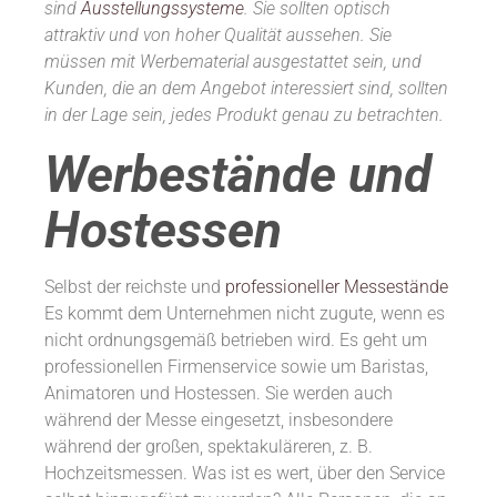
sind
Ausstellungssysteme
. Sie sollten optisch
attraktiv und von hoher Qualität aussehen. Sie
müssen mit Werbematerial ausgestattet sein, und
Kunden, die an dem Angebot interessiert sind, sollten
in der Lage sein, jedes Produkt genau zu betrachten.
Werbestände und
Hostessen
Selbst der reichste und
professioneller Messestände
Es kommt dem Unternehmen nicht zugute, wenn es
nicht ordnungsgemäß betrieben wird. Es geht um
professionellen Firmenservice sowie um Baristas,
Animatoren und Hostessen. Sie werden auch
während der Messe eingesetzt, insbesondere
während der großen, spektakuläreren, z. B.
Hochzeitsmessen. Was ist es wert, über den Service