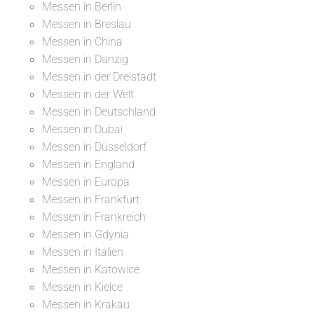
Messen in Berlin
Messen in Breslau
Messen in China
Messen in Danzig
Messen in der Dreistadt
Messen in der Welt
Messen in Deutschland
Messen in Dubai
Messen in Düsseldorf
Messen in England
Messen in Europa
Messen in Frankfurt
Messen in Frankreich
Messen in Gdynia
Messen in Italien
Messen in Katowice
Messen in Kielce
Messen in Krakau