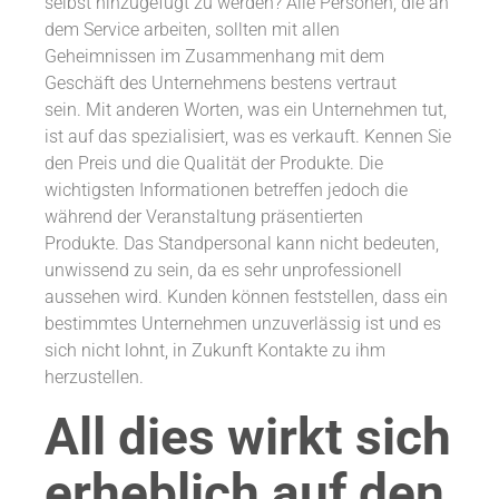
selbst hinzugefügt zu werden? Alle Personen, die an
dem Service arbeiten, sollten mit allen
Geheimnissen im Zusammenhang mit dem
Geschäft des Unternehmens bestens vertraut
sein. Mit anderen Worten, was ein Unternehmen tut,
ist auf das spezialisiert, was es verkauft. Kennen Sie
den Preis und die Qualität der Produkte. Die
wichtigsten Informationen betreffen jedoch die
während der Veranstaltung präsentierten
Produkte. Das Standpersonal kann nicht bedeuten,
unwissend zu sein, da es sehr unprofessionell
aussehen wird. Kunden können feststellen, dass ein
bestimmtes Unternehmen unzuverlässig ist und es
sich nicht lohnt, in Zukunft Kontakte zu ihm
herzustellen.
All dies wirkt sich
erheblich auf den