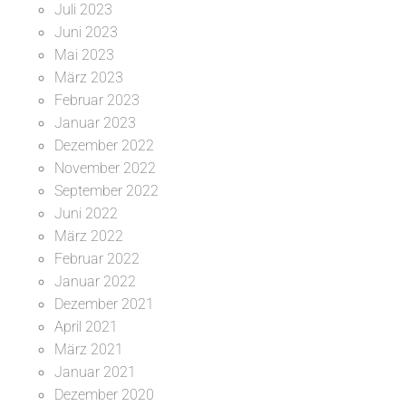
Juli 2023
Juni 2023
Mai 2023
März 2023
Februar 2023
Januar 2023
Dezember 2022
November 2022
September 2022
Juni 2022
März 2022
Februar 2022
Januar 2022
Dezember 2021
April 2021
März 2021
Januar 2021
Dezember 2020