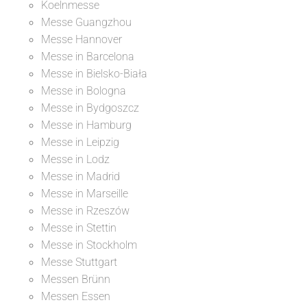
Koelnmesse
Messe Guangzhou
Messe Hannover
Messe in Barcelona
Messe in Bielsko-Biała
Messe in Bologna
Messe in Bydgoszcz
Messe in Hamburg
Messe in Leipzig
Messe in Lodz
Messe in Madrid
Messe in Marseille
Messe in Rzeszów
Messe in Stettin
Messe in Stockholm
Messe Stuttgart
Messen Brünn
Messen Essen