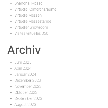
Shanghai Messe
Virtuelle Konferenzräume
Virtuelle Messen
Virtuelle Messestände
Virtueller Showroom
Visites virtuelles 360
Archiv
Juni 2025
April 2024
Januar 2024
Dezember 2023
November 2023
Oktober 2023
September 2023
August 2023