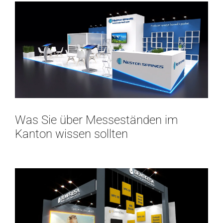
Was Sie über Messeständen im
Kanton wissen sollten