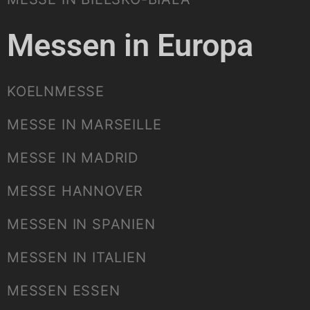
Messen in Europa
KOELNMESSE
MESSE IN MARSEILLE
MESSE IN MADRID
MESSE HANNOVER
MESSEN IN SPANIEN
MESSEN IN ITALIEN
MESSEN ESSEN