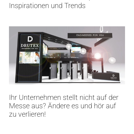
Inspirationen und Trends
Ihr Unternehmen stellt nicht auf der
Messe aus? Ändere es und hör auf
zu verlieren!