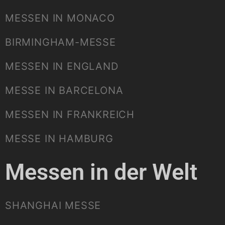
MESSEN IN MONACO
BIRMINGHAM-MESSE
MESSEN IN ENGLAND
MESSE IN BARCELONA
MESSEN IN FRANKREICH
MESSE IN HAMBURG
Messen in der Welt
SHANGHAI MESSE