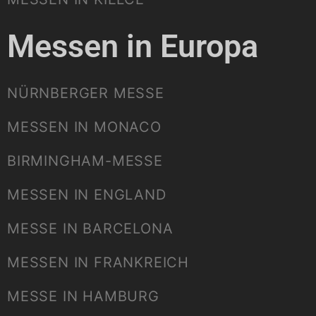
Messen in Europa
NÜRNBERGER MESSE
MESSEN IN MONACO
BIRMINGHAM-MESSE
MESSEN IN ENGLAND
MESSE IN BARCELONA
MESSEN IN FRANKREICH
MESSE IN HAMBURG