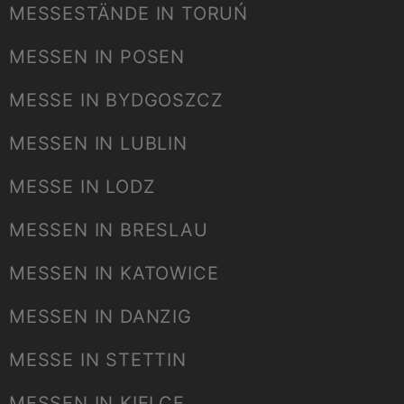
MESSESTÄNDE IN TORUŃ
MESSEN IN POSEN
MESSE IN BYDGOSZCZ
MESSEN IN LUBLIN
MESSE IN LODZ
MESSEN IN BRESLAU
MESSEN IN KATOWICE
MESSEN IN DANZIG
MESSE IN STETTIN
MESSEN IN KIELCE