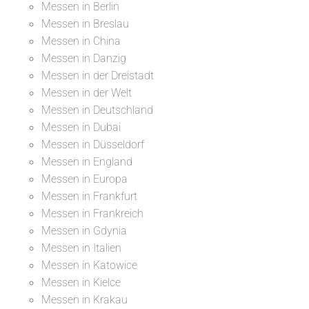
Messen in Berlin
Messen in Breslau
Messen in China
Messen in Danzig
Messen in der Dreistadt
Messen in der Welt
Messen in Deutschland
Messen in Dubai
Messen in Düsseldorf
Messen in England
Messen in Europa
Messen in Frankfurt
Messen in Frankreich
Messen in Gdynia
Messen in Italien
Messen in Katowice
Messen in Kielce
Messen in Krakau