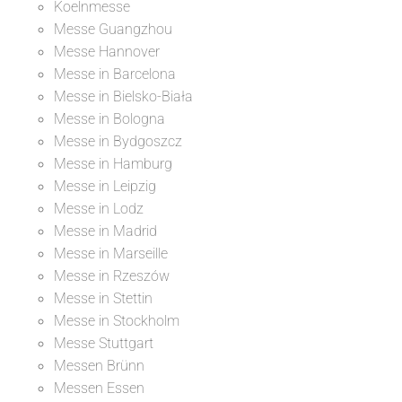
Koelnmesse
Messe Guangzhou
Messe Hannover
Messe in Barcelona
Messe in Bielsko-Biała
Messe in Bologna
Messe in Bydgoszcz
Messe in Hamburg
Messe in Leipzig
Messe in Lodz
Messe in Madrid
Messe in Marseille
Messe in Rzeszów
Messe in Stettin
Messe in Stockholm
Messe Stuttgart
Messen Brünn
Messen Essen