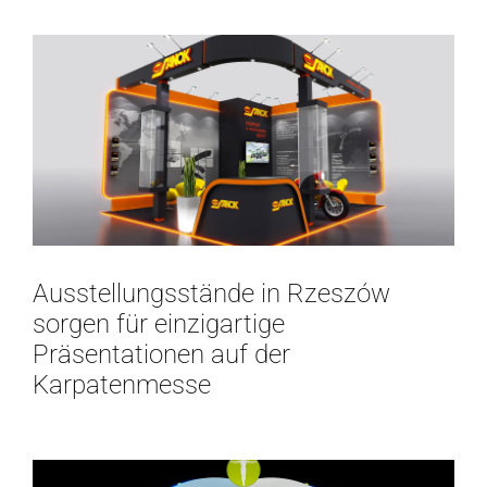
Ausstellungsstände in Rzeszów
sorgen für einzigartige
Präsentationen auf der
Karpatenmesse