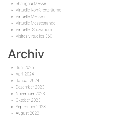
Shanghai Messe
Virtuelle Konferenzräume
Virtuelle Messen
Virtuelle Messestände
Virtueller Showroom
Visites virtuelles 360
Archiv
Juni 2025
April 2024
Januar 2024
Dezember 2023
November 2023
Oktober 2023
September 2023
August 2023