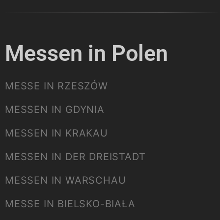
Messen in Polen
MESSE IN RZESZÓW
MESSEN IN GDYNIA
MESSEN IN KRAKAU
MESSEN IN DER DREISTADT
MESSEN IN WARSCHAU
MESSE IN BIELSKO-BIAŁA