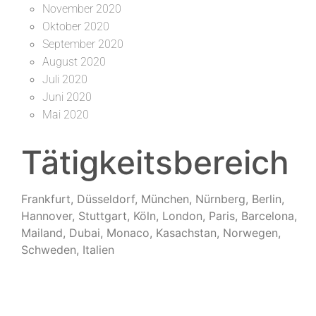
November 2020
Oktober 2020
September 2020
August 2020
Juli 2020
Juni 2020
Mai 2020
Tätigkeitsbereich
Frankfurt, Düsseldorf, München, Nürnberg, Berlin,
Hannover, Stuttgart, Köln, London, Paris, Barcelona,
Mailand, Dubai, Monaco, Kasachstan, Norwegen,
Schweden, Italien