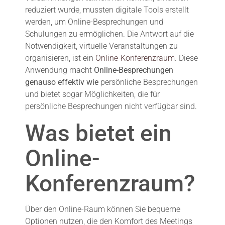
reduziert wurde, mussten digitale Tools erstellt
werden, um Online-Besprechungen und
Schulungen zu ermöglichen. Die Antwort auf die
Notwendigkeit, virtuelle Veranstaltungen zu
organisieren, ist ein
Online-Konferenzraum
. Diese
Anwendung macht
Online-Besprechungen
genauso effektiv wie
persönliche Besprechungen
und bietet sogar Möglichkeiten, die für
persönliche Besprechungen nicht verfügbar sind.
Was bietet ein
Online-
Konferenzraum?
Über den Online-Raum können Sie bequeme
Optionen nutzen, die den Komfort des Meetings