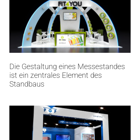
Die Gestaltung eines Messestandes
ist ein zentrales Element des
Standbaus