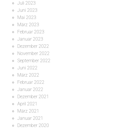
Juli 2023
Juni 2023
Mai 2023
März 2023
Februar 2023
Januar 2023
Dezember 2022
November 2022
September 2022
Juni 2022
März 2022
Februar 2022
Januar 2022
Dezember 2021
April 2021
März 2021
Januar 2021
Dezember 2020