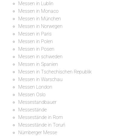
Messen in Lublin
Messen in Monaco
Messen in München
Messen in Norwegen
Messen in Paris
Messen in Polen
Messen in Posen
Messen in schweden
Messen in Spanien
Messen in Tschechischen Republik
Messen in Warschau
Messen London
Messen Oslo
Messestandbauer
Messestände
Messestände in Rom
Messestände in Toruń
Nürnberger Messe