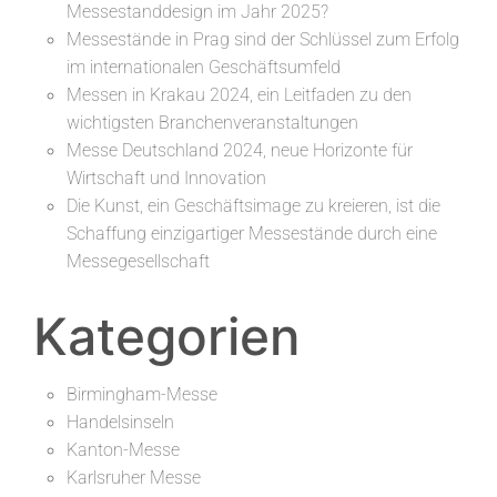
Messestanddesign im Jahr 2025?
Messestände in Prag sind der Schlüssel zum Erfolg
im internationalen Geschäftsumfeld
Messen in Krakau 2024, ein Leitfaden zu den
wichtigsten Branchenveranstaltungen
Messe Deutschland 2024, neue Horizonte für
Wirtschaft und Innovation
Die Kunst, ein Geschäftsimage zu kreieren, ist die
Schaffung einzigartiger Messestände durch eine
Messegesellschaft
Kategorien
Birmingham-Messe
Handelsinseln
Kanton-Messe
Karlsruher Messe