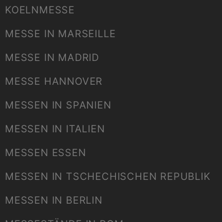
KOELNMESSE
MESSE IN MARSEILLE
MESSE IN MADRID
MESSE HANNOVER
MESSEN IN SPANIEN
MESSEN IN ITALIEN
MESSEN ESSEN
MESSEN IN TSCHECHISCHEN REPUBLIK
MESSEN IN BERLIN