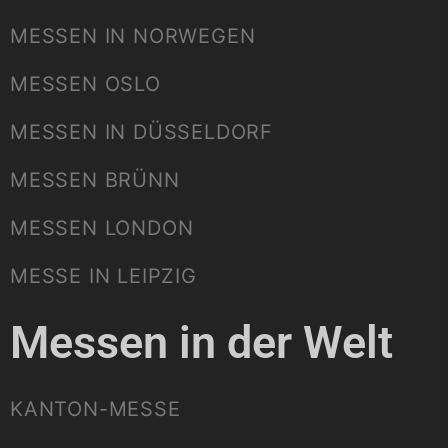
MESSEN IN NORWEGEN
MESSEN OSLO
MESSEN IN DÜSSELDORF
MESSEN BRÜNN
MESSEN LONDON
MESSE IN LEIPZIG
Messen in der Welt
KANTON-MESSE