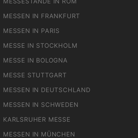
MESSESTÄNDE IN ROM
MESSEN IN FRANKFURT
MESSEN IN PARIS
MESSE IN STOCKHOLM
MESSE IN BOLOGNA
MESSE STUTTGART
MESSEN IN DEUTSCHLAND
MESSEN IN SCHWEDEN
KARLSRUHER MESSE
MESSEN IN MÜNCHEN