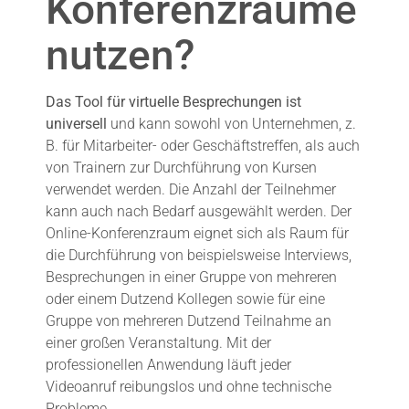
Konferenzräume
nutzen?
Das Tool für virtuelle Besprechungen ist
universell
und kann sowohl von Unternehmen, z.
B. für Mitarbeiter- oder Geschäftstreffen, als auch
von Trainern zur Durchführung von Kursen
verwendet werden. Die Anzahl der Teilnehmer
kann auch nach Bedarf ausgewählt werden. Der
Online-Konferenzraum eignet sich als Raum für
die Durchführung von beispielsweise Interviews,
Besprechungen in einer Gruppe von mehreren
oder einem Dutzend Kollegen sowie für eine
Gruppe von mehreren Dutzend Teilnahme an
einer großen Veranstaltung. Mit der
professionellen Anwendung läuft jeder
Videoanruf reibungslos und ohne technische
Probleme.