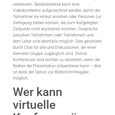
verbessern. Beispielsweise kann eine
Videokonferenz aufgezeichnet werden, damit die
Teilnehmer sie erneut ansehen oder Personen zur
Verfügung stellen können, die zum festgelegten
Zeitpunkt nicht erscheinen konnten. Gespräche
zwischen Teilnehmern oder Teilnehmern und
dem Leiter sind ebenfalls möglich. Dies geschieht
durch Chat für alle und Diskussionen, die einer
kleineren Gruppe zugänglich sind. Online-
Konferenzen sind leichter zu verstehen, wenn der
Redner die Präsentation präsentieren kann – dies
ist dank der Option zur Bildschirmfreigabe
möglich.
Wer kann
virtuelle