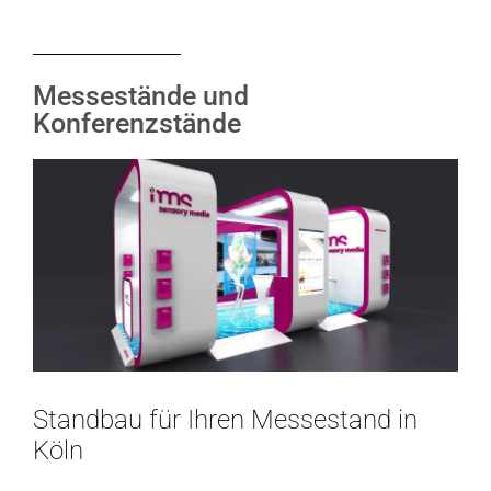
Messestände und
Konferenzstände
Standbau für Ihren Messestand in
Köln