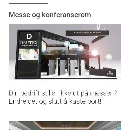
Messe og konferanserom
Din bedrift stiller ikke ut på messen?
Endre det og slutt å kaste bort!