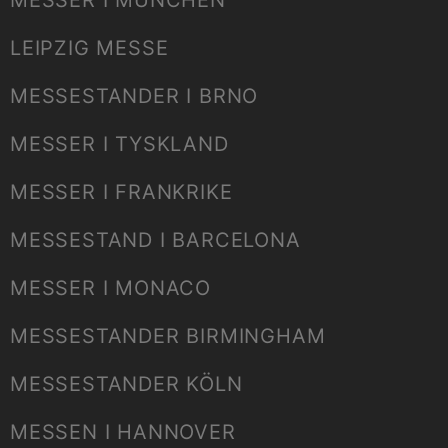
MESSER I MÜNCHEN
LEIPZIG MESSE
MESSESTANDER I BRNO
MESSER I TYSKLAND
MESSER I FRANKRIKE
MESSESTAND I BARCELONA
MESSER I MONACO
MESSESTANDER BIRMINGHAM
MESSESTANDER KÖLN
MESSEN I HANNOVER