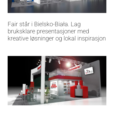
Fair står i Bielsko-Biała. Lag
bruksklare presentasjoner med
kreative løsninger og lokal inspirasjon