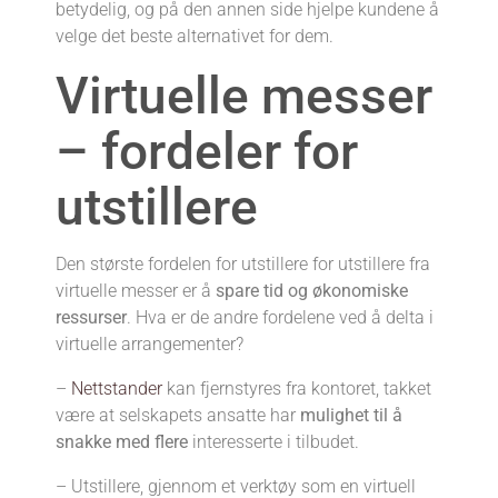
betydelig, og på den annen side hjelpe kundene å
velge det beste alternativet for dem.
Virtuelle messer
– fordeler for
utstillere
Den største fordelen for utstillere for utstillere fra
virtuelle messer er å
spare tid og økonomiske
ressurser
. Hva er de andre fordelene ved å delta i
virtuelle arrangementer?
–
Nettstander
kan fjernstyres fra kontoret, takket
være at selskapets ansatte har
mulighet til å
snakke med flere
interesserte i tilbudet.
– Utstillere, gjennom et verktøy som en virtuell