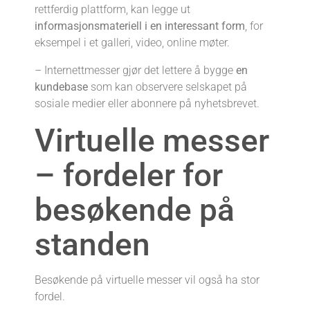
rettferdig plattform, kan legge ut
informasjonsmateriell i en interessant form
, for
eksempel i et galleri, video, online møter.
– Internettmesser gjør det lettere å bygge
en
kundebase
som kan observere selskapet på
sosiale medier eller abonnere på nyhetsbrevet.
Virtuelle messer
– fordeler for
besøkende på
standen
Besøkende på virtuelle messer vil også ha stor
fordel.