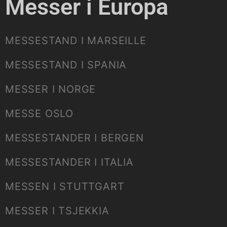
Messer i Europa
MESSESTAND I MARSEILLE
MESSESTAND I SPANIA
MESSER I NORGE
MESSE OSLO
MESSESTANDER I BERGEN
MESSESTANDER I ITALIA
MESSEN I STUTTGART
MESSER I TSJEKKIA