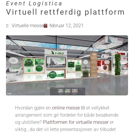
Event Logistica
Virtuell rettferdig plattform
Virtuelle messe
februar 12, 2021
Hvordan gjøre en
online messe til
et vellykket
arrangement som gir fordeler for både besøkende
og utstillere?
Plattformen for virtuelle messer
er
viktig , da det vil lette presentasjonen av tilbudet