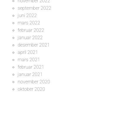
november 2022
september 2022
juni 2022
mars 2022
februar 2022
januar 2022
desember 2021
april 2021
mars 2021
februar 2021
januar 2021
november 2020
oktober 2020