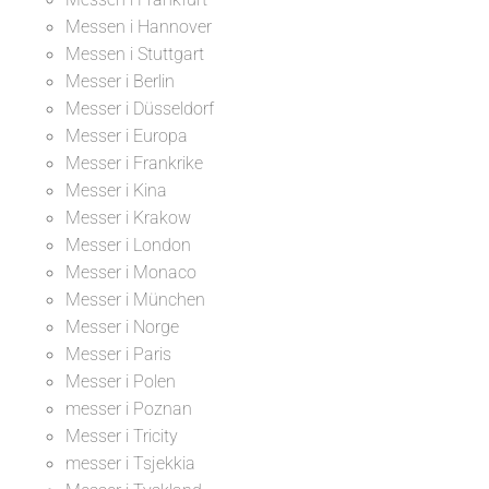
Messen i Hannover
Messen i Stuttgart
Messer i Berlin
Messer i Düsseldorf
Messer i Europa
Messer i Frankrike
Messer i Kina
Messer i Krakow
Messer i London
Messer i Monaco
Messer i München
Messer i Norge
Messer i Paris
Messer i Polen
messer i Poznan
Messer i Tricity
messer i Tsjekkia