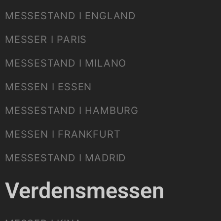
MESSESTAND I ENGLAND
MESSER I PARIS
MESSESTAND I MILANO
MESSEN I ESSEN
MESSESTAND I HAMBURG
MESSEN I FRANKFURT
MESSESTAND I MADRID
Verdensmessen