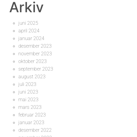
Arkiv
juni 2025
april 2024
januar 2024
desember 2023
november 2023
oktober 2023
september 2023
august 2023
juli 2023
juni 2023
mai 2023
mars 2023
februar 2023
januar 2023
desember 2022