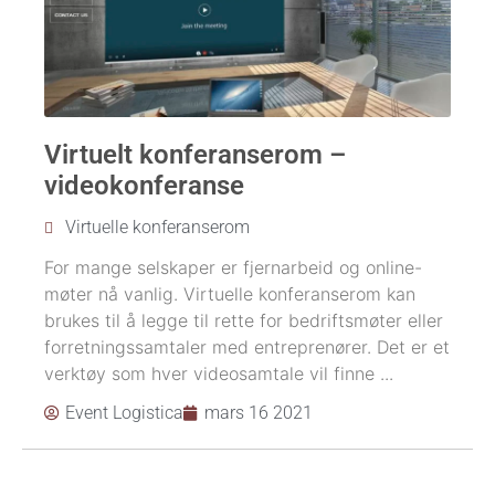
Virtuelt konferanserom –
videokonferanse
Virtuelle konferanserom
For mange selskaper er fjernarbeid og online-
møter nå vanlig. Virtuelle konferanserom kan
brukes til å legge til rette for bedriftsmøter eller
forretningssamtaler med entreprenører. Det er et
verktøy som hver videosamtale vil finne ...
Event Logistica
mars 16 2021