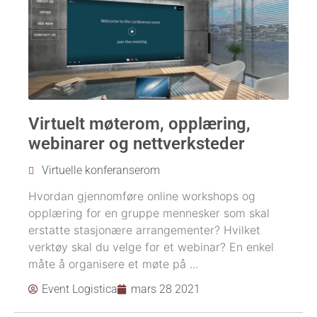
Virtuelt møterom, opplæring,
webinarer og nettverksteder
Virtuelle konferanserom
Hvordan gjennomføre online workshops og
opplæring for en gruppe mennesker som skal
erstatte stasjonære arrangementer? Hvilket
verktøy skal du velge for et webinar? En enkel
måte å organisere et møte på ...
Event Logistica
mars 28 2021