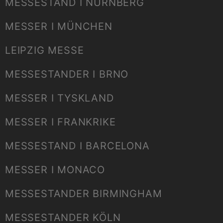
MESSESTAND I NÜRNBERG
MESSER I MÜNCHEN
LEIPZIG MESSE
MESSESTANDER I BRNO
MESSER I TYSKLAND
MESSER I FRANKRIKE
MESSESTAND I BARCELONA
MESSER I MONACO
MESSESTANDER BIRMINGHAM
MESSESTANDER KÖLN