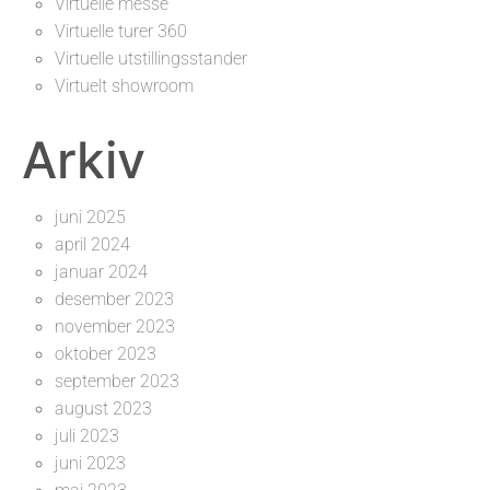
Virtuelle messe
Virtuelle turer 360
Virtuelle utstillingsstander
Virtuelt showroom
Arkiv
juni 2025
april 2024
januar 2024
desember 2023
november 2023
oktober 2023
september 2023
august 2023
juli 2023
juni 2023