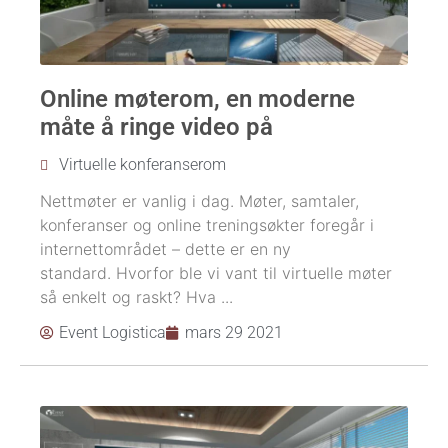
Online møterom, en moderne
måte å ringe video på
Virtuelle konferanserom
Nettmøter er vanlig i dag. Møter, samtaler,
konferanser og online treningsøkter foregår i
internettområdet – dette er en ny
standard. Hvorfor ble vi vant til virtuelle møter
så enkelt og raskt? Hva ...
Event Logistica
mars 29 2021