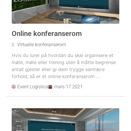
Online konferanserom
Virtuelle konferanserom
Hvis du lurer på hvordan du skal organisere et
møte, møte eller trening uten å måtte begrense
antall gjester eller gi dem trygge sanitære
forhold, så er et online konferanserom ...
Event Logistica
mars 17 2021