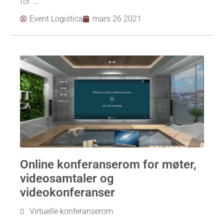
for ...
Event Logistica
mars 26 2021
Online konferanserom for møter,
videosamtaler og
videokonferanser
Virtuelle konferanserom