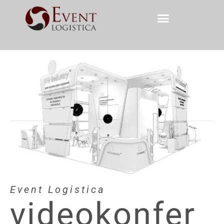
Event Logistica
videokonfer