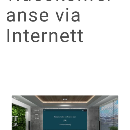
anse via
Internett