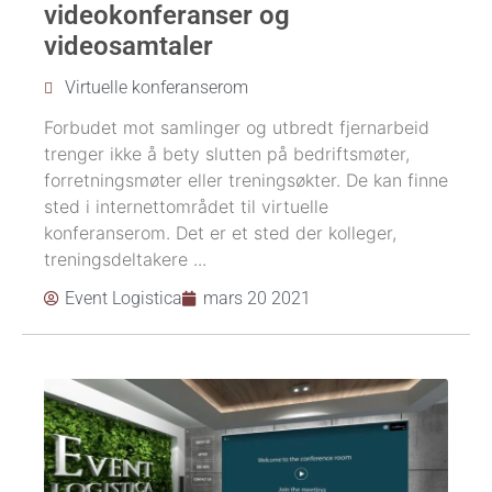
videokonferanser og
videosamtaler
Virtuelle konferanserom
Forbudet mot samlinger og utbredt fjernarbeid
trenger ikke å bety slutten på bedriftsmøter,
forretningsmøter eller treningsøkter. De kan finne
sted i internettområdet til virtuelle
konferanserom. Det er et sted der kolleger,
treningsdeltakere ...
Event Logistica
mars 20 2021