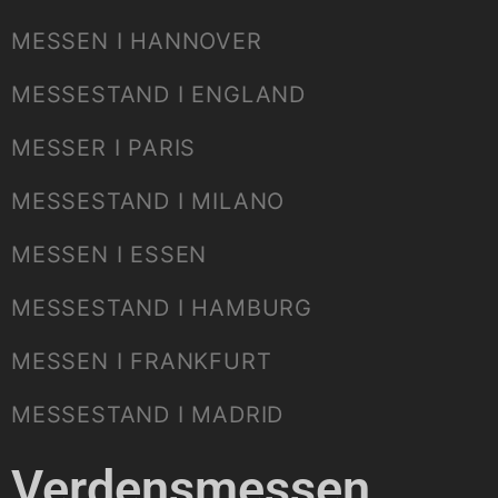
MESSEN I HANNOVER
MESSESTAND I ENGLAND
MESSER I PARIS
MESSESTAND I MILANO
MESSEN I ESSEN
MESSESTAND I HAMBURG
MESSEN I FRANKFURT
MESSESTAND I MADRID
Verdensmessen