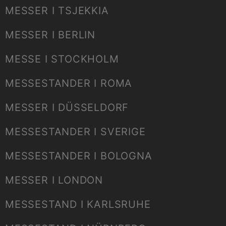
MESSER I TSJEKKIA
MESSER I BERLIN
MESSE I STOCKHOLM
MESSESTANDER I ROMA
MESSER I DÜSSELDORF
MESSESTANDER I SVERIGE
MESSESTANDER I BOLOGNA
MESSER I LONDON
MESSESTAND I KARLSRUHE