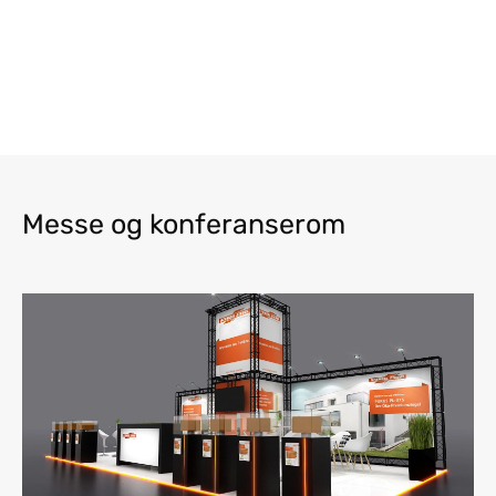
Messe og konferanserom