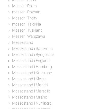
Messer i Polen
messer i Poznan
Messer i Tricity
messer i Tsjekkia
Messer i Tyskland
Messer i Warszawa
Messestand
Messestand i Barcelona
Messestand i Bydgoszcz
Messestand i England
Messestand i Hamburg
Messestand i Karlsruhe
Messestand i Kielce
Messestand i Madrid
Messestand i Marseille
Messestand i Milano
Messestand i Nürnberg