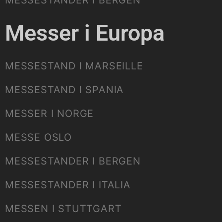
Messer i Europa
MESSESTAND I MARSEILLE
MESSESTAND I SPANIA
MESSER I NORGE
MESSE OSLO
MESSESTANDER I BERGEN
MESSESTANDER I ITALIA
MESSEN I STUTTGART