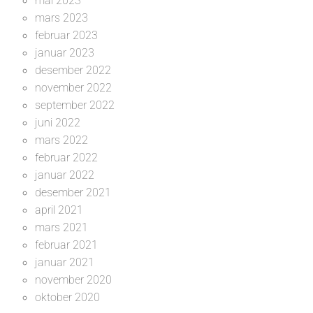
mai 2023
mars 2023
februar 2023
januar 2023
desember 2022
november 2022
september 2022
juni 2022
mars 2022
februar 2022
januar 2022
desember 2021
april 2021
mars 2021
februar 2021
januar 2021
november 2020
oktober 2020