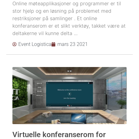
Online møteapplikasjoner og programmer er til
stor hjelp og en løsning på problemet med
restriksjoner på samlinger . Et online
konferanserom er et slikt verktøy, takket være at
deltakerne vil kunne delta ...
Event Logistica
mars 23 2021
Virtuelle konferanserom for