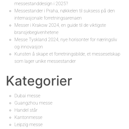
messestanddesign i 2025?
Messestander i Praha, nøkkelen til suksess på den
internasjonale forretningsarenaen
Messer i Krakow 2024, en guide til de viktigste
bransjebegivenhetene
Messe Tyskland 2024, nye horisonter for næringsliv
og innovasjon
Kunsten å skape et forretningsbilde, et messeselskap
som lager unike messestander
Kategorier
Dubai messe
Guangzhou messe
Handel står
Kantonmesse
Leipzig messe