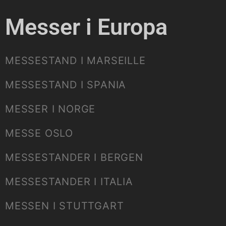
Messer i Europa
MESSESTAND I MARSEILLE
MESSESTAND I SPANIA
MESSER I NORGE
MESSE OSLO
MESSESTANDER I BERGEN
MESSESTANDER I ITALIA
MESSEN I STUTTGART