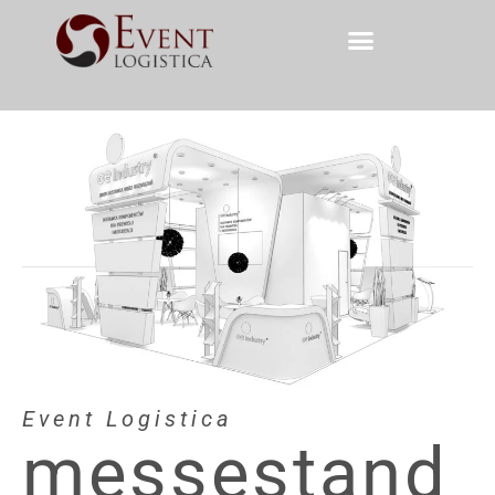
Event Logistica
messestand