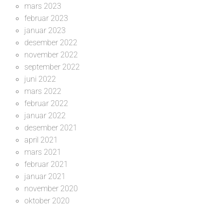
mars 2023
februar 2023
januar 2023
desember 2022
november 2022
september 2022
juni 2022
mars 2022
februar 2022
januar 2022
desember 2021
april 2021
mars 2021
februar 2021
januar 2021
november 2020
oktober 2020