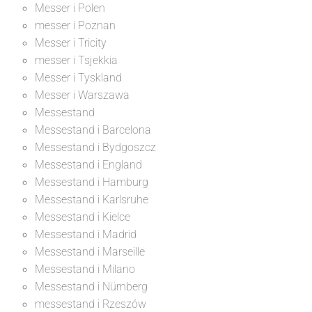
Messer i Polen
messer i Poznan
Messer i Tricity
messer i Tsjekkia
Messer i Tyskland
Messer i Warszawa
Messestand
Messestand i Barcelona
Messestand i Bydgoszcz
Messestand i England
Messestand i Hamburg
Messestand i Karlsruhe
Messestand i Kielce
Messestand i Madrid
Messestand i Marseille
Messestand i Milano
Messestand i Nürnberg
messestand i Rzeszów