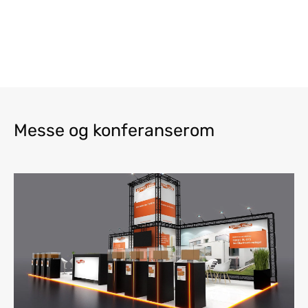
Messe og konferanserom