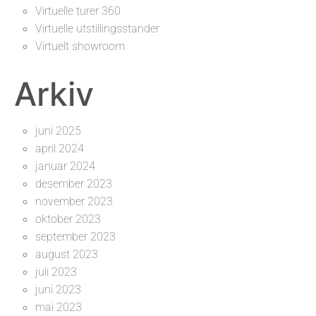
Virtuelle turer 360
Virtuelle utstillingsstander
Virtuelt showroom
Arkiv
juni 2025
april 2024
januar 2024
desember 2023
november 2023
oktober 2023
september 2023
august 2023
juli 2023
juni 2023
mai 2023