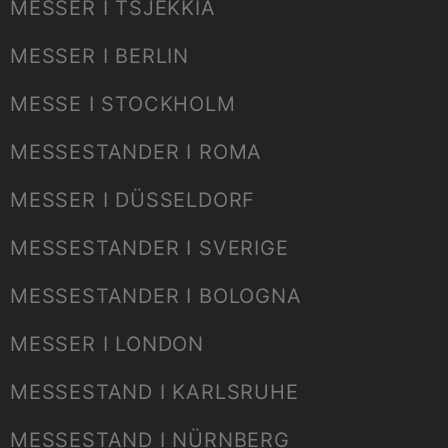
MESSER I TSJEKKIA
MESSER I BERLIN
MESSE I STOCKHOLM
MESSESTANDER I ROMA
MESSER I DÜSSELDORF
MESSESTANDER I SVERIGE
MESSESTANDER I BOLOGNA
MESSER I LONDON
MESSESTAND I KARLSRUHE
MESSESTAND I NÜRNBERG