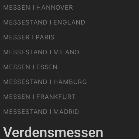
MESSEN I HANNOVER
MESSESTAND I ENGLAND
MESSER I PARIS
MESSESTAND I MILANO
MESSEN I ESSEN
MESSESTAND I HAMBURG
MESSEN I FRANKFURT
MESSESTAND I MADRID
Verdensmessen