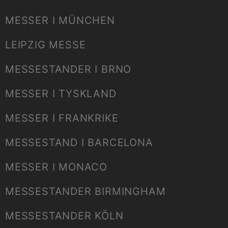
MESSER I MÜNCHEN
LEIPZIG MESSE
MESSESTANDER I BRNO
MESSER I TYSKLAND
MESSER I FRANKRIKE
MESSESTAND I BARCELONA
MESSER I MONACO
MESSESTANDER BIRMINGHAM
MESSESTANDER KÖLN