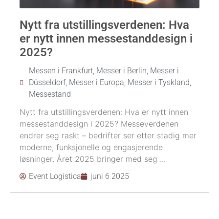
Nytt fra utstillingsverdenen: Hva
er nytt innen messestanddesign i
2025?
Messen i Frankfurt
,
Messer i Berlin
,
Messer i
Düsseldorf
,
Messer i Europa
,
Messer i Tyskland
,
Messestand
Nytt fra utstillingsverdenen: Hva er nytt innen
messestanddesign i 2025? Messeverdenen
endrer seg raskt – bedrifter ser etter stadig mer
moderne, funksjonelle og engasjerende
løsninger. Året 2025 bringer med seg ...
Event Logistica
juni 6 2025