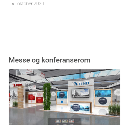
oktober 2020
Messe og konferanserom