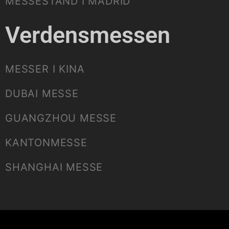
MESSESTAND I MADRID
Verdensmessen
MESSER I KINA
DUBAI MESSE
GUANGZHOU MESSE
KANTONMESSE
SHANGHAI MESSE