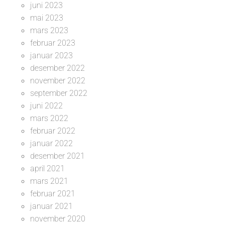
juni 2023
mai 2023
mars 2023
februar 2023
januar 2023
desember 2022
november 2022
september 2022
juni 2022
mars 2022
februar 2022
januar 2022
desember 2021
april 2021
mars 2021
februar 2021
januar 2021
november 2020