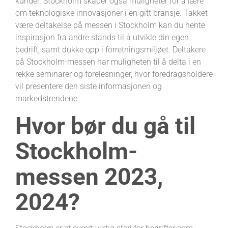
kunder. Stockholm skaper også muligheter for å lære
om teknologiske innovasjoner i en gitt bransje. Takket
være deltakelse på messen i Stockholm kan du hente
inspirasjon fra andre stands til å utvikle din egen
bedrift, samt dukke opp i forretningsmiljøet. Deltakere
på Stockholm-messen har muligheten til å delta i en
rekke seminarer og forelesninger, hvor foredragsholdere
vil presentere den siste informasjonen og
markedstrendene.
Hvor bør du gå til
Stockholm-
messen 2023,
2024?