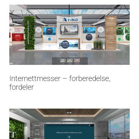
Internettmesser – forberedelse,
fordeler