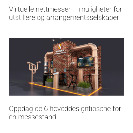
Virtuelle nettmesser – muligheter for
utstillere og arrangementsselskaper
Oppdag de 6 hoveddesigntipsene for
en messestand