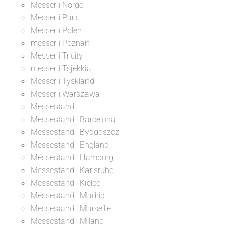
Messer i Norge
Messer i Paris
Messer i Polen
messer i Poznan
Messer i Tricity
messer i Tsjekkia
Messer i Tyskland
Messer i Warszawa
Messestand
Messestand i Barcelona
Messestand i Bydgoszcz
Messestand i England
Messestand i Hamburg
Messestand i Karlsruhe
Messestand i Kielce
Messestand i Madrid
Messestand i Marseille
Messestand i Milano