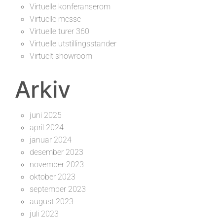
Virtuelle konferanserom
Virtuelle messe
Virtuelle turer 360
Virtuelle utstillingsstander
Virtuelt showroom
Arkiv
juni 2025
april 2024
januar 2024
desember 2023
november 2023
oktober 2023
september 2023
august 2023
juli 2023