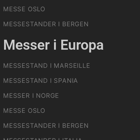
MESSE OSLO
MESSESTANDER I BERGEN
Messer i Europa
MESSESTAND I MARSEILLE
MESSESTAND I SPANIA
MESSER I NORGE
MESSE OSLO
MESSESTANDER I BERGEN