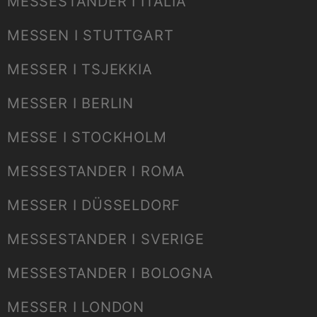
MESSESTANDER I ITALIA
MESSEN I STUTTGART
MESSER I TSJEKKIA
MESSER I BERLIN
MESSE I STOCKHOLM
MESSESTANDER I ROMA
MESSER I DÜSSELDORF
MESSESTANDER I SVERIGE
MESSESTANDER I BOLOGNA
MESSER I LONDON