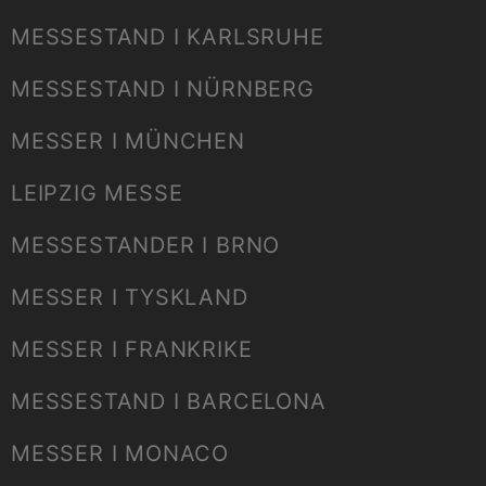
MESSESTAND I KARLSRUHE
MESSESTAND I NÜRNBERG
MESSER I MÜNCHEN
LEIPZIG MESSE
MESSESTANDER I BRNO
MESSER I TYSKLAND
MESSER I FRANKRIKE
MESSESTAND I BARCELONA
MESSER I MONACO