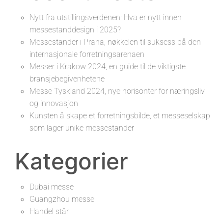
Nytt fra utstillingsverdenen: Hva er nytt innen
messestanddesign i 2025?
Messestander i Praha, nøkkelen til suksess på den
internasjonale forretningsarenaen
Messer i Krakow 2024, en guide til de viktigste
bransjebegivenhetene
Messe Tyskland 2024, nye horisonter for næringsliv
og innovasjon
Kunsten å skape et forretningsbilde, et messeselskap
som lager unike messestander
Kategorier
Dubai messe
Guangzhou messe
Handel står