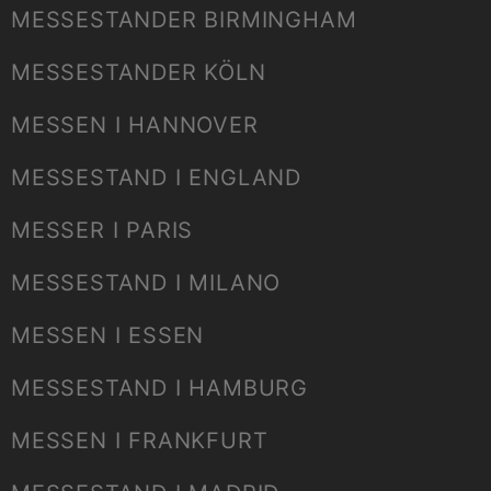
MESSESTANDER BIRMINGHAM
MESSESTANDER KÖLN
MESSEN I HANNOVER
MESSESTAND I ENGLAND
MESSER I PARIS
MESSESTAND I MILANO
MESSEN I ESSEN
MESSESTAND I HAMBURG
MESSEN I FRANKFURT