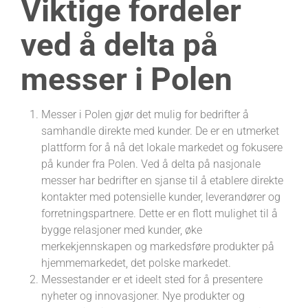
Viktige fordeler
ved å delta på
messer i Polen
Messer i Polen gjør det mulig for bedrifter å
samhandle direkte med kunder. De er en utmerket
plattform for å nå det lokale markedet og fokusere
på kunder fra Polen. Ved å delta på nasjonale
messer har bedrifter en sjanse til å etablere direkte
kontakter med potensielle kunder, leverandører og
forretningspartnere. Dette er en flott mulighet til å
bygge relasjoner med kunder, øke
merkekjennskapen og markedsføre produkter på
hjemmemarkedet, det polske markedet.
Messestander er et ideelt sted for å presentere
nyheter og innovasjoner. Nye produkter og