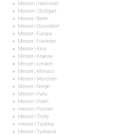
Messen i Hannover
Messen i Stuttgart
Messer i Berlin
Messer i Düsseldorf
Messer i Europa
Messer i Frankrike
Messer i Kina
Messer i Krakow
Messer i London
Messer i Monaco
Messer i München
Messer i Norge
Messer i Paris
Messer i Polen
messer i Poznan
Messer i Tricity
messer i Tsjekkia
Messer i Tyskland