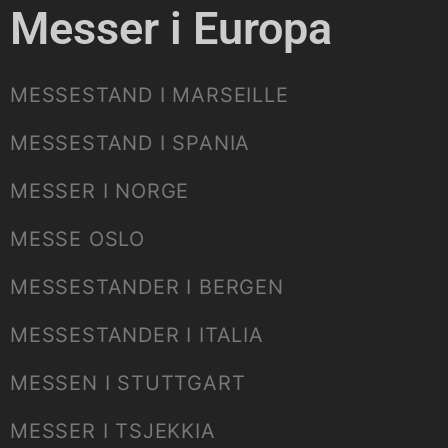
Messer i Europa
MESSESTAND I MARSEILLE
MESSESTAND I SPANIA
MESSER I NORGE
MESSE OSLO
MESSESTANDER I BERGEN
MESSESTANDER I ITALIA
MESSEN I STUTTGART
MESSER I TSJEKKIA