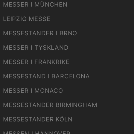
MESSER I MÜNCHEN
LEIPZIG MESSE
MESSESTANDER I BRNO
MESSER I TYSKLAND
MESSER I FRANKRIKE
MESSESTAND I BARCELONA
MESSER I MONACO
MESSESTANDER BIRMINGHAM
MESSESTANDER KÖLN
MESSEN I HANNOVER