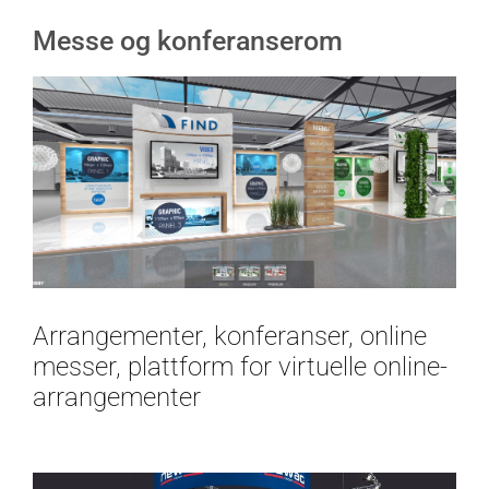
Messe og konferanserom
Arrangementer, konferanser, online
messer, plattform for virtuelle online-
arrangementer