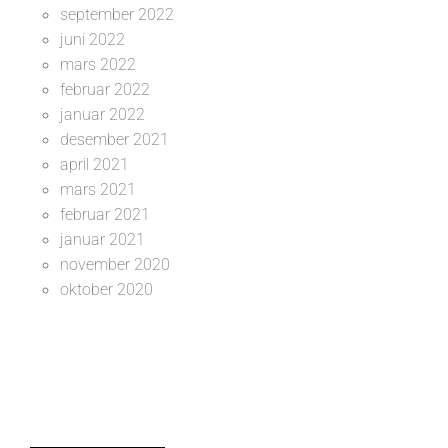
september 2022
juni 2022
mars 2022
februar 2022
januar 2022
desember 2021
april 2021
mars 2021
februar 2021
januar 2021
november 2020
oktober 2020