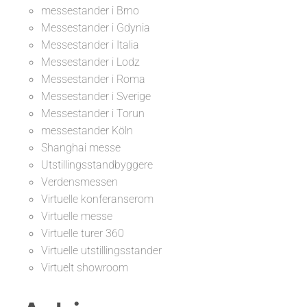
messestander i Brno
Messestander i Gdynia
Messestander i Italia
Messestander i Lodz
Messestander i Roma
Messestander i Sverige
Messestander i Torun
messestander Köln
Shanghai messe
Utstillingsstandbyggere
Verdensmessen
Virtuelle konferanserom
Virtuelle messe
Virtuelle turer 360
Virtuelle utstillingsstander
Virtuelt showroom