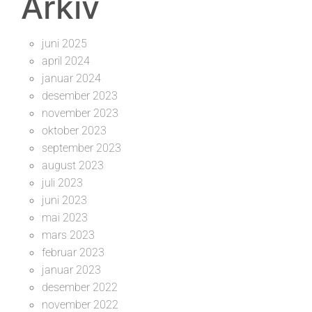
Arkiv
juni 2025
april 2024
januar 2024
desember 2023
november 2023
oktober 2023
september 2023
august 2023
juli 2023
juni 2023
mai 2023
mars 2023
februar 2023
januar 2023
desember 2022
november 2022