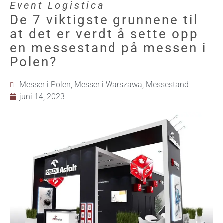
Event Logistica
De 7 viktigste grunnene til
at det er verdt å sette opp
en messestand på messen i
Polen?
Messer i Polen
,
Messer i Warszawa
,
Messestand
juni 14, 2023