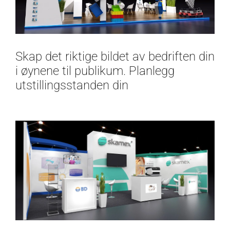
Skap det riktige bildet av bedriften din
i øynene til publikum. Planlegg
utstillingsstanden din