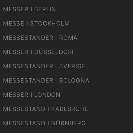
MESSER I BERLIN
MESSE I STOCKHOLM
MESSESTANDER I ROMA
MESSER I DÜSSELDORF
MESSESTANDER I SVERIGE
MESSESTANDER I BOLOGNA
MESSER I LONDON
MESSESTAND I KARLSRUHE
MESSESTAND I NÜRNBERG