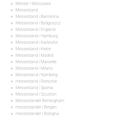
Messer i Warszawa
Messestand
Messestand i Barcelona
Messestand i Bydgoszcz
Messestand i England
Messestand i Hamburg
Messestand i Karlsruhe
Messestand i Kielce
Messestand i Madrid
Messestand i Marseille
Messestand i Milano
Messestand i Nürnberg
messestand i Rzeszów
Messestand i Spania
Messestand i Szczecin
Messestander Birmingham
messestander i Bergen
messestander i Bologna