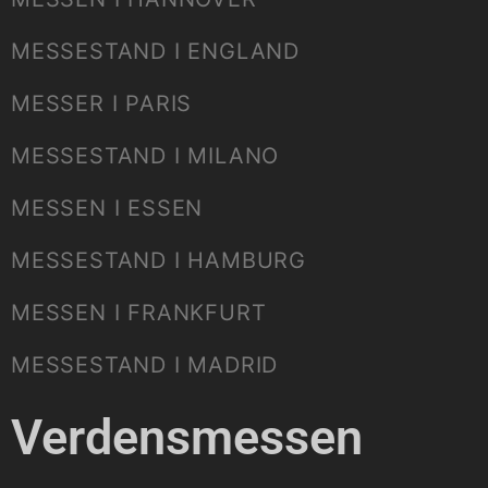
MESSESTAND I ENGLAND
MESSER I PARIS
MESSESTAND I MILANO
MESSEN I ESSEN
MESSESTAND I HAMBURG
MESSEN I FRANKFURT
MESSESTAND I MADRID
Verdensmessen