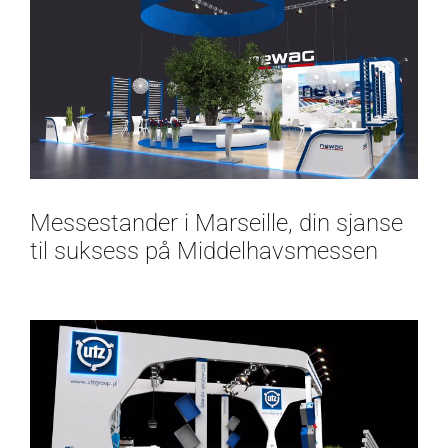
Messestander i Marseille, din sjanse
til suksess på Middelhavsmessen