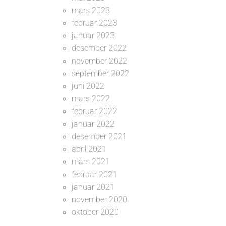
mars 2023
februar 2023
januar 2023
desember 2022
november 2022
september 2022
juni 2022
mars 2022
februar 2022
januar 2022
desember 2021
april 2021
mars 2021
februar 2021
januar 2021
november 2020
oktober 2020