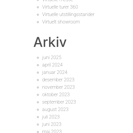
Virtuelle turer 360
Virtuelle utstillingsstander
Virtuelt showroom
Arkiv
juni 2025
april 2024
januar 2024
desember 2023
november 2023
oktober 2023
september 2023
august 2023
juli 2023
juni 2023
mai 2023