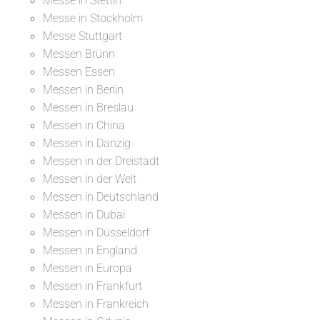
Messe in Stettin
Messe in Stockholm
Messe Stuttgart
Messen Brünn
Messen Essen
Messen in Berlin
Messen in Breslau
Messen in China
Messen in Danzig
Messen in der Dreistadt
Messen in der Welt
Messen in Deutschland
Messen in Dubai
Messen in Düsseldorf
Messen in England
Messen in Europa
Messen in Frankfurt
Messen in Frankreich