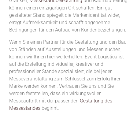
Grafiken,
Messestandbeleuchtung
und Raumaufteilung
können einen einzigartigen Ort schaffen. Ein gut
gestalteter Stand spiegelt die Markenidentität wider,
erregt Aufmerksamkeit und schafft angenehme
Bedingungen für den Aufbau von Kundenbeziehungen.
Wenn Sie einen Partner für die Gestaltung und den Bau
von Ständen auf Ausstellungen und Messen suchen,
können wir Ihnen hier weiterhelfen. Event Logistica ist
auf die Erstellung individueller, kreativer und
professioneller Stände spezialisiert, die bei jeder
Messeveranstaltung zum Schlüssel zum Erfolg Ihrer
Marke werden können. Vertrauen Sie uns und Sie
werden feststellen, dass ein wirkungsvoller
Messeauftritt mit der passenden
Gestaltung des
Messestandes
beginnt.