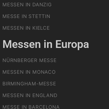
MESSEN IN DANZIG
MESSE IN STETTIN
MESSEN IN KIELCE
Messen in Europa
NÜRNBERGER MESSE
MESSEN IN MONACO
BIRMINGHAM-MESSE
MESSEN IN ENGLAND
MESSE IN BARCELONA