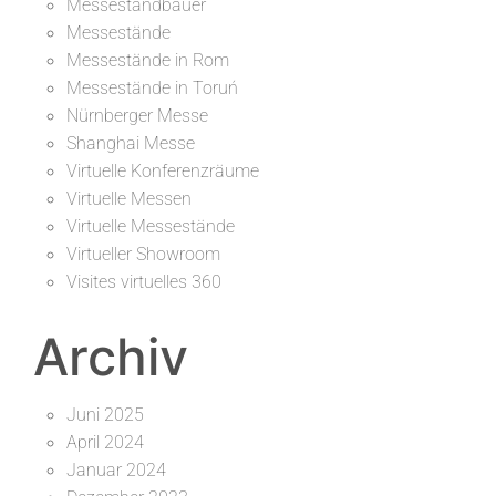
Messestandbauer
Messestände
Messestände in Rom
Messestände in Toruń
Nürnberger Messe
Shanghai Messe
Virtuelle Konferenzräume
Virtuelle Messen
Virtuelle Messestände
Virtueller Showroom
Visites virtuelles 360
Archiv
Juni 2025
April 2024
Januar 2024