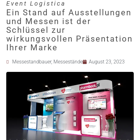
Event Logistica
Ein Stand auf Ausstellungen
und Messen ist der
Schlüssel zur
wirkungsvollen Präsentation
Ihrer Marke
Messestandbauer
,
Messestände
August 23, 2023