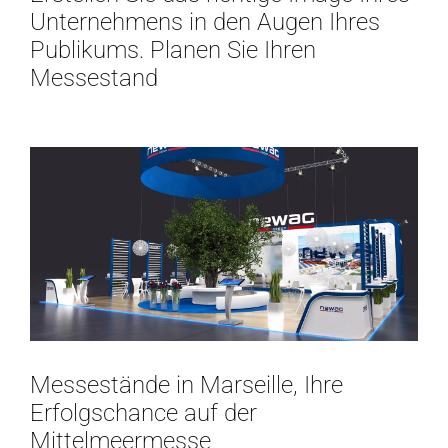
Unternehmens in den Augen Ihres
Publikums. Planen Sie Ihren
Messestand
Messestände in Marseille, Ihre
Erfolgschance auf der
Mittelmeermesse