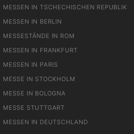
MESSEN IN TSCHECHISCHEN REPUBLIK
MESSEN IN BERLIN
MESSESTÄNDE IN ROM
MESSEN IN FRANKFURT
MESSEN IN PARIS
MESSE IN STOCKHOLM
MESSE IN BOLOGNA
MESSE STUTTGART
MESSEN IN DEUTSCHLAND