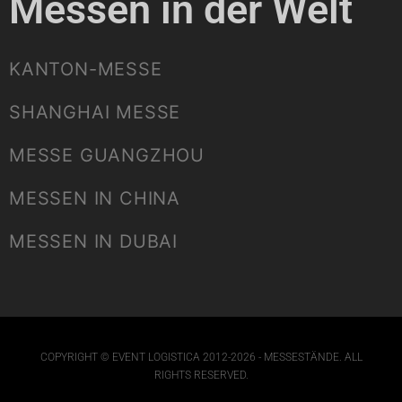
Messen in der Welt
KANTON-MESSE
SHANGHAI MESSE
MESSE GUANGZHOU
MESSEN IN CHINA
MESSEN IN DUBAI
COPYRIGHT © EVENT LOGISTICA 2012-2026 - MESSESTÄNDE. ALL
RIGHTS RESERVED.