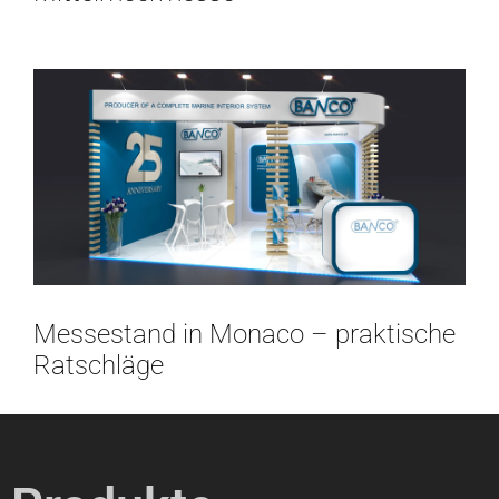
Messestand in Monaco – praktische
Ratschläge