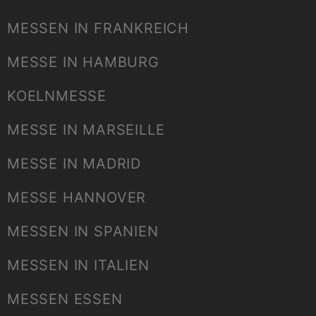
MESSEN IN FRANKREICH
MESSE IN HAMBURG
KOELNMESSE
MESSE IN MARSEILLE
MESSE IN MADRID
MESSE HANNOVER
MESSEN IN SPANIEN
MESSEN IN ITALIEN
MESSEN ESSEN