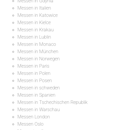
Messen in Gdynia
Messen in Italien
Messen in Katowice
Messen in Kielce
Messen in Krakau
Messen in Lublin
Messen in Monaco
Messen in München
Messen in Norwegen
Messen in Paris
Messen in Polen
Messen in Posen
Messen in schweden
Messen in Spanien
Messen in Tschechischen Republik
Messen in Warschau
Messen London
Messen Oslo