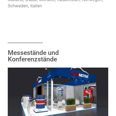
Schweden, Italien
Messestände und
Konferenzstände