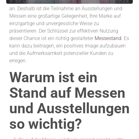
In der Geschäftswelt kommt es auf den ersten Eindruck
an. Deshalb ist die Teilnahme an Ausstellungen und
Messen eine großartige Gelegenheit, Ihre Marke auf
einzigartige und unvergessliche Weise zu
präsentieren. Der Schlüssel zur effektiven Nutzung
dieser Chance ist ein richtig gestalteter
Messestand
. Es
kann dazu beitragen, ein positives Image aufzubauen
und die Aufmerksamkeit potenzieller Kunden zu
erregen.
Warum ist ein
Stand auf Messen
und Ausstellungen
so wichtig?