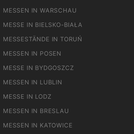
MESSEN IN WARSCHAU
MESSE IN BIELSKO-BIAŁA
MESSESTÄNDE IN TORUŃ
MESSEN IN POSEN
MESSE IN BYDGOSZCZ
MESSEN IN LUBLIN
MESSE IN LODZ
MESSEN IN BRESLAU
MESSEN IN KATOWICE