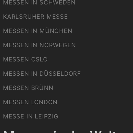
MESSEN IN SCHWEDEN
KARLSRUHER MESSE
MESSEN IN MÜNCHEN
MESSEN IN NORWEGEN
MESSEN OSLO
MESSEN IN DÜSSELDORF
MESSEN BRÜNN
MESSEN LONDON
MESSE IN LEIPZIG