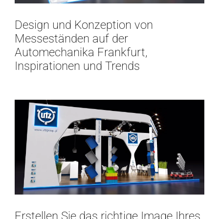
Design und Konzeption von
Messeständen auf der
Automechanika Frankfurt,
Inspirationen und Trends
Erstellen Sie das richtige Image Ihres