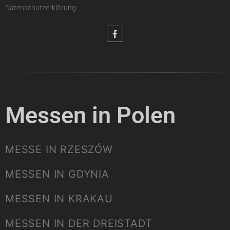
Datenschutzerklärung
Messen in Polen
MESSE IN RZESZÓW
MESSEN IN GDYNIA
MESSEN IN KRAKAU
MESSEN IN DER DREISTADT