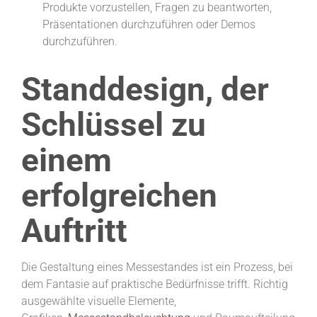
Produkte vorzustellen, Fragen zu beantworten,
Präsentationen durchzuführen oder Demos
durchzuführen.
Standdesign, der
Schlüssel zu
einem
erfolgreichen
Auftritt
Die Gestaltung eines Messestandes ist ein Prozess, bei
dem Fantasie auf praktische Bedürfnisse trifft. Richtig
ausgewählte visuelle Elemente,