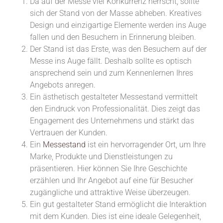
Da auf der Messe viel Konkurrenz herrscht, sollte
sich der Stand von der Masse abheben. Kreatives
Design und einzigartige Elemente werden ins Auge
fallen und den Besuchern in Erinnerung bleiben.
Der Stand ist das Erste, was den Besuchern auf der
Messe ins Auge fällt. Deshalb sollte es optisch
ansprechend sein und zum Kennenlernen Ihres
Angebots anregen.
Ein ästhetisch gestalteter Messestand vermittelt
den Eindruck von Professionalität. Dies zeigt das
Engagement des Unternehmens und stärkt das
Vertrauen der Kunden.
Ein
Messestand
ist ein hervorragender Ort, um Ihre
Marke, Produkte und Dienstleistungen zu
präsentieren. Hier können Sie Ihre Geschichte
erzählen und Ihr Angebot auf eine für Besucher
zugängliche und attraktive Weise überzeugen.
Ein gut gestalteter Stand ermöglicht die Interaktion
mit dem Kunden. Dies ist eine ideale Gelegenheit,