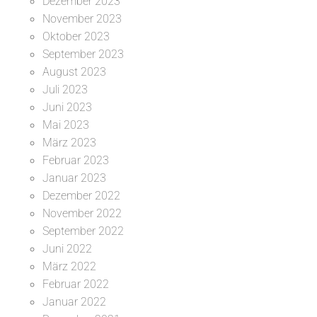
Dezember 2023
November 2023
Oktober 2023
September 2023
August 2023
Juli 2023
Juni 2023
Mai 2023
März 2023
Februar 2023
Januar 2023
Dezember 2022
November 2022
September 2022
Juni 2022
März 2022
Februar 2022
Januar 2022