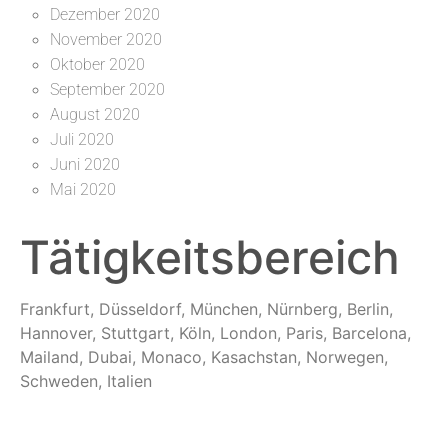
Dezember 2020
November 2020
Oktober 2020
September 2020
August 2020
Juli 2020
Juni 2020
Mai 2020
Tätigkeitsbereich
Frankfurt, Düsseldorf, München, Nürnberg, Berlin,
Hannover, Stuttgart, Köln, London, Paris, Barcelona,
Mailand, Dubai, Monaco, Kasachstan, Norwegen,
Schweden, Italien