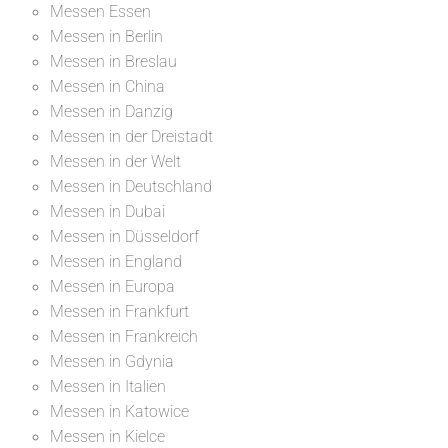
Messen Essen
Messen in Berlin
Messen in Breslau
Messen in China
Messen in Danzig
Messen in der Dreistadt
Messen in der Welt
Messen in Deutschland
Messen in Dubai
Messen in Düsseldorf
Messen in England
Messen in Europa
Messen in Frankfurt
Messen in Frankreich
Messen in Gdynia
Messen in Italien
Messen in Katowice
Messen in Kielce