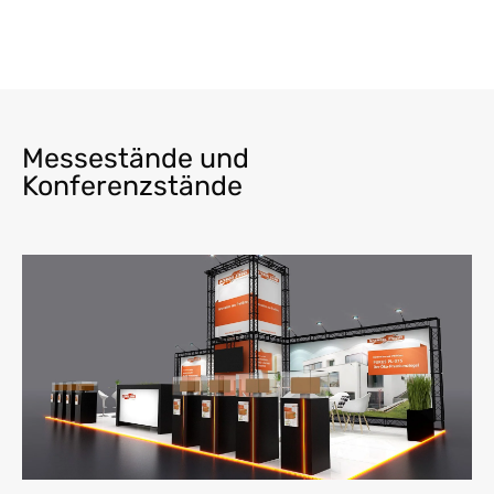
Messestände und
Konferenzstände