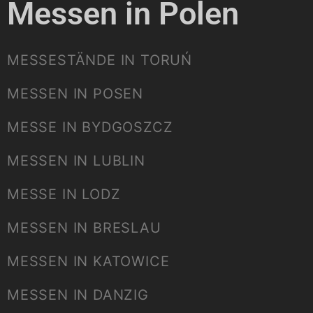
Messen in Polen
MESSESTÄNDE IN TORUŃ
MESSEN IN POSEN
MESSE IN BYDGOSZCZ
MESSEN IN LUBLIN
MESSE IN LODZ
MESSEN IN BRESLAU
MESSEN IN KATOWICE
MESSEN IN DANZIG