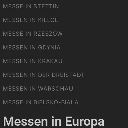
MESSE IN STETTIN
MESSEN IN KIELCE
MESSE IN RZESZÓW
MESSEN IN GDYNIA
MESSEN IN KRAKAU
MESSEN IN DER DREISTADT
MESSEN IN WARSCHAU
MESSE IN BIELSKO-BIAŁA
Messen in Europa