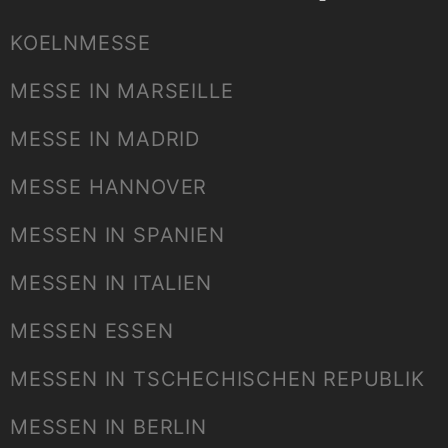
KOELNMESSE
MESSE IN MARSEILLE
MESSE IN MADRID
MESSE HANNOVER
MESSEN IN SPANIEN
MESSEN IN ITALIEN
MESSEN ESSEN
MESSEN IN TSCHECHISCHEN REPUBLIK
MESSEN IN BERLIN