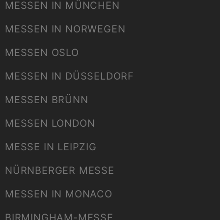
MESSEN IN MÜNCHEN
MESSEN IN NORWEGEN
MESSEN OSLO
MESSEN IN DÜSSELDORF
MESSEN BRÜNN
MESSEN LONDON
MESSE IN LEIPZIG
NÜRNBERGER MESSE
MESSEN IN MONACO
BIRMINGHAM-MESSE