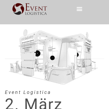
Event Logistica
2. März