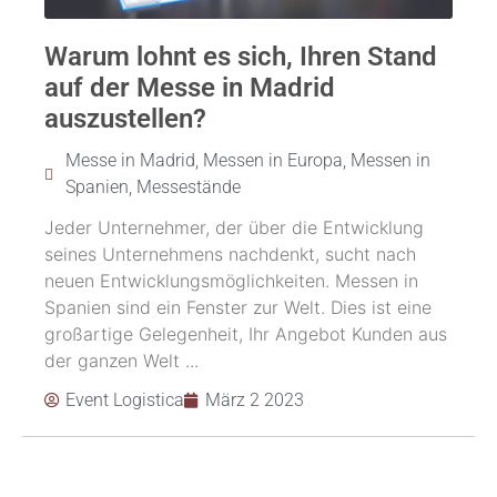
Warum lohnt es sich, Ihren Stand
auf der Messe in Madrid
auszustellen?
Messe in Madrid
,
Messen in Europa
,
Messen in
Spanien
,
Messestände
Jeder Unternehmer, der über die Entwicklung
seines Unternehmens nachdenkt, sucht nach
neuen Entwicklungsmöglichkeiten. Messen in
Spanien sind ein Fenster zur Welt. Dies ist eine
großartige Gelegenheit, Ihr Angebot Kunden aus
der ganzen Welt ...
Event Logistica
März 2 2023