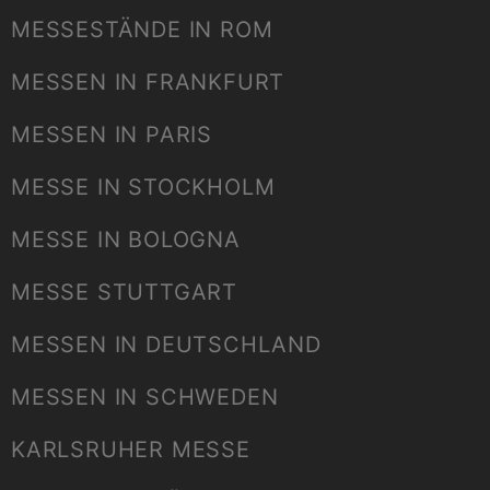
MESSESTÄNDE IN ROM
MESSEN IN FRANKFURT
MESSEN IN PARIS
MESSE IN STOCKHOLM
MESSE IN BOLOGNA
MESSE STUTTGART
MESSEN IN DEUTSCHLAND
MESSEN IN SCHWEDEN
KARLSRUHER MESSE