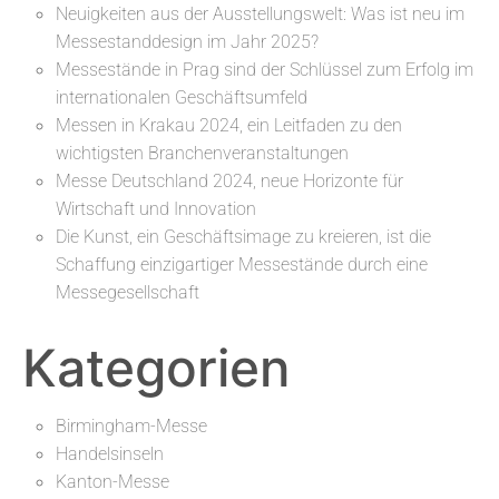
Neuigkeiten aus der Ausstellungswelt: Was ist neu im
Messestanddesign im Jahr 2025?
Messestände in Prag sind der Schlüssel zum Erfolg im
internationalen Geschäftsumfeld
Messen in Krakau 2024, ein Leitfaden zu den
wichtigsten Branchenveranstaltungen
Messe Deutschland 2024, neue Horizonte für
Wirtschaft und Innovation
Die Kunst, ein Geschäftsimage zu kreieren, ist die
Schaffung einzigartiger Messestände durch eine
Messegesellschaft
Kategorien
Birmingham-Messe
Handelsinseln
Kanton-Messe