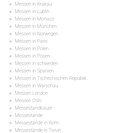
Messen in Krakau
Messen in Lublin
Messen in Monaco
Messen in München
Messen in Norwegen
Messen in Paris
Messen in Polen
Messen in Posen
Messen in schweden
Messen in Spanien
Messen in Tschechischen Republik
Messen in Warschau
Messen London
Messen Oslo
Messestandbauer
Messestände
Messestände in Rom
Messestände in Toruń