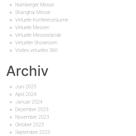
Nürnberger Messe
Shanghai Messe
Virtuelle Konferenzräume
Virtuelle Messen
Virtuelle Messestände
Virtueller Showroom
Visites virtuelles 360
Archiv
Juni 2025
April 2024
Januar 2024
Dezember 2023
November 2023
Oktober 2023
September 2023