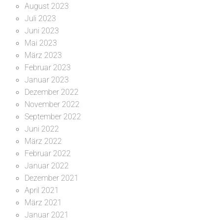
August 2023
Juli 2023
Juni 2023
Mai 2023
März 2023
Februar 2023
Januar 2023
Dezember 2022
November 2022
September 2022
Juni 2022
März 2022
Februar 2022
Januar 2022
Dezember 2021
April 2021
März 2021
Januar 2021