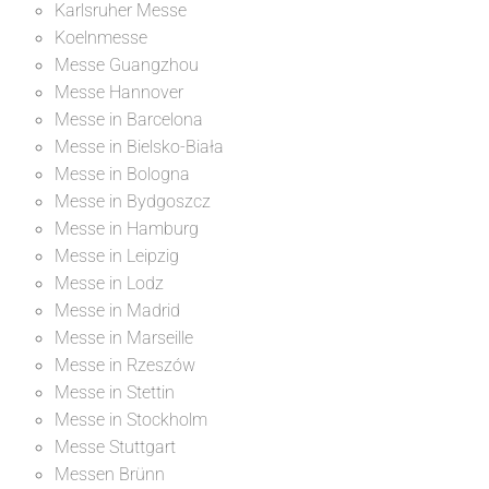
Karlsruher Messe
Koelnmesse
Messe Guangzhou
Messe Hannover
Messe in Barcelona
Messe in Bielsko-Biała
Messe in Bologna
Messe in Bydgoszcz
Messe in Hamburg
Messe in Leipzig
Messe in Lodz
Messe in Madrid
Messe in Marseille
Messe in Rzeszów
Messe in Stettin
Messe in Stockholm
Messe Stuttgart
Messen Brünn