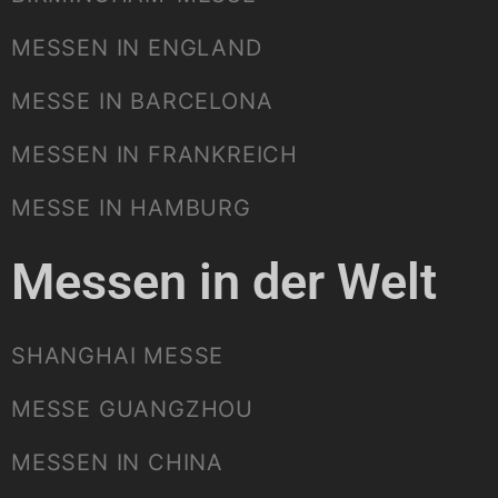
MESSEN IN ENGLAND
MESSE IN BARCELONA
MESSEN IN FRANKREICH
MESSE IN HAMBURG
Messen in der Welt
SHANGHAI MESSE
MESSE GUANGZHOU
MESSEN IN CHINA