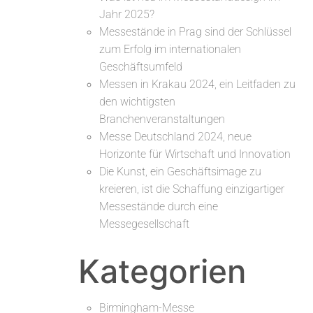
Jahr 2025?
Messestände in Prag sind der Schlüssel
zum Erfolg im internationalen
Geschäftsumfeld
Messen in Krakau 2024, ein Leitfaden zu
den wichtigsten
Branchenveranstaltungen
Messe Deutschland 2024, neue
Horizonte für Wirtschaft und Innovation
Die Kunst, ein Geschäftsimage zu
kreieren, ist die Schaffung einzigartiger
Messestände durch eine
Messegesellschaft
Kategorien
Birmingham-Messe