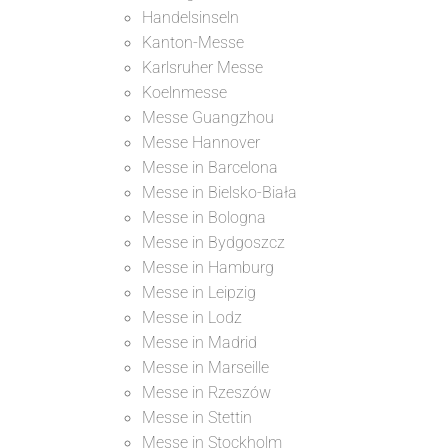
Handelsinseln
Kanton-Messe
Karlsruher Messe
Koelnmesse
Messe Guangzhou
Messe Hannover
Messe in Barcelona
Messe in Bielsko-Biała
Messe in Bologna
Messe in Bydgoszcz
Messe in Hamburg
Messe in Leipzig
Messe in Lodz
Messe in Madrid
Messe in Marseille
Messe in Rzeszów
Messe in Stettin
Messe in Stockholm