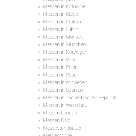
Messen in Katowice
Messen in Kielce
Messen in Krakau
Messen in Lublin
Messen in Monaco
Messen in München
Messen in Norwegen
Messen in Paris
Messen in Polen
Messen in Posen
Messen in schweden
Messen in Spanien
Messen in Tschechischen Republik
Messen in Warschau
Messen London
Messen Oslo
Messestandbauer
Messestände