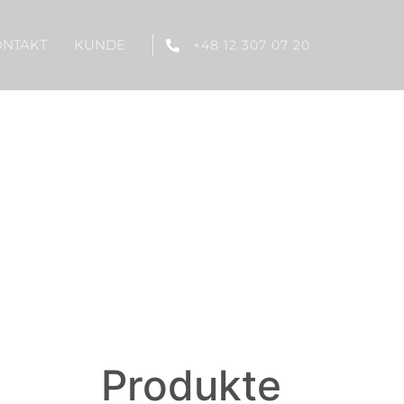
ONTAKT
KUNDE
+48 12 307 07 20
Produkte