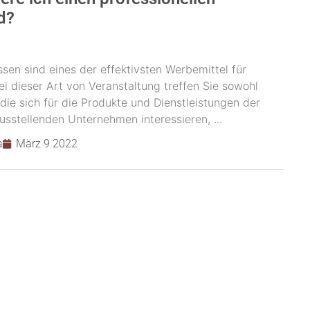
d?
sen sind eines der effektivsten Werbemittel für
i dieser Art von Veranstaltung treffen Sie sowohl
die sich für die Produkte und Dienstleistungen der
usstellenden Unternehmen interessieren, ...
a
März 9 2022