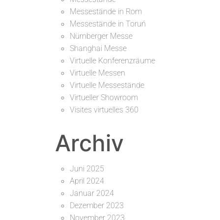
Messestände in Rom
Messestände in Toruń
Nürnberger Messe
Shanghai Messe
Virtuelle Konferenzräume
Virtuelle Messen
Virtuelle Messestände
Virtueller Showroom
Visites virtuelles 360
Archiv
Juni 2025
April 2024
Januar 2024
Dezember 2023
November 2023