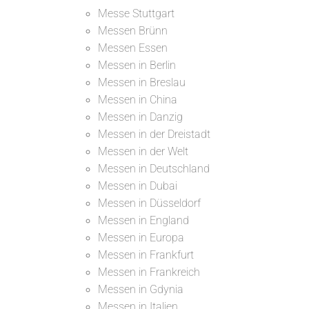
Messe Stuttgart
Messen Brünn
Messen Essen
Messen in Berlin
Messen in Breslau
Messen in China
Messen in Danzig
Messen in der Dreistadt
Messen in der Welt
Messen in Deutschland
Messen in Dubai
Messen in Düsseldorf
Messen in England
Messen in Europa
Messen in Frankfurt
Messen in Frankreich
Messen in Gdynia
Messen in Italien