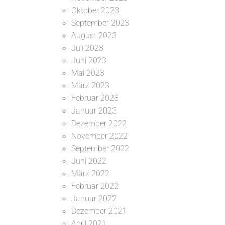
Oktober 2023
September 2023
August 2023
Juli 2023
Juni 2023
Mai 2023
März 2023
Februar 2023
Januar 2023
Dezember 2022
November 2022
September 2022
Juni 2022
März 2022
Februar 2022
Januar 2022
Dezember 2021
April 2021