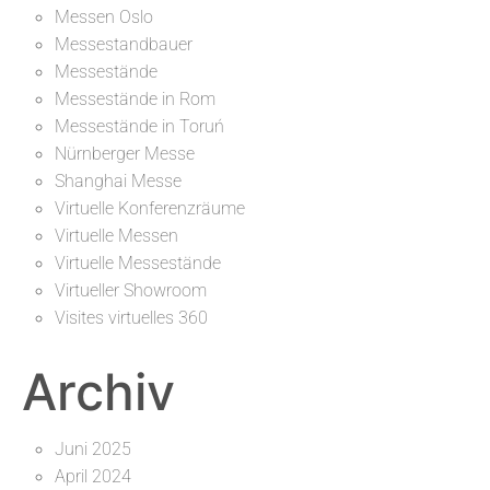
Messen Oslo
Messestandbauer
Messestände
Messestände in Rom
Messestände in Toruń
Nürnberger Messe
Shanghai Messe
Virtuelle Konferenzräume
Virtuelle Messen
Virtuelle Messestände
Virtueller Showroom
Visites virtuelles 360
Archiv
Juni 2025
April 2024