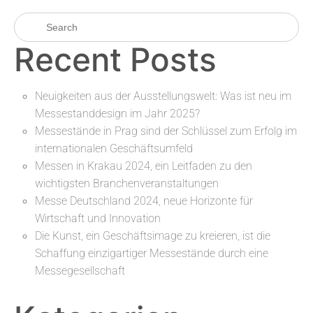
Recent Posts
Neuigkeiten aus der Ausstellungswelt: Was ist neu im
Messestanddesign im Jahr 2025?
Messestände in Prag sind der Schlüssel zum Erfolg im
internationalen Geschäftsumfeld
Messen in Krakau 2024, ein Leitfaden zu den
wichtigsten Branchenveranstaltungen
Messe Deutschland 2024, neue Horizonte für
Wirtschaft und Innovation
Die Kunst, ein Geschäftsimage zu kreieren, ist die
Schaffung einzigartiger Messestände durch eine
Messegesellschaft