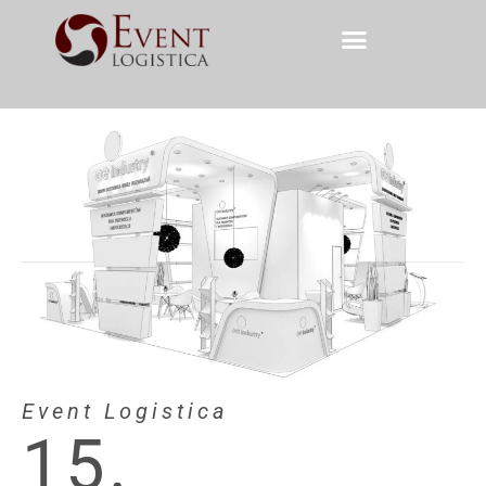
Event Logistica
15.