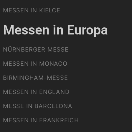
MESSEN IN KIELCE
Messen in Europa
NÜRNBERGER MESSE
MESSEN IN MONACO
BIRMINGHAM-MESSE
MESSEN IN ENGLAND
MESSE IN BARCELONA
MESSEN IN FRANKREICH