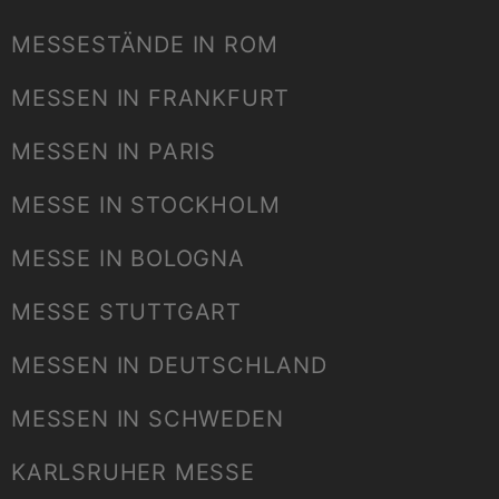
MESSESTÄNDE IN ROM
MESSEN IN FRANKFURT
MESSEN IN PARIS
MESSE IN STOCKHOLM
MESSE IN BOLOGNA
MESSE STUTTGART
MESSEN IN DEUTSCHLAND
MESSEN IN SCHWEDEN
KARLSRUHER MESSE