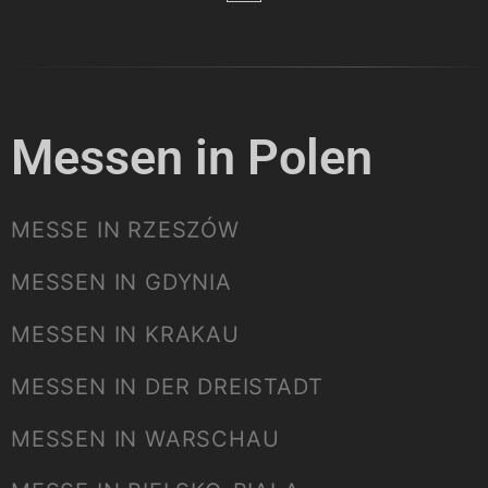
Messen in Polen
MESSE IN RZESZÓW
MESSEN IN GDYNIA
MESSEN IN KRAKAU
MESSEN IN DER DREISTADT
MESSEN IN WARSCHAU