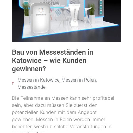
Bau von Messeständen in
Katowice – wie Kunden
gewinnen?
Messen in Katowice
,
Messen in Polen
,
Messestände
Die Teilnahme an Messen kann sehr profitabel
sein, aber dazu müssen Sie zuerst den
potenziellen Kunden mit dem Angebot
gewinnen. Messen in Polen werden immer
beliebter, weshalb solche Veranstaltungen in