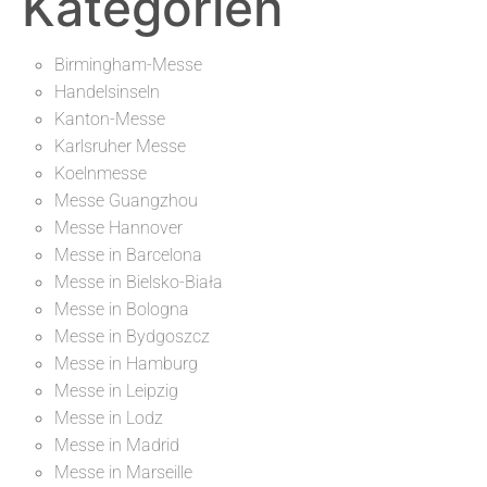
Kategorien
Birmingham-Messe
Handelsinseln
Kanton-Messe
Karlsruher Messe
Koelnmesse
Messe Guangzhou
Messe Hannover
Messe in Barcelona
Messe in Bielsko-Biała
Messe in Bologna
Messe in Bydgoszcz
Messe in Hamburg
Messe in Leipzig
Messe in Lodz
Messe in Madrid
Messe in Marseille