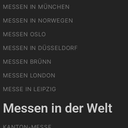
MESSEN IN MÜNCHEN
MESSEN IN NORWEGEN
MESSEN OSLO
MESSEN IN DÜSSELDORF
MESSEN BRÜNN
MESSEN LONDON
MESSE IN LEIPZIG
Messen in der Welt
KANTON-MESSE