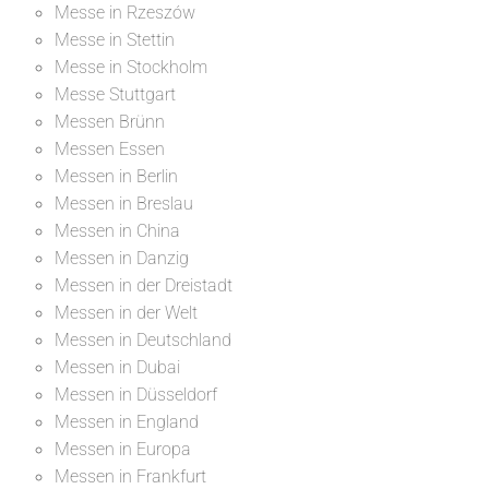
Messe in Rzeszów
Messe in Stettin
Messe in Stockholm
Messe Stuttgart
Messen Brünn
Messen Essen
Messen in Berlin
Messen in Breslau
Messen in China
Messen in Danzig
Messen in der Dreistadt
Messen in der Welt
Messen in Deutschland
Messen in Dubai
Messen in Düsseldorf
Messen in England
Messen in Europa
Messen in Frankfurt