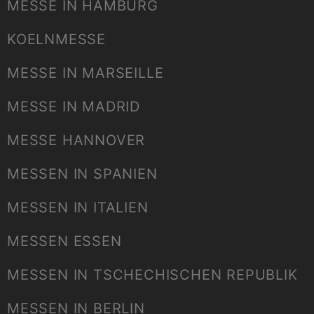
MESSE IN HAMBURG
KOELNMESSE
MESSE IN MARSEILLE
MESSE IN MADRID
MESSE HANNOVER
MESSEN IN SPANIEN
MESSEN IN ITALIEN
MESSEN ESSEN
MESSEN IN TSCHECHISCHEN REPUBLIK
MESSEN IN BERLIN