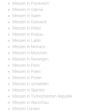
Messen in Frankreich
Messen in Gdynia
Messen in Italien
Messen in Katowice
Messen in Kielce
Messen in Krakau
Messen in Lublin
Messen in Monaco
Messen in München
Messen in Norwegen
Messen in Paris
Messen in Polen
Messen in Posen
Messen in schweden
Messen in Spanien
Messen in Tschechischen Republik
Messen in Warschau
Messen London