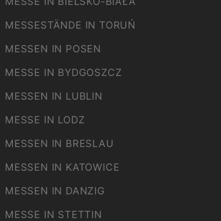
MESSE IN BIELSKO-BIAŁA
MESSESTÄNDE IN TORUŃ
MESSEN IN POSEN
MESSE IN BYDGOSZCZ
MESSEN IN LUBLIN
MESSE IN LODZ
MESSEN IN BRESLAU
MESSEN IN KATOWICE
MESSEN IN DANZIG
MESSE IN STETTIN