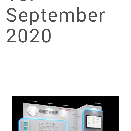
September
2020