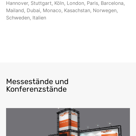
Hannover, Stuttgart, Köln, London, Paris, Barcelona,
Mailand, Dubai, Monaco, Kasachstan, Norwegen,
Schweden, Italien
Messestände und
Konferenzstände