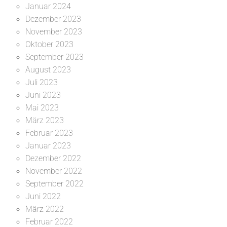
Januar 2024
Dezember 2023
November 2023
Oktober 2023
September 2023
August 2023
Juli 2023
Juni 2023
Mai 2023
März 2023
Februar 2023
Januar 2023
Dezember 2022
November 2022
September 2022
Juni 2022
März 2022
Februar 2022