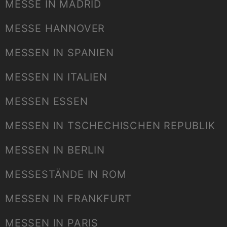
MESSE IN MADRID
MESSE HANNOVER
MESSEN IN SPANIEN
MESSEN IN ITALIEN
MESSEN ESSEN
MESSEN IN TSCHECHISCHEN REPUBLIK
MESSEN IN BERLIN
MESSESTÄNDE IN ROM
MESSEN IN FRANKFURT
MESSEN IN PARIS