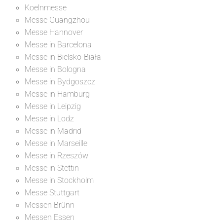
Koelnmesse
Messe Guangzhou
Messe Hannover
Messe in Barcelona
Messe in Bielsko-Biała
Messe in Bologna
Messe in Bydgoszcz
Messe in Hamburg
Messe in Leipzig
Messe in Lodz
Messe in Madrid
Messe in Marseille
Messe in Rzeszów
Messe in Stettin
Messe in Stockholm
Messe Stuttgart
Messen Brünn
Messen Essen