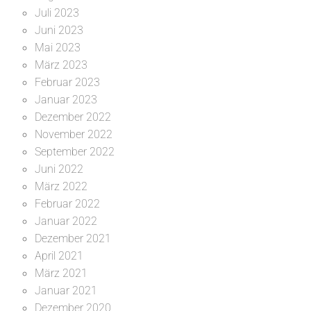
Juli 2023
Juni 2023
Mai 2023
März 2023
Februar 2023
Januar 2023
Dezember 2022
November 2022
September 2022
Juni 2022
März 2022
Februar 2022
Januar 2022
Dezember 2021
April 2021
März 2021
Januar 2021
Dezember 2020