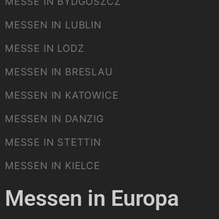
MESSE IN BYDGOSZCZ
MESSEN IN LUBLIN
MESSE IN LODZ
MESSEN IN BRESLAU
MESSEN IN KATOWICE
MESSEN IN DANZIG
MESSE IN STETTIN
MESSEN IN KIELCE
Messen in Europa