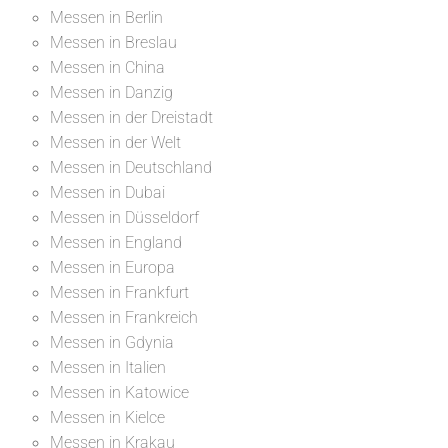
Messen in Berlin
Messen in Breslau
Messen in China
Messen in Danzig
Messen in der Dreistadt
Messen in der Welt
Messen in Deutschland
Messen in Dubai
Messen in Düsseldorf
Messen in England
Messen in Europa
Messen in Frankfurt
Messen in Frankreich
Messen in Gdynia
Messen in Italien
Messen in Katowice
Messen in Kielce
Messen in Krakau