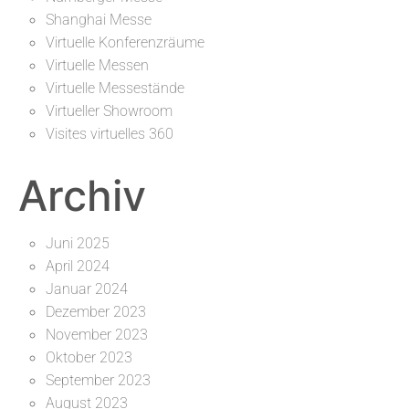
Shanghai Messe
Virtuelle Konferenzräume
Virtuelle Messen
Virtuelle Messestände
Virtueller Showroom
Visites virtuelles 360
Archiv
Juni 2025
April 2024
Januar 2024
Dezember 2023
November 2023
Oktober 2023
September 2023
August 2023