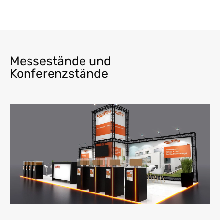
Messestände und
Konferenzstände