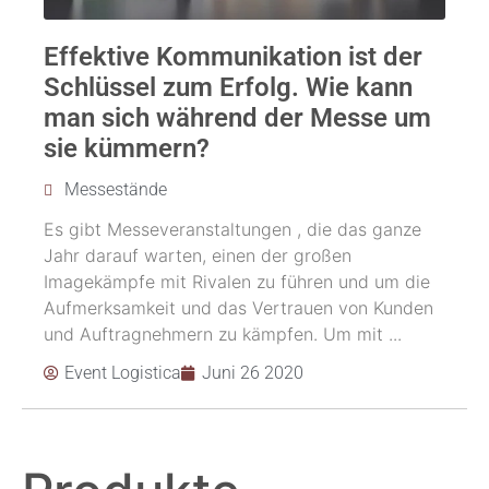
Effektive Kommunikation ist der
Schlüssel zum Erfolg. Wie kann
man sich während der Messe um
sie kümmern?
Messestände
Es gibt Messeveranstaltungen , die das ganze
Jahr darauf warten, einen der großen
Imagekämpfe mit Rivalen zu führen und um die
Aufmerksamkeit und das Vertrauen von Kunden
und Auftragnehmern zu kämpfen. Um mit ...
Event Logistica
Juni 26 2020