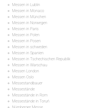
Messen in Lublin
Messen in Monaco
Messen in München
Messen in Norwegen
Messen in Paris
Messen in Polen
Messen in Posen
Messen in schweden
Messen in Spanien
Messen in Tschechischen Republik
Messen in Warschau
Messen London
Messen Oslo
Messestandbauer
Messestände
Messestände in Rom
Messestände in Toruń
Nürnberger Messe