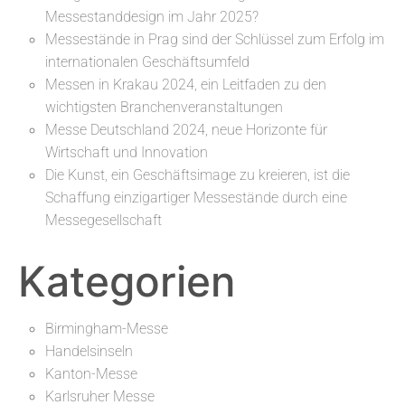
Messestanddesign im Jahr 2025?
Messestände in Prag sind der Schlüssel zum Erfolg im
internationalen Geschäftsumfeld
Messen in Krakau 2024, ein Leitfaden zu den
wichtigsten Branchenveranstaltungen
Messe Deutschland 2024, neue Horizonte für
Wirtschaft und Innovation
Die Kunst, ein Geschäftsimage zu kreieren, ist die
Schaffung einzigartiger Messestände durch eine
Messegesellschaft
Kategorien
Birmingham-Messe
Handelsinseln
Kanton-Messe
Karlsruher Messe