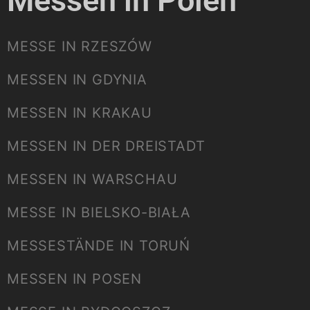
Messen in Polen
MESSE IN RZESZÓW
MESSEN IN GDYNIA
MESSEN IN KRAKAU
MESSEN IN DER DREISTADT
MESSEN IN WARSCHAU
MESSE IN BIELSKO-BIAŁA
MESSESTÄNDE IN TORUŃ
MESSEN IN POSEN