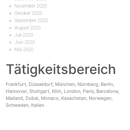
November 2020
Oktober 2020
September 2020
August 2020
Juli 2020
Juni 2020
Mai 2020
Tätigkeitsbereich
Frankfurt, Düsseldorf, München, Nürnberg, Berlin,
Hannover, Stuttgart, Köln, London, Paris, Barcelona,
Mailand, Dubai, Monaco, Kasachstan, Norwegen,
Schweden, Italien