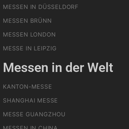
MESSEN IN DÜSSELDORF
MESSEN BRÜNN
MESSEN LONDON
MESSE IN LEIPZIG
Messen in der Welt
KANTON-MESSE
SHANGHAI MESSE
MESSE GUANGZHOU
MESSEN IN CHINA