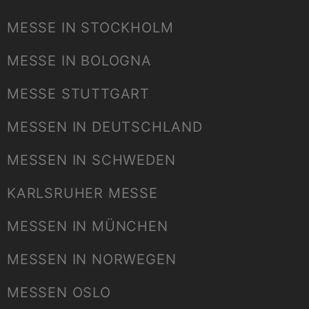
MESSE IN STOCKHOLM
MESSE IN BOLOGNA
MESSE STUTTGART
MESSEN IN DEUTSCHLAND
MESSEN IN SCHWEDEN
KARLSRUHER MESSE
MESSEN IN MÜNCHEN
MESSEN IN NORWEGEN
MESSEN OSLO