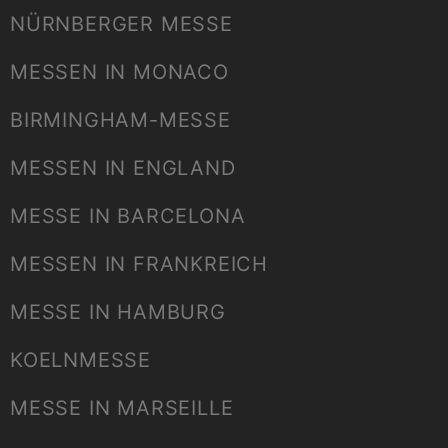
NÜRNBERGER MESSE
MESSEN IN MONACO
BIRMINGHAM-MESSE
MESSEN IN ENGLAND
MESSE IN BARCELONA
MESSEN IN FRANKREICH
MESSE IN HAMBURG
KOELNMESSE
MESSE IN MARSEILLE