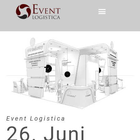
Event Logistica
26. Juni